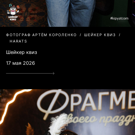
ФОТОГРАФ АРТЁМ КОРОЛЕНКО
ШЕЙКЕР КВИЗ
HARATS
Шейкер квиз
17 мая 2026