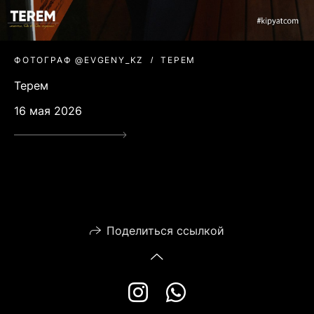
ФОТОГРАФ @EVGENY_KZ
ТЕРЕМ
Терем
16 мая 2026
Поделиться ссылкой