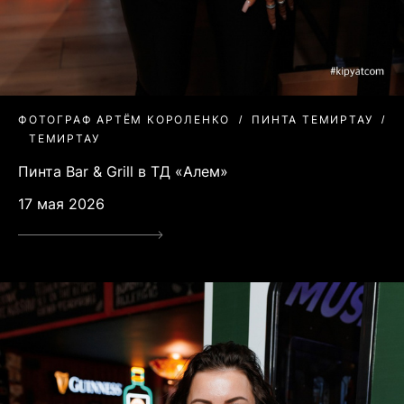
ФОТОГРАФ АРТЁМ КОРОЛЕНКО
ПИНТА ТЕМИРТАУ
ТЕМИРТАУ
Пинта Bar & Grill в ТД «Алем»
17 мая 2026