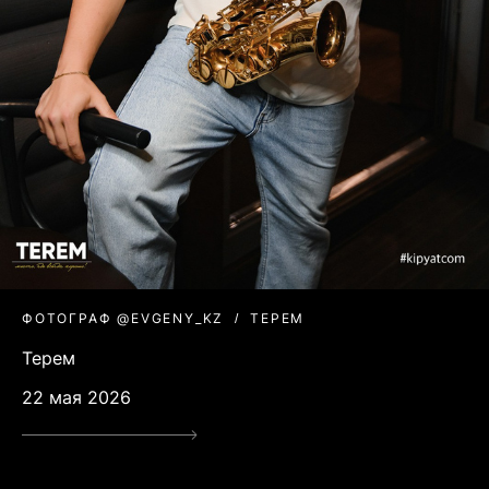
ФОТОГРАФ @EVGENY_KZ
ТЕРЕМ
Терем
22 мая 2026