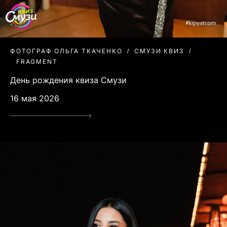
ФОТОГРАФ ОЛЬГА ТКАЧЕНКО
СМУЗИ КВИЗ
FRAGMENT
День рождения квиза Смузи
16 мая 2026