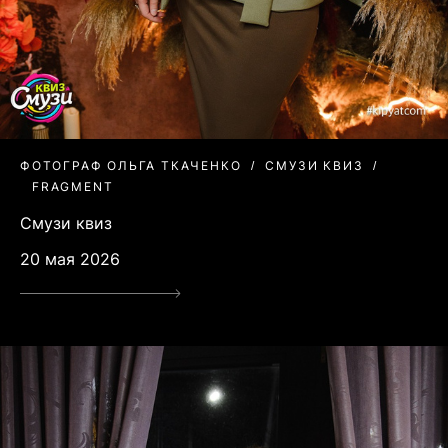
ФОТОГРАФ ОЛЬГА ТКАЧЕНКО
СМУЗИ КВИЗ
FRAGMENT
Смузи квиз
20 мая 2026