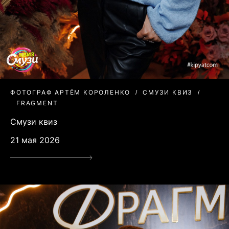
ФОТОГРАФ АРТЁМ КОРОЛЕНКО
СМУЗИ КВИЗ
FRAGMENT
Смузи квиз
21 мая 2026