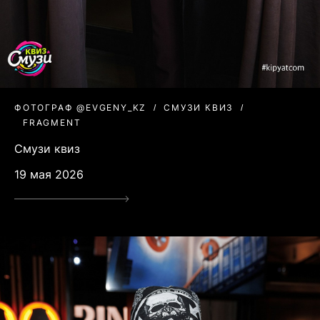
ФОТОГРАФ @EVGENY_KZ
СМУЗИ КВИЗ
FRAGMENT
Смузи квиз
19 мая 2026