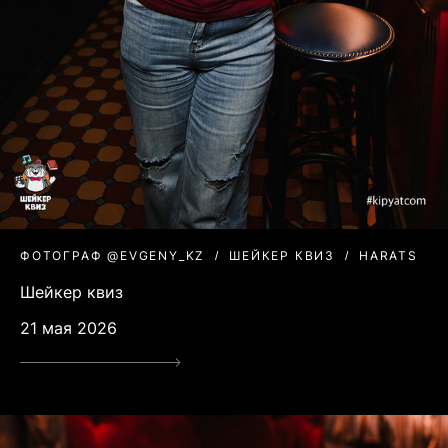
ФОТОГРАФ @EVGENY_KZ
ШЕЙКЕР КВИЗ
HARATS
Шейкер квиз
21 мая 2026