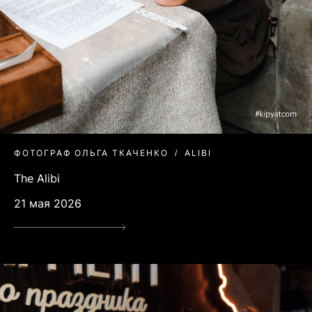
ФОТОГРАФ ОЛЬГА ТКАЧЕНКО
ALIBI
The Alibi
21 мая 2026