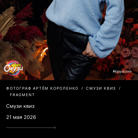
ФОТОГРАФ АРТЁМ КОРОЛЕНКО
СМУЗИ КВИЗ
FRAGMENT
Смузи квиз
21 мая 2026