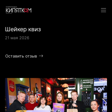
Шейкер квиз
21 мая 2026
Оставить отзыв