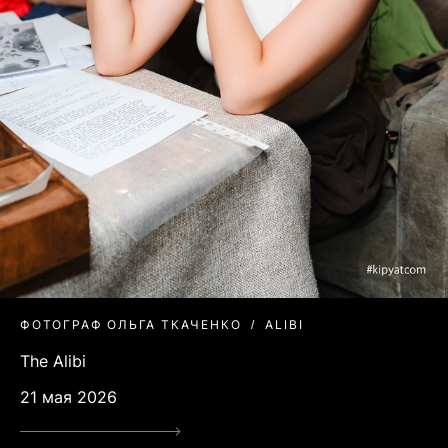
ФОТОГРАФ ОЛЬГА ТКАЧЕНКО
ALIBI
The Alibi
21 мая 2026