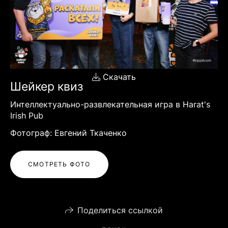
Скачать
Шейкер квиз
Интеллектуально-развлекательная игра в Harat's
Irish Pub
Фотограф: Евгений Ткаченко
СМОТРЕТЬ ФОТО
Поделиться ссылкой