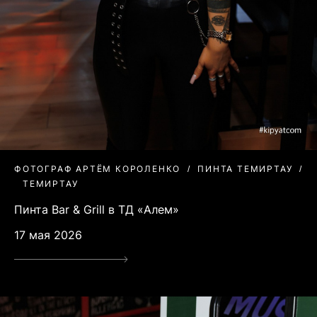
ФОТОГРАФ АРТЁМ КОРОЛЕНКО
ПИНТА ТЕМИРТАУ
ТЕМИРТАУ
Пинта Bar & Grill в ТД «Алем»
17 мая 2026