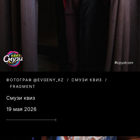
ФОТОГРАФ @EVGENY_KZ
СМУЗИ КВИЗ
FRAGMENT
Смузи квиз
19 мая 2026