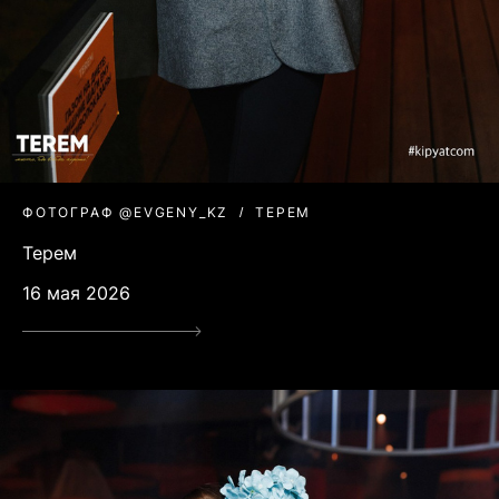
ФОТОГРАФ @EVGENY_KZ
ТЕРЕМ
Терем
16 мая 2026