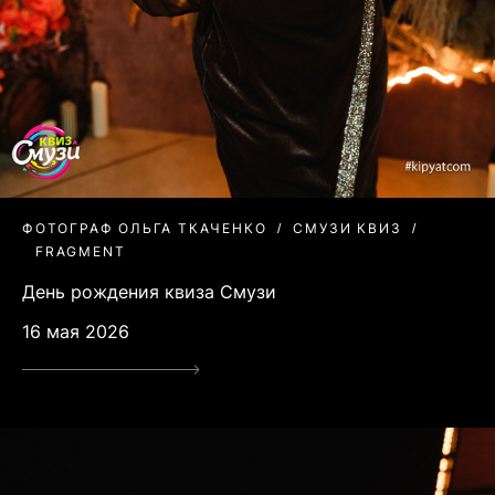
ФОТОГРАФ ОЛЬГА ТКАЧЕНКО
СМУЗИ КВИЗ
FRAGMENT
День рождения квиза Смузи
16 мая 2026