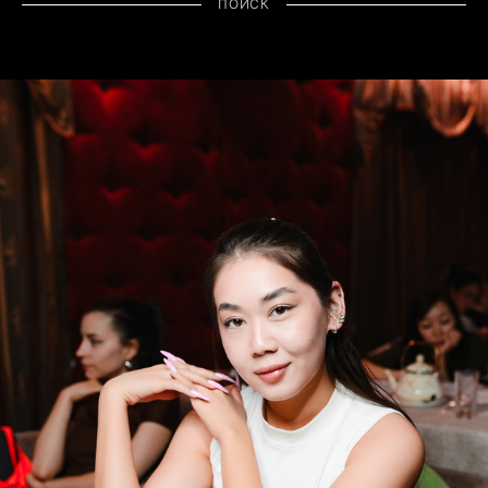
ПОИСК