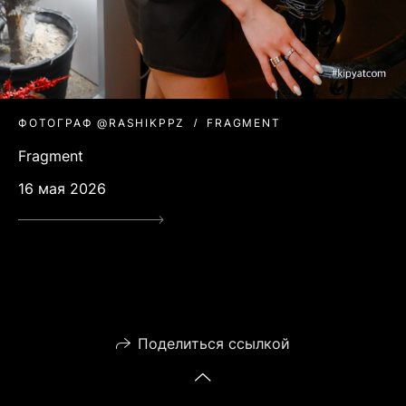
ФОТОГРАФ @RASHIKPPZ
FRAGMENT
Fragment
16 мая 2026
Поделиться ссылкой