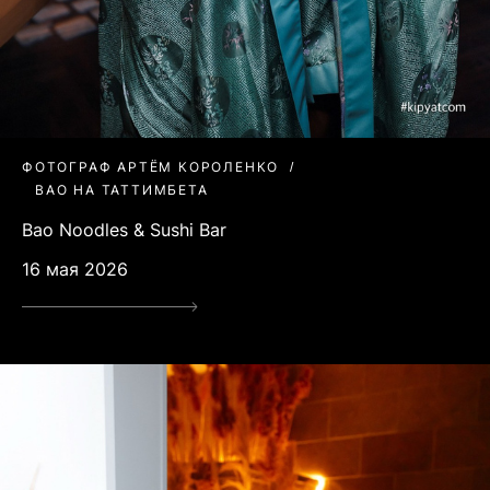
ФОТОГРАФ АРТЁМ КОРОЛЕНКО
BAO НА ТАТТИМБЕТА
Bao Noodles & Sushi Bar
16 мая 2026