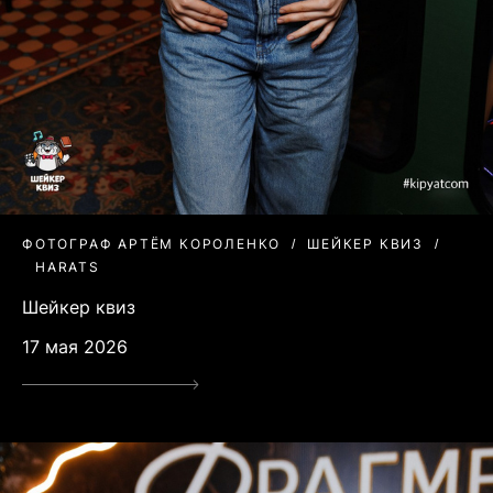
ФОТОГРАФ АРТЁМ КОРОЛЕНКО
ШЕЙКЕР КВИЗ
HARATS
Шейкер квиз
17 мая 2026