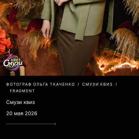
ФОТОГРАФ ОЛЬГА ТКАЧЕНКО
СМУЗИ КВИЗ
FRAGMENT
Смузи квиз
20 мая 2026