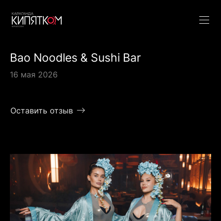
Bao Noodles & Sushi Bar
16 мая 2026
Оставить отзыв