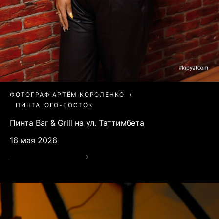
ФОТОГРАФ АРТЁМ КОРОЛЕНКО
ПИНТА ЮГО-ВОСТОК
Пинта Bar & Grill на ул. Таттимбета
16 мая 2026