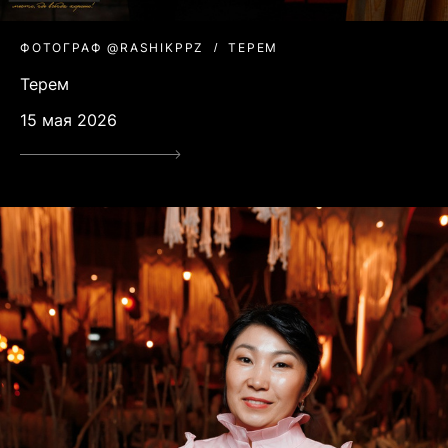
ФОТОГРАФ @RASHIKPPZ
ТЕРЕМ
Терем
15 мая 2026