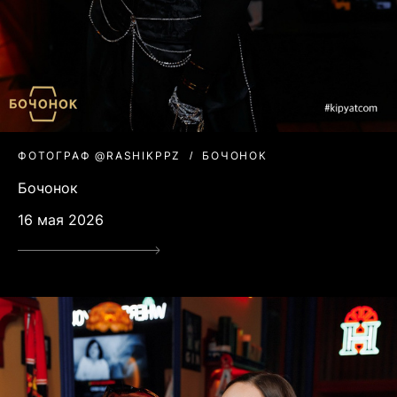
ФОТОГРАФ @RASHIKPPZ
БОЧОНОК
Бочонок
16 мая 2026