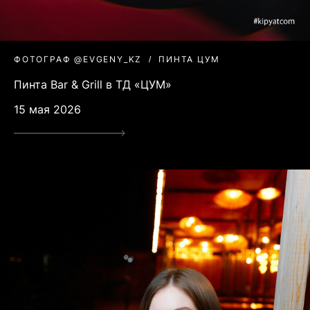
ФОТОГРАФ @EVGENY_KZ
ПИНТА ЦУМ
Пинта Bar & Grill в ТД «ЦУМ»
15 мая 2026