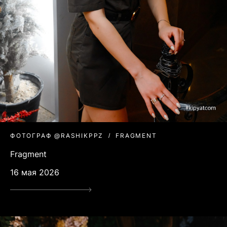
ФОТОГРАФ @RASHIKPPZ
FRAGMENT
Fragment
16 мая 2026