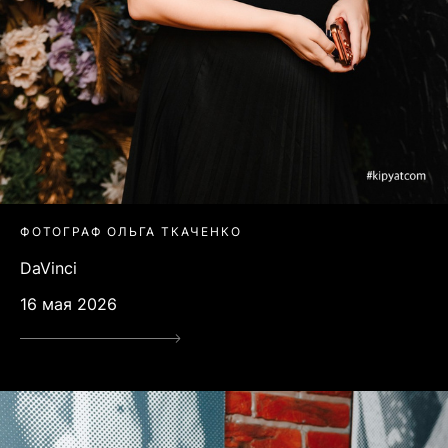
ФОТОГРАФ ОЛЬГА ТКАЧЕНКО
DaVinci
16 мая 2026