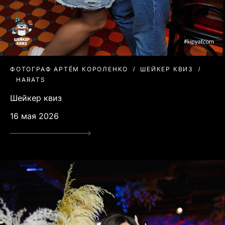
ФОТОГРАФ АРТЁМ КОРОЛЕНКО
ШЕЙКЕР КВИЗ
HARATS
Шейкер квиз
16 мая 2026