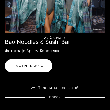
Скачать
Bao Noodles & Sushi Bar
Фотограф: Артём Короленко
СМОТРЕТЬ ФОТО
Поделиться ссылкой
ПОИСК