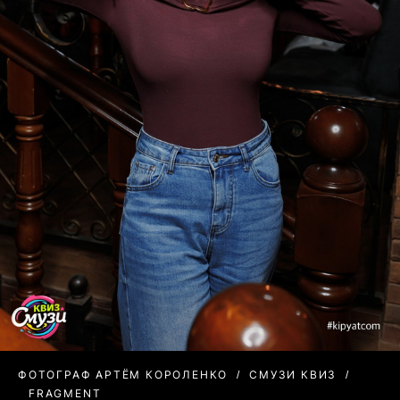
ФОТОГРАФ АРТЁМ КОРОЛЕНКО
СМУЗИ КВИЗ
FRAGMENT