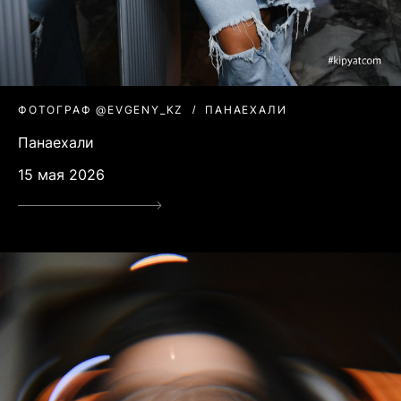
ФОТОГРАФ @EVGENY_KZ
ПАНАЕХАЛИ
Панаехали
15 мая 2026