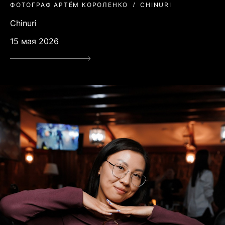
ФОТОГРАФ АРТЁМ КОРОЛЕНКО
CHINURI
Chinuri
15 мая 2026