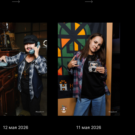
12 мая 2026
11 мая 2026