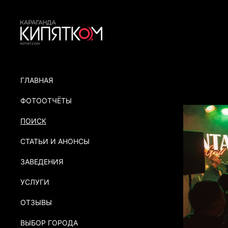
ГЛАВНАЯ
ФОТООТЧЁТЫ
ПОИСК
СТАТЬИ И АНОНСЫ
ЗАВЕДЕНИЯ
УСЛУГИ
ОТЗЫВЫ
ВЫБОР ГОРОДА