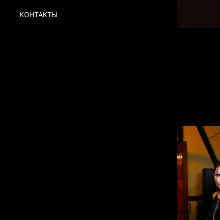
КОНТАКТЫ