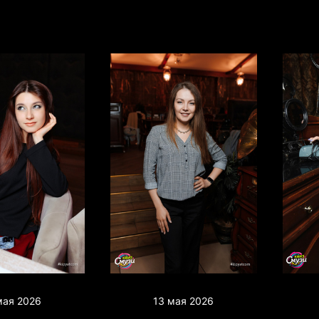
мая 2026
13 мая 2026