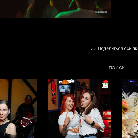
Поделиться ссылк
ПОИСК