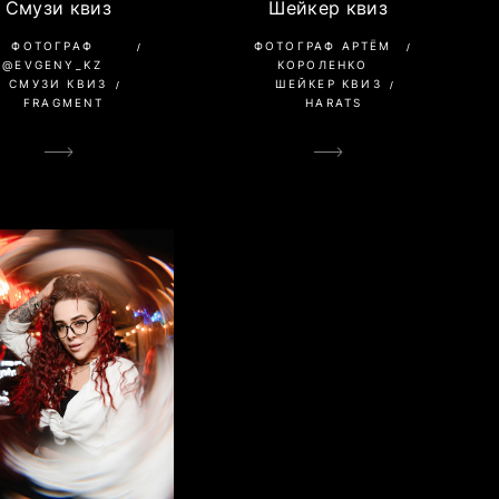
Смузи квиз
Шейкер квиз
ФОТОГРАФ
ФОТОГРАФ АРТЁМ
@EVGENY_KZ
КОРОЛЕНКО
СМУЗИ КВИЗ
ШЕЙКЕР КВИЗ
FRAGMENT
HARATS