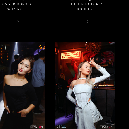
ЦЕНТР БОКСА
СМУЗИ КВИЗ
КОНЦЕРТ
WHY NOT