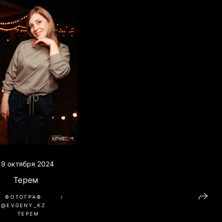
19 октября 2024
Терем
ФОТОГРАФ
@EVGENY_KZ
ТЕРЕМ