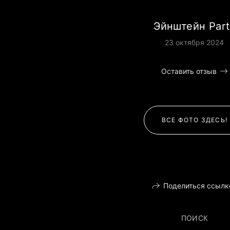
Эйнштейн Part
23 октября 2024
Оставить отзыв
ВСЕ ФОТО ЗДЕСЬ!
Поделиться ссылк
ПОИСК