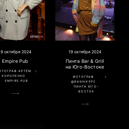
19 октября 2024
19 октября 2024
Empire Pub
Пинта Bar & Grill
на Юго-Востоке
ОТОГРАФ АРТЁМ
КОРОЛЕНКО
ФОТОГРАФ
EMPIRE PUB
@RASHIKPPZ
ПИНТА ЮГО-
ВОСТОК