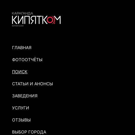
ГЛАВНАЯ
ФОТООТЧЁТЫ
ПОИСК
СТАТЬИ И АНОНСЫ
ЗАВЕДЕНИЯ
УСЛУГИ
ОТЗЫВЫ
ВЫБОР ГОРОДА