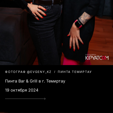
ФОТОГРАФ @EVGENY_KZ
ПИНТА ТЕМИРТАУ
Пинта Bar & Grill в г. Темиртау
19 октября 2024