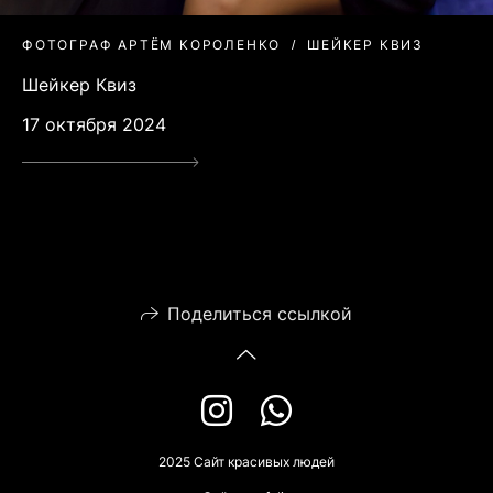
ФОТОГРАФ АРТЁМ КОРОЛЕНКО
ШЕЙКЕР КВИЗ
Шейкер Квиз
17 октября 2024
Поделиться ссылкой
2025 Сайт красивых людей