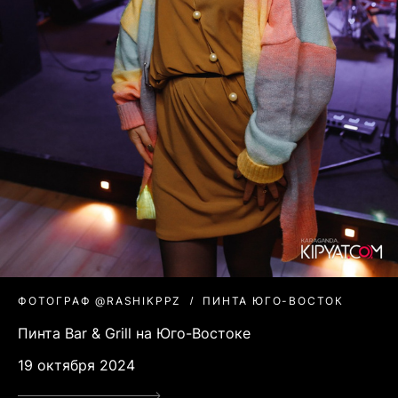
ФОТОГРАФ @RASHIKPPZ
ПИНТА ЮГО-ВОСТОК
Пинта Bar & Grill на Юго-Востоке
19 октября 2024