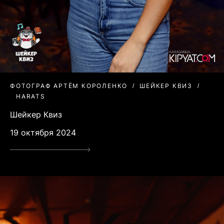
ФОТОГРАФ АРТЁМ КОРОЛЕНКО
ШЕЙКЕР КВИЗ
HARATS
Шейкер Квиз
19 октября 2024