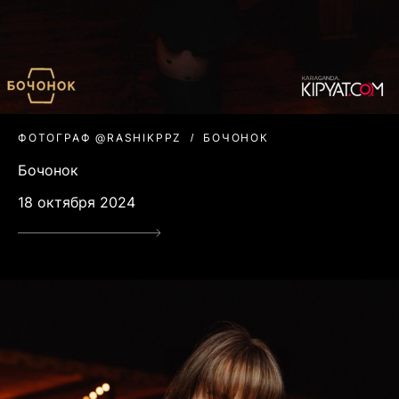
ФОТОГРАФ @RASHIKPPZ
БОЧОНОК
Бочонок
18 октября 2024