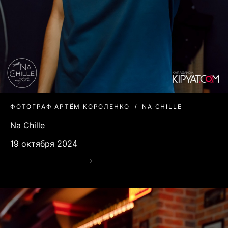
ФОТОГРАФ АРТЁМ КОРОЛЕНКО
NA CHILLE
Na Chille
19 октября 2024