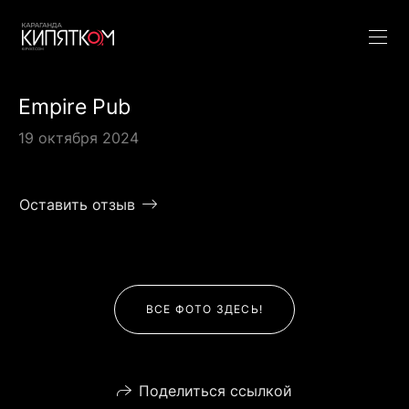
Empire Pub
19 октября 2024
Оставить отзыв
ВСЕ ФОТО ЗДЕСЬ!
Поделиться ссылкой