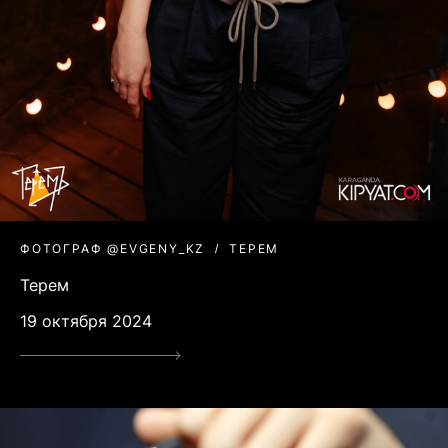
ФОТОГРАФ @EVGENY_KZ
ТЕРЕМ
Терем
19 октября 2024