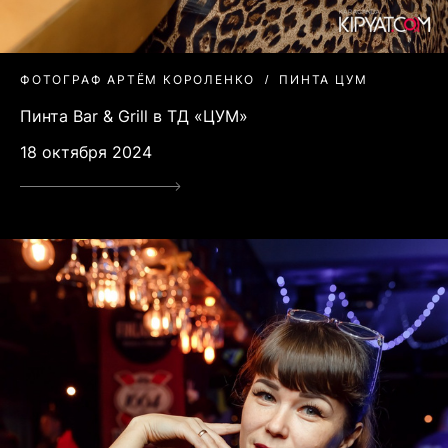
ФОТОГРАФ АРТЁМ КОРОЛЕНКО
ПИНТА ЦУМ
Пинта Bar & Grill в ТД «ЦУМ»
18 октября 2024