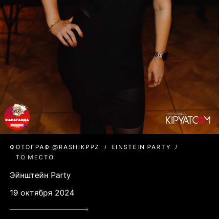
ФОТОГРАФ @RASHIKPPZ
EINSTEIN PARTY
ТО МЕСТО
Эйнштейн Party
19 октября 2024