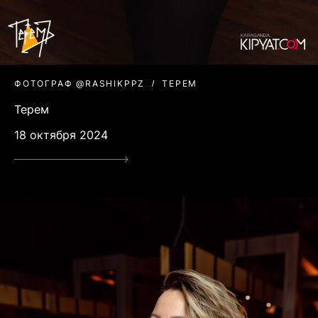
ФОТОГРАФ @RASHIKPPZ
ТЕРЕМ
Терем
18 октября 2024