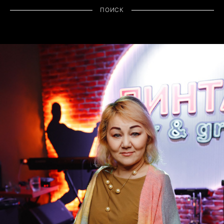
ПОИСК