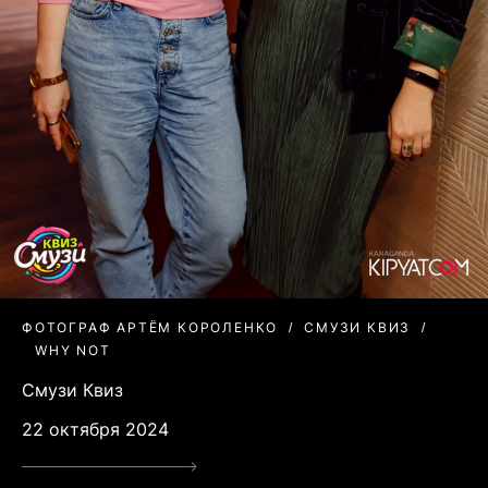
ФОТОГРАФ АРТЁМ КОРОЛЕНКО
СМУЗИ КВИЗ
WHY NOT
Смузи Квиз
22 октября 2024