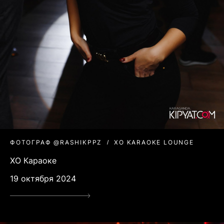
ФОТОГРАФ @RASHIKPPZ
XO KARAOKE LOUNGE
XO Караоке
19 октября 2024