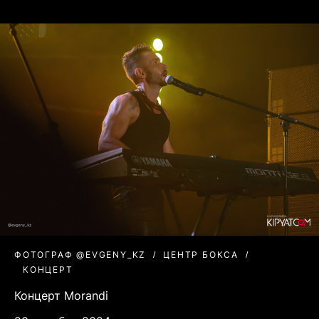
ФОТОГРАФ @EVGENY_KZ
ЦЕНТР БОКСА
КОНЦЕРТ
Концерт Morandi