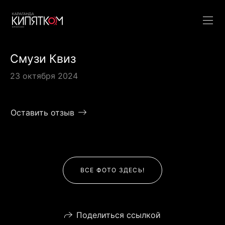
Смузи Квиз
23 октября 2024
Оставить отзыв
ВСЕ ФОТО ЗДЕСЬ!
Поделиться ссылкой