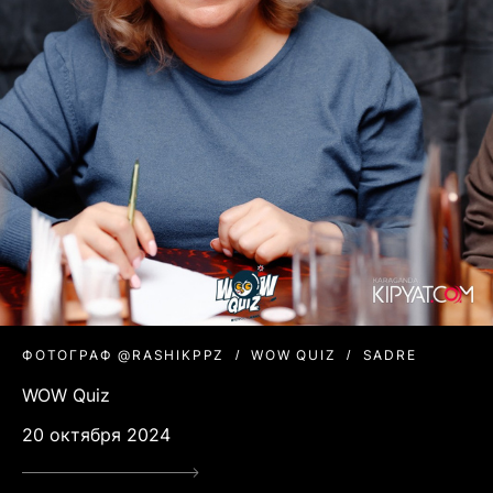
ФОТОГРАФ @RASHIKPPZ
WOW QUIZ
SADRE
WOW Quiz
20 октября 2024