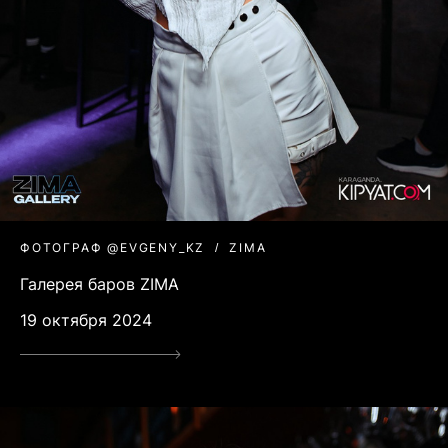
ФОТОГРАФ @EVGENY_KZ
ZIMA
Галерея баров ZIMA
19 октября 2024