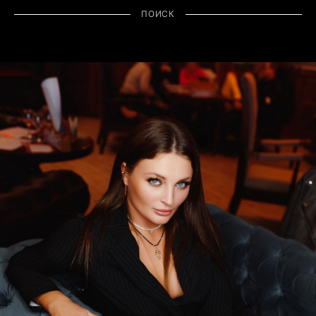
ПОИСК