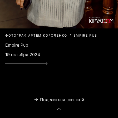
ФОТОГРАФ АРТЁМ КОРОЛЕНКО
EMPIRE PUB
Empire Pub
19 октября 2024
Поделиться ссылкой