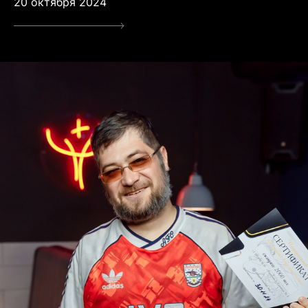
20 октября 2024