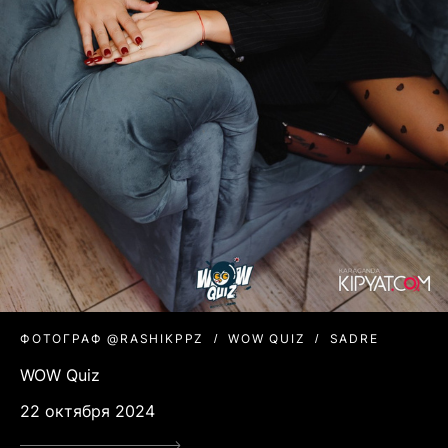
ФОТОГРАФ @RASHIKPPZ
WOW QUIZ
SADRE
WOW Quiz
22 октября 2024