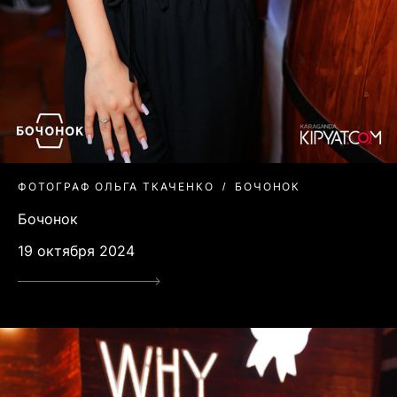
ФОТОГРАФ ОЛЬГА ТКАЧЕНКО
БОЧОНОК
Бочонок
19 октября 2024