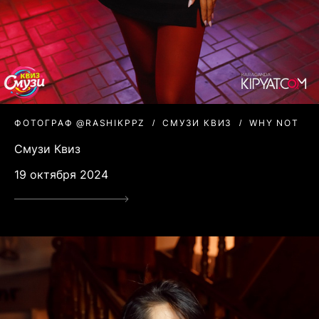
ФОТОГРАФ @RASHIKPPZ
СМУЗИ КВИЗ
WHY NOT
Смузи Квиз
19 октября 2024