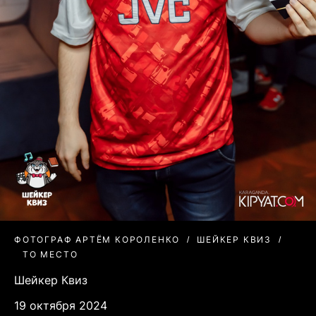
ФОТОГРАФ АРТЁМ КОРОЛЕНКО
ШЕЙКЕР КВИЗ
ТО МЕСТО
Шейкер Квиз
19 октября 2024