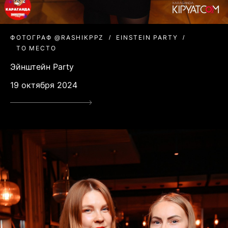
ФОТОГРАФ @RASHIKPPZ
EINSTEIN PARTY
ТО МЕСТО
Эйнштейн Party
19 октября 2024