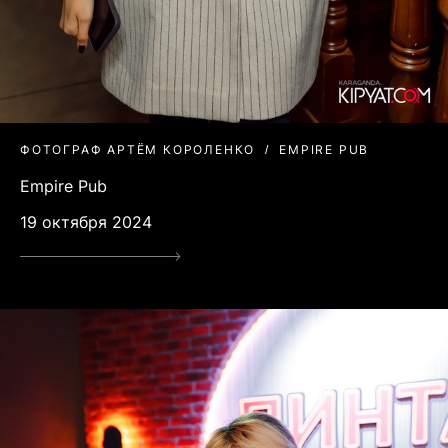
ФОТОГРАФ АРТЁМ КОРОЛЕНКО
EMPIRE PUB
Empire Pub
19 октября 2024