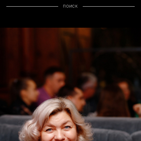
ПОИСК