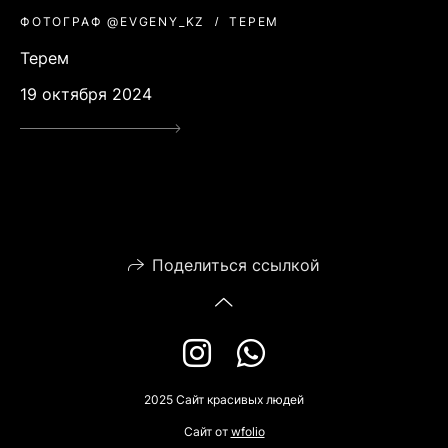
ФОТОГРАФ @EVGENY_KZ
ТЕРЕМ
Терем
19 октября 2024
Поделиться ссылкой
2025 Сайт красивых людей
Сайт от
wfolio