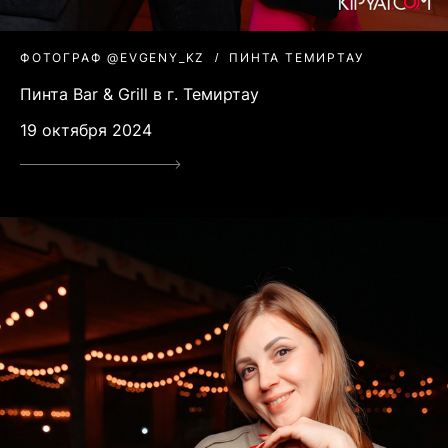
ФОТОГРАФ @EVGENY_KZ
ПИНТА ТЕМИРТАУ
Пинта Bar & Grill в г. Темиртау
19 октября 2024