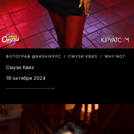
ФОТОГРАФ @RASHIKPPZ
СМУЗИ КВИЗ
WHY NOT
Смузи Квиз
19 октября 2024