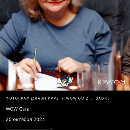
ФОТОГРАФ @RASHIKPPZ
WOW QUIZ
SADRE
WOW Quiz
20 октября 2024