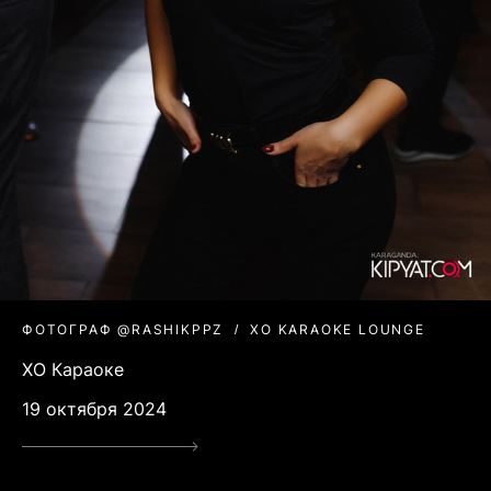
ФОТОГРАФ @RASHIKPPZ
XO KARAOKE LOUNGE
XO Караоке
19 октября 2024