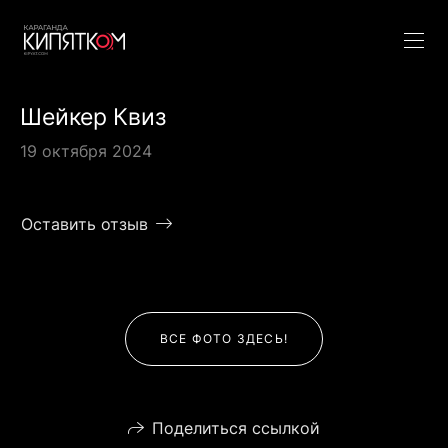
Шейкер Квиз
19 октября 2024
Оставить отзыв
ВСЕ ФОТО ЗДЕСЬ!
Поделиться ссылкой