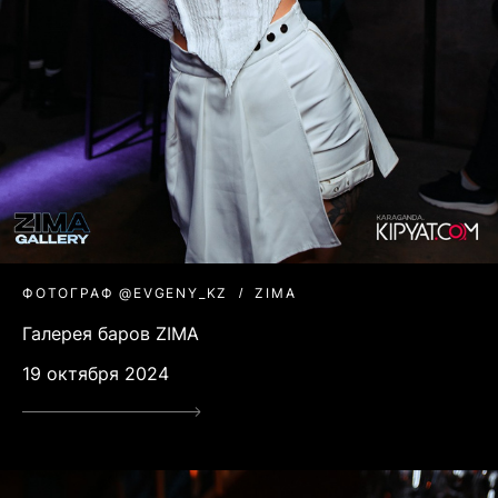
ФОТОГРАФ @EVGENY_KZ
ZIMA
Галерея баров ZIMA
19 октября 2024