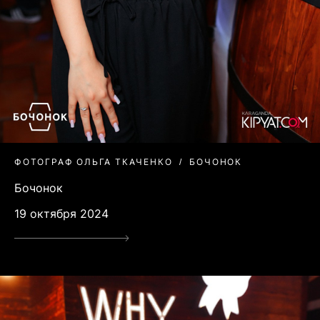
ФОТОГРАФ ОЛЬГА ТКАЧЕНКО
БОЧОНОК
Бочонок
19 октября 2024