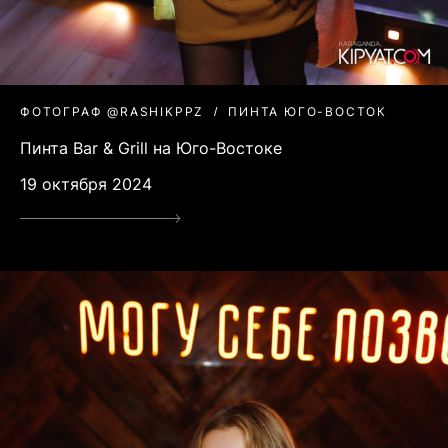
ФОТОГРАФ @RASHIKPPZ
ПИНТА ЮГО-ВОСТОК
Пинта Bar & Grill на Юго-Востоке
19 октября 2024