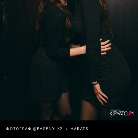
ФОТОГРАФ @EVGENY_KZ
HARATS