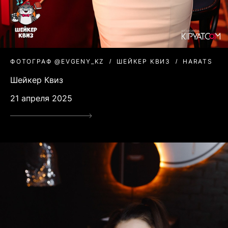
ФОТОГРАФ @EVGENY_KZ
ШЕЙКЕР КВИЗ
HARATS
Шейкер Квиз
21 апреля 2025