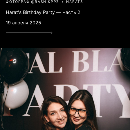
ФОТОГРАФ @RASHIKPPZ
HARATS
Harat's Birthday Party — Часть 2
19 апреля 2025