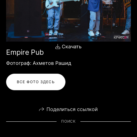
Скачать
Empire Pub
Фотограф: Ахметов Рашид
ВСЕ ФОТО ЗДЕСЬ
Поделиться ссылкой
ПОИСК