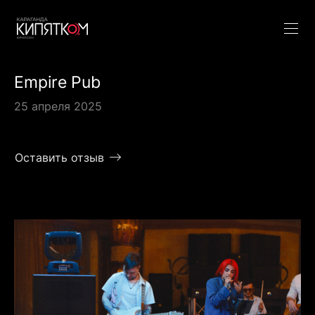
Empire Pub
25 апреля 2025
Оставить отзыв