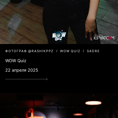
ФОТОГРАФ @RASHIKPPZ
WOW QUIZ
SADRE
WOW Quiz
22 апреля 2025