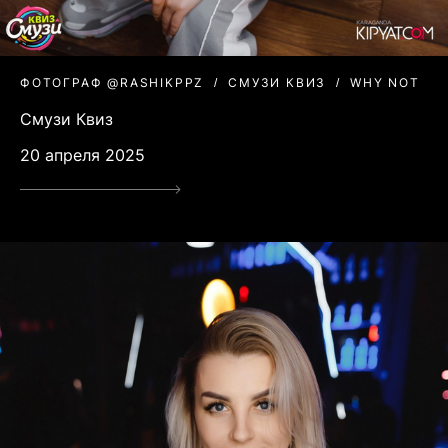
ФОТОГРАФ @RASHIKPPZ
СМУЗИ КВИЗ
WHY NOT
Смузи Квиз
20 апреля 2025