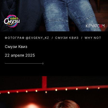
ФОТОГРАФ @EVGENY_KZ
СМУЗИ КВИЗ
WHY NOT
Смузи Квиз
22 апреля 2025