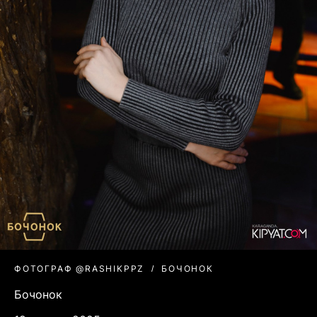
ФОТОГРАФ @RASHIKPPZ
БОЧОНОК
Бочонок