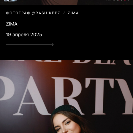
ФОТОГРАФ @RASHIKPPZ
ZIMA
ZIMA
19 апреля 2025