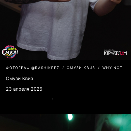
ФОТОГРАФ @RASHIKPPZ
СМУЗИ КВИЗ
WHY NOT
Смузи Квиз
23 апреля 2025