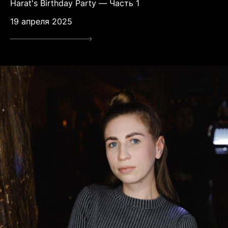
Harat's Birthday Party — Часть 1
19 апреля 2025