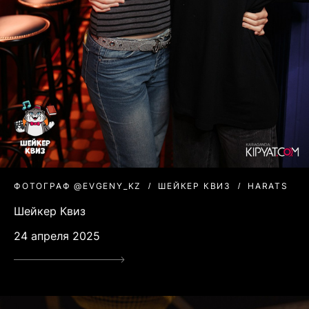
ФОТОГРАФ @EVGENY_KZ
ШЕЙКЕР КВИЗ
HARATS
Шейкер Квиз
24 апреля 2025