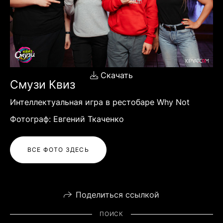
Скачать
Смузи Квиз
Интеллектуальная игра в рестобаре Why Not
Фотограф: Евгений Ткаченко
ВСЕ ФОТО ЗДЕСЬ
Поделиться ссылкой
ПОИСК