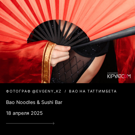
ФОТОГРАФ @EVGENY_KZ
BAO НА ТАТТИМБЕТА
Bao Noodles & Sushi Bar
18 апреля 2025