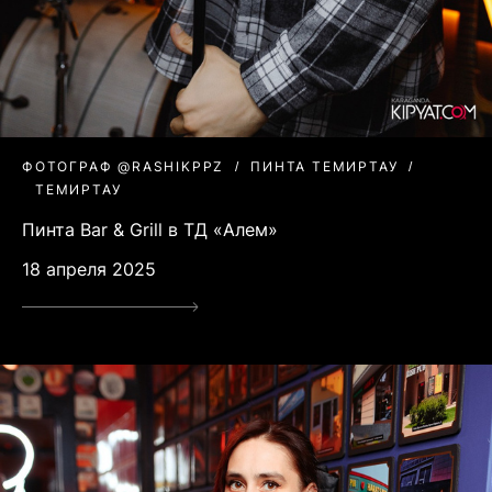
ФОТОГРАФ @RASHIKPPZ
ПИНТА ТЕМИРТАУ
ТЕМИРТАУ
Пинта Bar & Grill в ТД «Алем»
18 апреля 2025