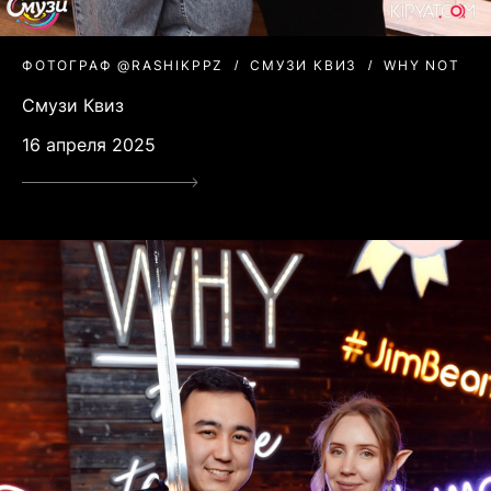
ФОТОГРАФ @RASHIKPPZ
СМУЗИ КВИЗ
WHY NOT
Смузи Квиз
16 апреля 2025