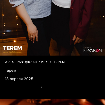
ФОТОГРАФ @RASHIKPPZ
ТЕРЕМ
Терем
18 апреля 2025