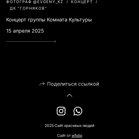
ФОТОГРАФ @EVGENY_KZ
КОНЦЕРТ
ДК "ГОРНЯКОВ"
Концерт группы Комната Культуры
15 апреля 2025
Поделиться ссылкой
2025 Сайт красивых людей
Сайт от
wfolio