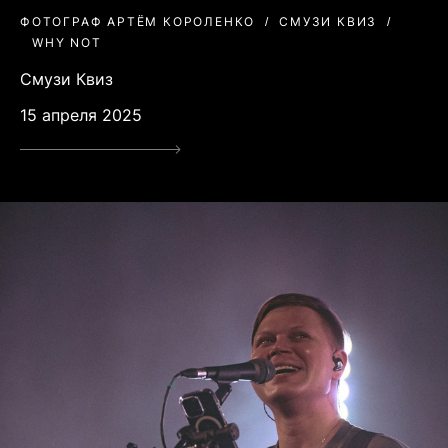
ФОТОГРАФ АРТЁМ КОРОЛЕНКО
СМУЗИ КВИЗ
WHY NOT
Смузи Квиз
15 апреля 2025