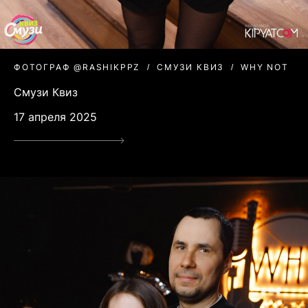
ФОТОГРАФ @RASHIKPPZ
СМУЗИ КВИЗ
WHY NOT
Смузи Квиз
17 апреля 2025