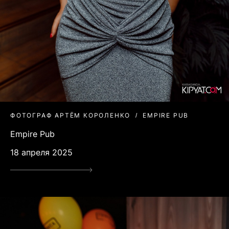
ФОТОГРАФ АРТЁМ КОРОЛЕНКО
EMPIRE PUB
Empire Pub
18 апреля 2025