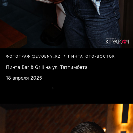
ФОТОГРАФ @EVGENY_KZ
ПИНТА ЮГО-ВОСТОК
Пинта Bar & Grill на ул. Таттимбета
18 апреля 2025