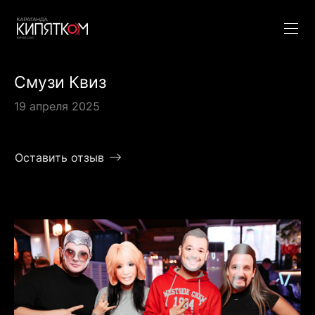
Смузи Квиз
19 апреля 2025
Оставить отзыв