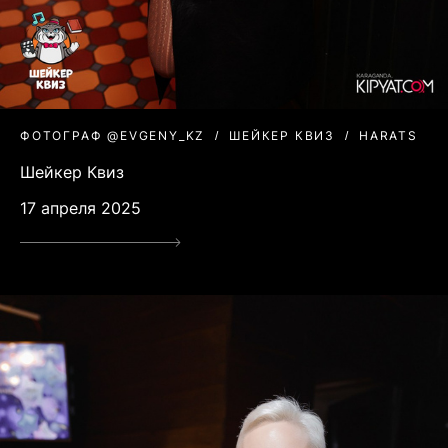
ФОТОГРАФ @EVGENY_KZ
ШЕЙКЕР КВИЗ
HARATS
Шейкер Квиз
17 апреля 2025