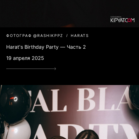
ФОТОГРАФ @RASHIKPPZ
HARATS
Harat's Birthday Party — Часть 2
19 апреля 2025