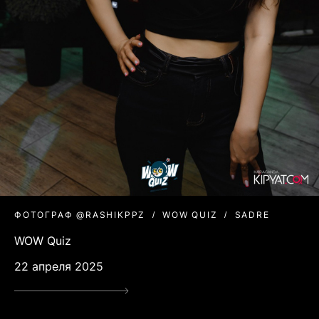
ФОТОГРАФ @RASHIKPPZ
WOW QUIZ
SADRE
WOW Quiz
22 апреля 2025