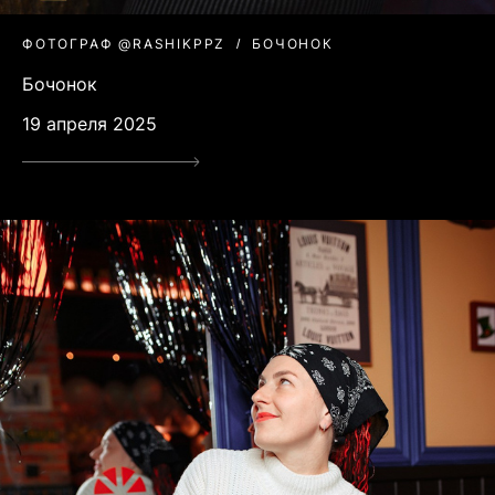
ФОТОГРАФ @RASHIKPPZ
БОЧОНОК
Бочонок
19 апреля 2025