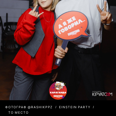
ФОТОГРАФ @RASHIKPPZ
EINSTEIN PARTY
ТО МЕСТО