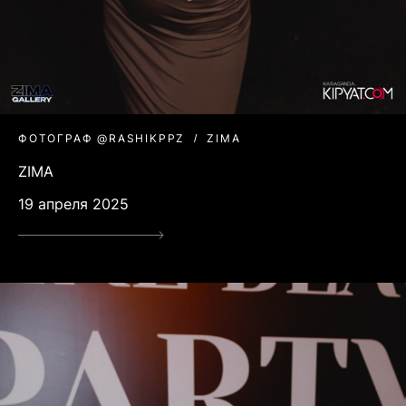
ФОТОГРАФ @RASHIKPPZ
ZIMA
ZIMA
19 апреля 2025