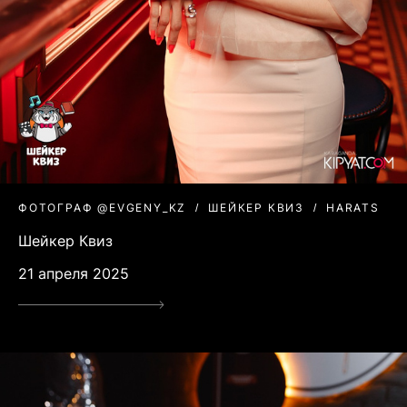
ФОТОГРАФ @EVGENY_KZ
ШЕЙКЕР КВИЗ
HARATS
Шейкер Квиз
21 апреля 2025