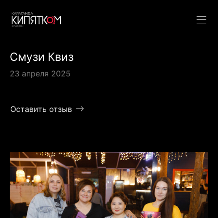
Смузи Квиз
23 апреля 2025
Оставить отзыв