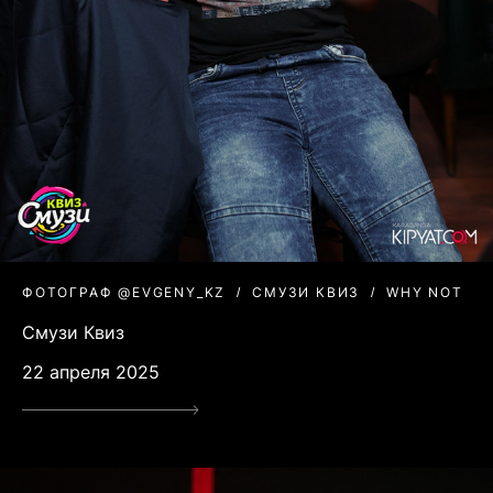
ФОТОГРАФ @EVGENY_KZ
СМУЗИ КВИЗ
WHY NOT
Смузи Квиз
22 апреля 2025