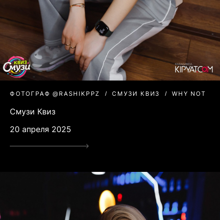
ФОТОГРАФ @RASHIKPPZ
СМУЗИ КВИЗ
WHY NOT
Смузи Квиз
20 апреля 2025