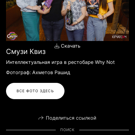
Скачать
Смузи Квиз
Интеллектуальная игра в рестобаре Why Not
Фотограф: Ахметов Рашид
ВСЕ ФОТО ЗДЕСЬ
Поделиться ссылкой
ПОИСК