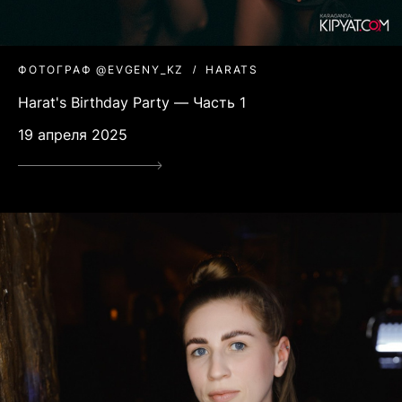
ФОТОГРАФ @EVGENY_KZ
HARATS
Harat's Birthday Party — Часть 1
19 апреля 2025