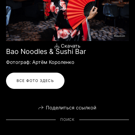
Скачать
Bao Noodles & Sushi Bar
Фотограф: Артём Короленко
ВСЕ ФОТО ЗДЕСЬ
Поделиться ссылкой
ПОИСК