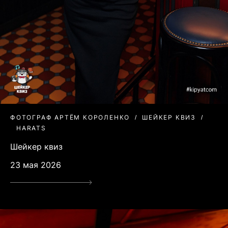
ФОТОГРАФ АРТЁМ КОРОЛЕНКО
ШЕЙКЕР КВИЗ
HARATS
Шейкер квиз
23 мая 2026