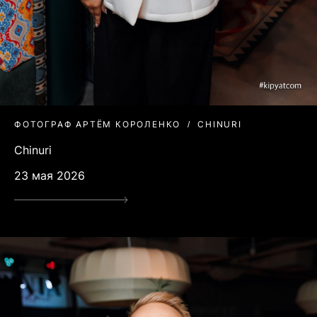
ФОТОГРАФ АРТЁМ КОРОЛЕНКО
CHINURI
Chinuri
23 мая 2026