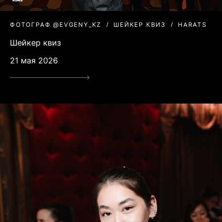
ФОТОГРАФ @EVGENY_KZ
ШЕЙКЕР КВИЗ
HARATS
Шейкер квиз
21 мая 2026