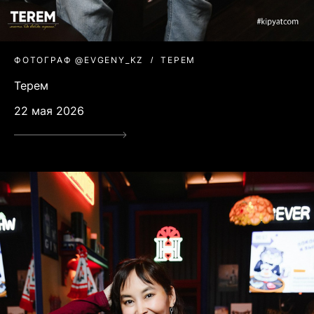
ФОТОГРАФ @EVGENY_KZ
ТЕРЕМ
Терем
22 мая 2026