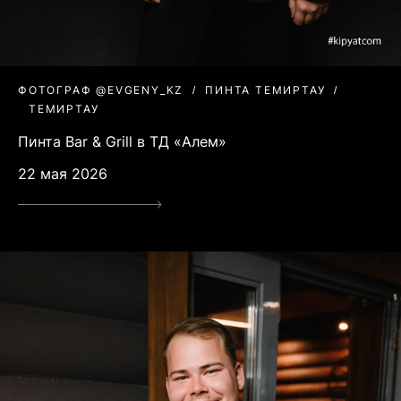
ФОТОГРАФ @EVGENY_KZ
ПИНТА ТЕМИРТАУ
ТЕМИРТАУ
Пинта Bar & Grill в ТД «Алем»
22 мая 2026