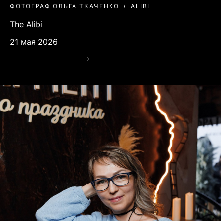
ФОТОГРАФ ОЛЬГА ТКАЧЕНКО
ALIBI
The Alibi
21 мая 2026