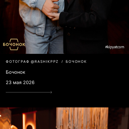
ФОТОГРАФ @RASHIKPPZ
БОЧОНОК
Бочонок
23 мая 2026