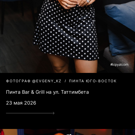
ФОТОГРАФ @EVGENY_KZ
ПИНТА ЮГО-ВОСТОК
Пинта Bar & Grill на ул. Таттимбета
23 мая 2026