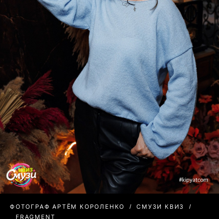
ФОТОГРАФ АРТЁМ КОРОЛЕНКО
СМУЗИ КВИЗ
FRAGMENT