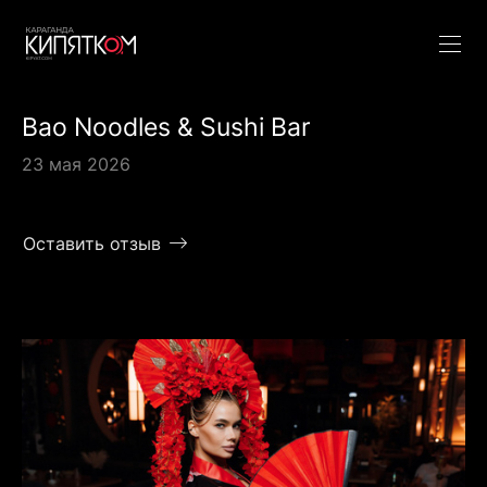
Bao Noodles & Sushi Bar
23 мая 2026
Оставить отзыв