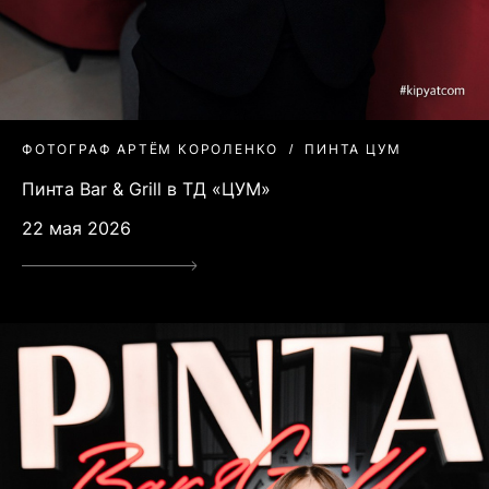
ФОТОГРАФ АРТЁМ КОРОЛЕНКО
ПИНТА ЦУМ
Пинта Bar & Grill в ТД «ЦУМ»
22 мая 2026