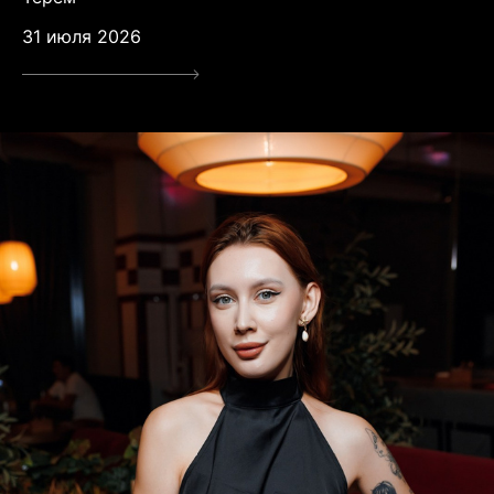
31 июля 2026