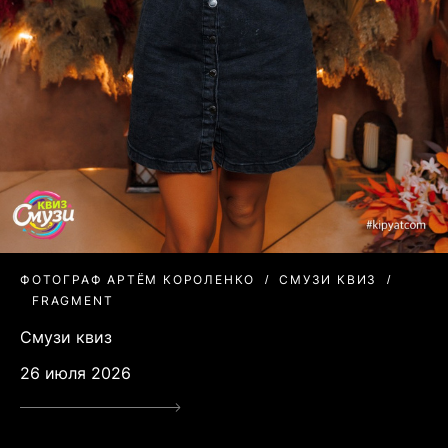
ФОТОГРАФ АРТЁМ КОРОЛЕНКО
СМУЗИ КВИЗ
FRAGMENT
Смузи квиз
26 июля 2026