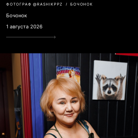
ФОТОГРАФ @RASHIKPPZ
БОЧОНОК
Бочонок
1 августа 2026