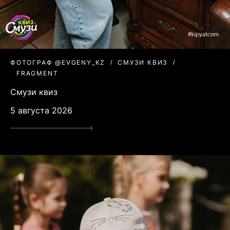
ФОТОГРАФ @EVGENY_KZ
СМУЗИ КВИЗ
FRAGMENT
Смузи квиз
5 августа 2026