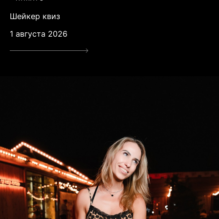
Шейкер квиз
1 августа 2026