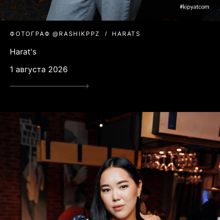
ФОТОГРАФ @RASHIKPPZ
HARATS
Harat's
1 августа 2026