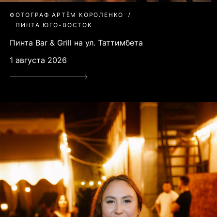
ФОТОГРАФ АРТЁМ КОРОЛЕНКО
ПИНТА ЮГО-ВОСТОК
Пинта Bar & Grill на ул. Таттимбета
1 августа 2026