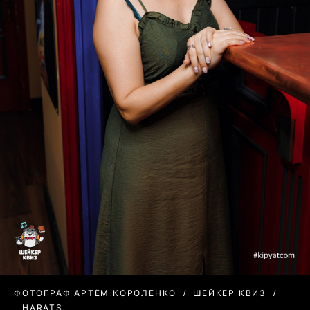
ФОТОГРАФ АРТЁМ КОРОЛЕНКО
ШЕЙКЕР КВИЗ
HARATS