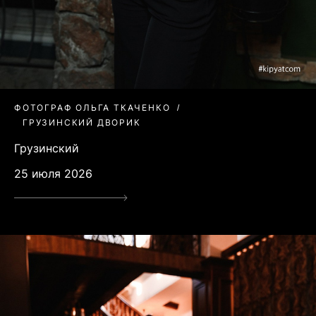
ФОТОГРАФ ОЛЬГА ТКАЧЕНКО
ГРУЗИНСКИЙ ДВОРИК
Грузинский
25 июля 2026