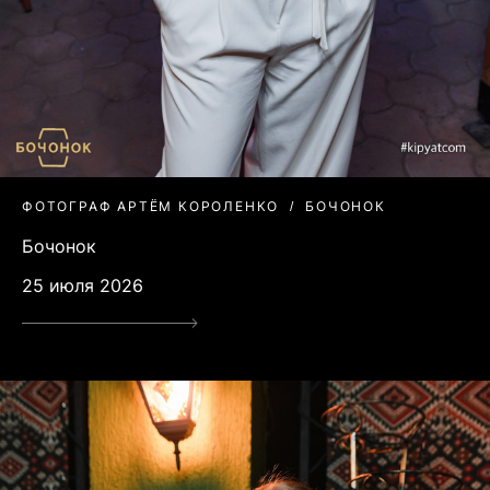
ФОТОГРАФ АРТЁМ КОРОЛЕНКО
БОЧОНОК
Бочонок
25 июля 2026