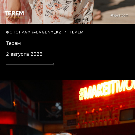
ФОТОГРАФ @EVGENY_KZ
ТЕРЕМ
Терем
2 августа 2026