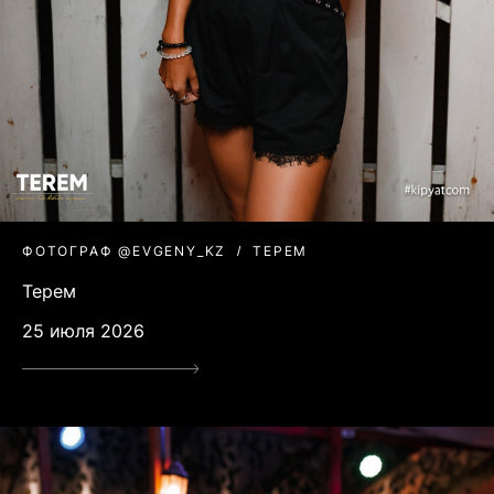
ФОТОГРАФ @EVGENY_KZ
ТЕРЕМ
Терем
25 июля 2026