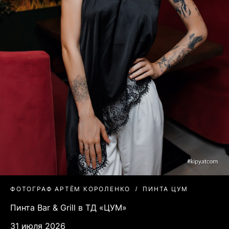
ФОТОГРАФ АРТЁМ КОРОЛЕНКО
ПИНТА ЦУМ
Пинта Bar & Grill в ТД «ЦУМ»
31 июля 2026