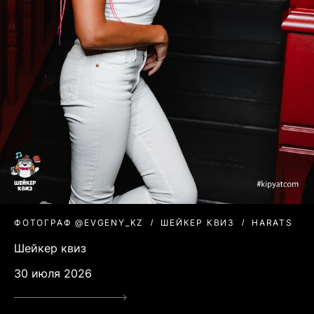
ФОТОГРАФ @EVGENY_KZ
ШЕЙКЕР КВИЗ
HARATS
Шейкер квиз
30 июля 2026