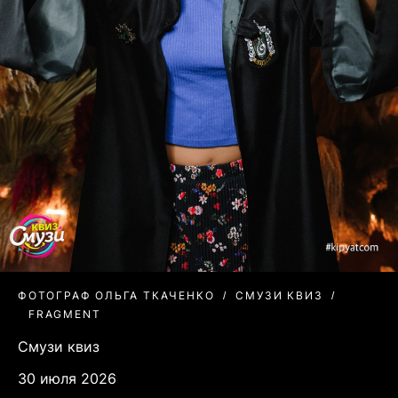
ФОТОГРАФ ОЛЬГА ТКАЧЕНКО
СМУЗИ КВИЗ
FRAGMENT
Смузи квиз
30 июля 2026