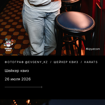
ФОТОГРАФ @EVGENY_KZ
ШЕЙКЕР КВИЗ
HARATS
Шейкер квиз
26 июля 2026