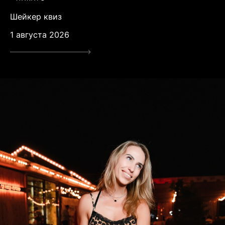
Шейкер квиз
1 августа 2026