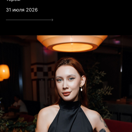
31 июля 2026