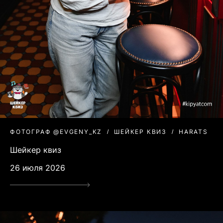
ФОТОГРАФ @EVGENY_KZ
ШЕЙКЕР КВИЗ
HARATS
Шейкер квиз
26 июля 2026