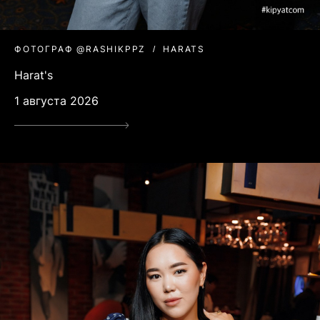
ФОТОГРАФ @RASHIKPPZ
HARATS
Harat's
1 августа 2026