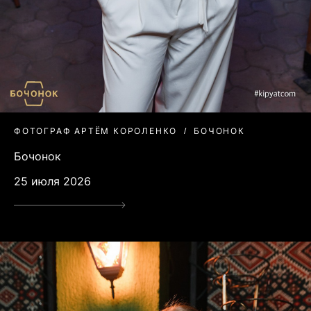
ФОТОГРАФ АРТЁМ КОРОЛЕНКО
БОЧОНОК
Бочонок
25 июля 2026