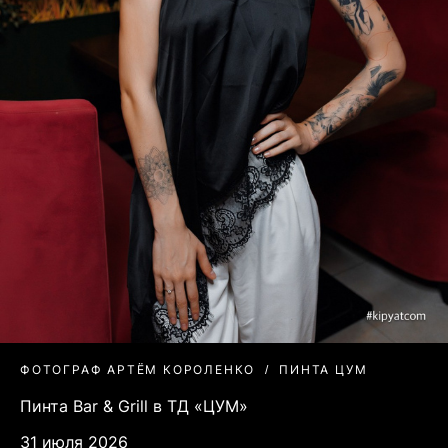
ФОТОГРАФ АРТЁМ КОРОЛЕНКО
ПИНТА ЦУМ
Пинта Bar & Grill в ТД «ЦУМ»
31 июля 2026