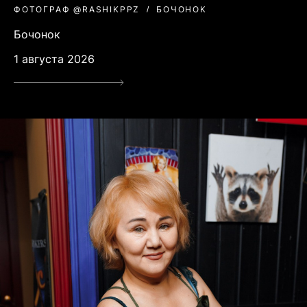
ФОТОГРАФ @RASHIKPPZ
БОЧОНОК
Бочонок
1 августа 2026