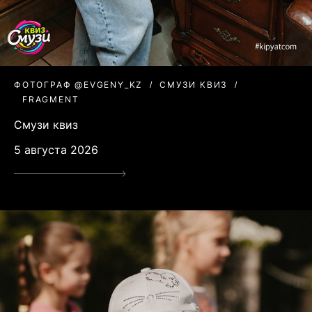
ФОТОГРАФ @EVGENY_KZ
СМУЗИ КВИЗ
FRAGMENT
Смузи квиз
5 августа 2026