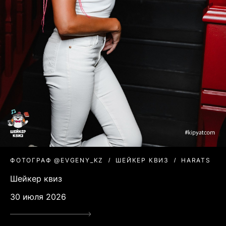
ФОТОГРАФ @EVGENY_KZ
ШЕЙКЕР КВИЗ
HARATS
Шейкер квиз
30 июля 2026