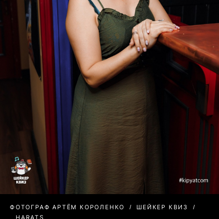
ФОТОГРАФ АРТЁМ КОРОЛЕНКО
ШЕЙКЕР КВИЗ
HARATS