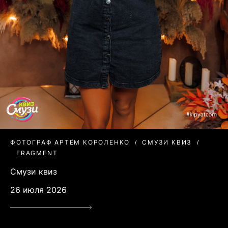
ФОТОГРАФ АРТЁМ КОРОЛЕНКО
СМУЗИ КВИЗ
FRAGMENT
Смузи квиз
26 июля 2026