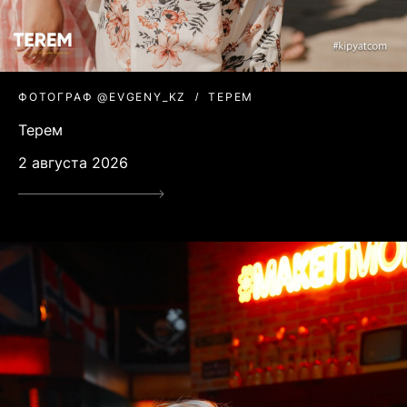
ФОТОГРАФ @EVGENY_KZ
ТЕРЕМ
Терем
2 августа 2026