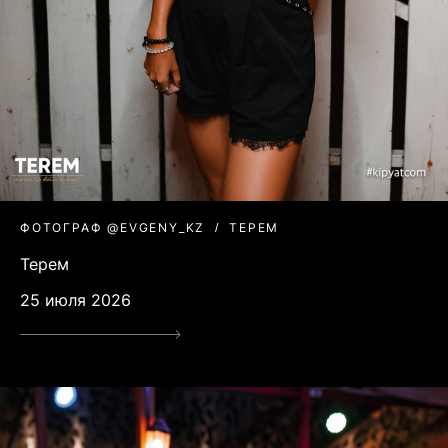
ФОТОГРАФ @EVGENY_KZ
ТЕРЕМ
Терем
25 июля 2026