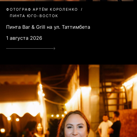
ФОТОГРАФ АРТЁМ КОРОЛЕНКО
ПИНТА ЮГО-ВОСТОК
Пинта Bar & Grill на ул. Таттимбета
1 августа 2026