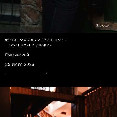
ФОТОГРАФ ОЛЬГА ТКАЧЕНКО
ГРУЗИНСКИЙ ДВОРИК
Грузинский
25 июля 2026