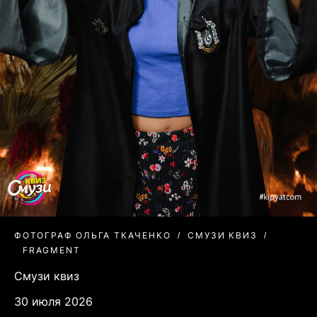
ФОТОГРАФ ОЛЬГА ТКАЧЕНКО
СМУЗИ КВИЗ
FRAGMENT
Смузи квиз
30 июля 2026