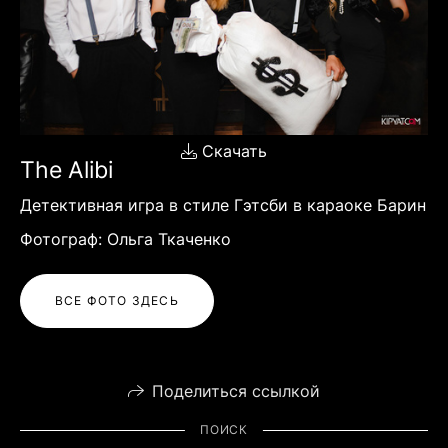
Скачать
The Alibi
Детективная игра в стиле Гэтсби в караоке Барин
Фотограф: Ольга Ткаченко
ВСЕ ФОТО ЗДЕСЬ
Поделиться ссылкой
ПОИСК