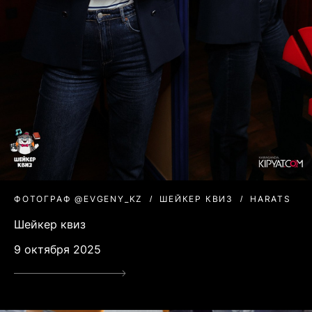
ФОТОГРАФ @EVGENY_KZ
ШЕЙКЕР КВИЗ
HARATS
Шейкер квиз
9 октября 2025