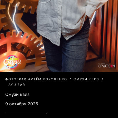
ФОТОГРАФ АРТЁМ КОРОЛЕНКО
СМУЗИ КВИЗ
AYU BAR
Смузи квиз
9 октября 2025