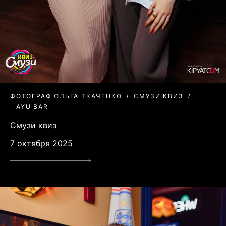
ФОТОГРАФ ОЛЬГА ТКАЧЕНКО
СМУЗИ КВИЗ
AYU BAR
Смузи квиз
7 октября 2025