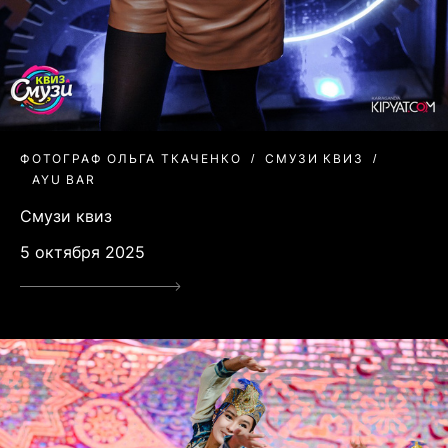
ФОТОГРАФ ОЛЬГА ТКАЧЕНКО
СМУЗИ КВИЗ
AYU BAR
Смузи квиз
5 октября 2025