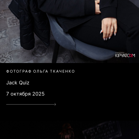
ФОТОГРАФ ОЛЬГА ТКАЧЕНКО
Jack Quiz
7 октября 2025