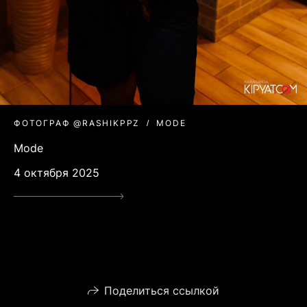
ФОТОГРАФ @RASHIKPPZ
MODE
Mode
4 октября 2025
Поделиться ссылкой