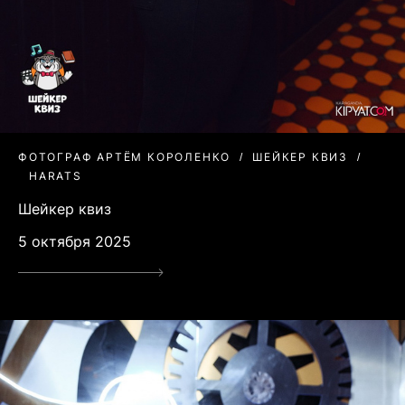
ФОТОГРАФ АРТЁМ КОРОЛЕНКО
ШЕЙКЕР КВИЗ
HARATS
Шейкер квиз
5 октября 2025