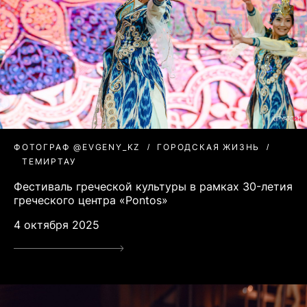
ФОТОГРАФ @EVGENY_KZ
ГОРОДСКАЯ ЖИЗНЬ
ТЕМИРТАУ
Фестиваль греческой культуры в рамках 30-летия
греческого центра «Pontos»
4 октября 2025