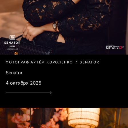
ФОТОГРАФ АРТЁМ КОРОЛЕНКО
SENATOR
Senator
4 октября 2025