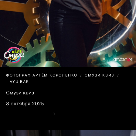
ФОТОГРАФ АРТЁМ КОРОЛЕНКО
СМУЗИ КВИЗ
AYU BAR
Смузи квиз
8 октября 2025