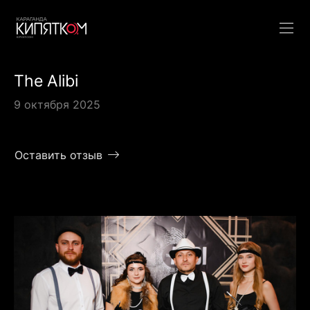
The Alibi
9 октября 2025
Оставить отзыв