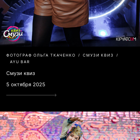
ФОТОГРАФ ОЛЬГА ТКАЧЕНКО
СМУЗИ КВИЗ
AYU BAR
Смузи квиз
5 октября 2025