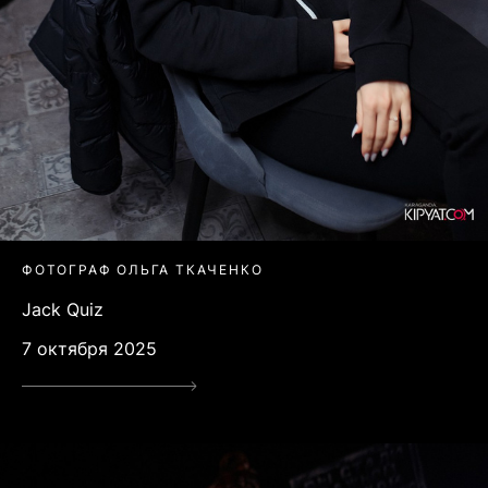
ФОТОГРАФ ОЛЬГА ТКАЧЕНКО
Jack Quiz
7 октября 2025