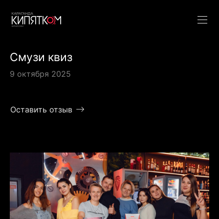
Смузи квиз
9 октября 2025
Оставить отзыв