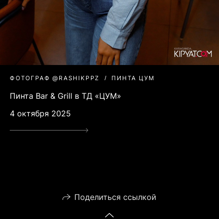
ФОТОГРАФ @RASHIKPPZ
ПИНТА ЦУМ
Пинта Bar & Grill в ТД «ЦУМ»
4 октября 2025
Поделиться ссылкой