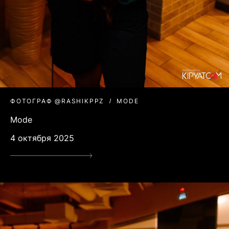
ФОТОГРАФ @RASHIKPPZ
MODE
Mode
4 октября 2025