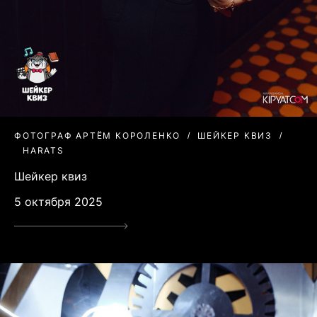
ФОТОГРАФ АРТЁМ КОРОЛЕНКО
ШЕЙКЕР КВИЗ
HARATS
Шейкер квиз
5 октября 2025