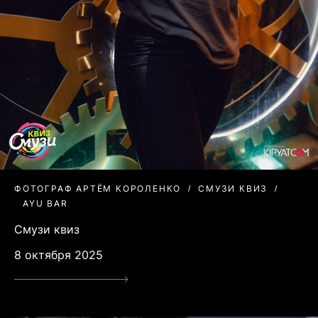
ФОТОГРАФ АРТЁМ КОРОЛЕНКО
СМУЗИ КВИЗ
AYU BAR
Смузи квиз
8 октября 2025