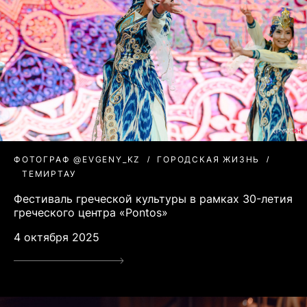
ФОТОГРАФ @EVGENY_KZ
ГОРОДСКАЯ ЖИЗНЬ
ТЕМИРТАУ
Фестиваль греческой культуры в рамках 30-летия
греческого центра «Pontos»
4 октября 2025