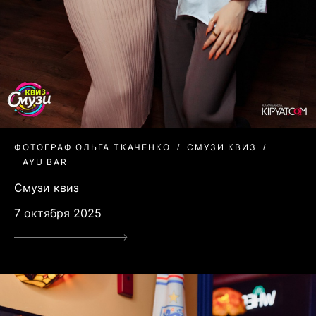
ФОТОГРАФ ОЛЬГА ТКАЧЕНКО
СМУЗИ КВИЗ
AYU BAR
Смузи квиз
7 октября 2025