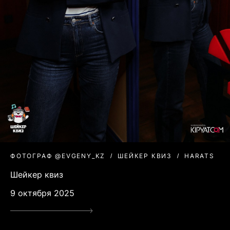
ФОТОГРАФ @EVGENY_KZ
ШЕЙКЕР КВИЗ
HARATS
Шейкер квиз
9 октября 2025