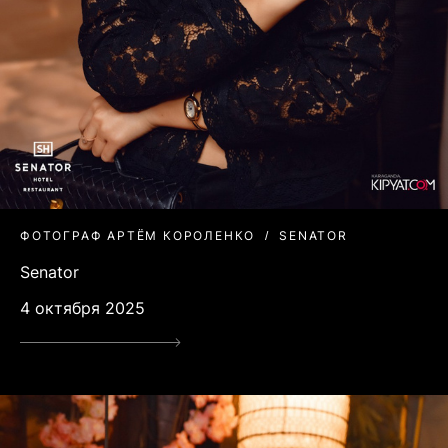
ФОТОГРАФ АРТЁМ КОРОЛЕНКО
SENATOR
Senator
4 октября 2025