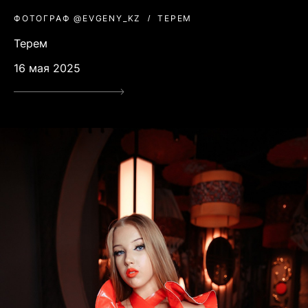
ФОТОГРАФ @EVGENY_KZ
ТЕРЕМ
Терем
16 мая 2025