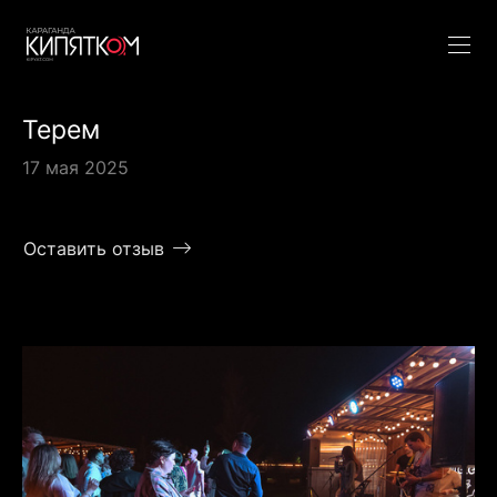
Терем
17 мая 2025
Оставить отзыв