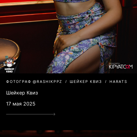
ФОТОГРАФ @RASHIKPPZ
ШЕЙКЕР КВИЗ
HARATS
Шейкер Квиз
17 мая 2025