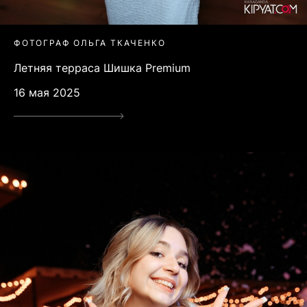
ФОТОГРАФ ОЛЬГА ТКАЧЕНКО
Летняя терраса Шишка Premium
16 мая 2025