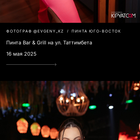
ФОТОГРАФ @EVGENY_KZ
ПИНТА ЮГО-ВОСТОК
Пинта Bar & Grill на ул. Таттимбета
16 мая 2025