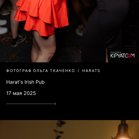
ФОТОГРАФ ОЛЬГА ТКАЧЕНКО
HARATS
Harat's Irish Pub
17 мая 2025