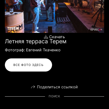
Скачать
Летняя терраса Терем
Фотограф: Евгений Ткаченко
ВСЕ ФОТО ЗДЕСЬ
Поделиться ссылкой
ПОИСК