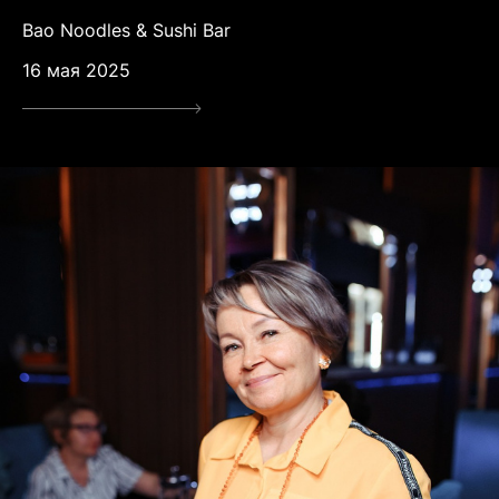
Bao Noodles & Sushi Bar
16 мая 2025