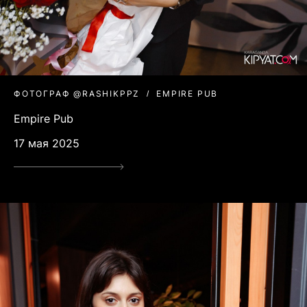
ФОТОГРАФ @RASHIKPPZ
EMPIRE PUB
Empire Pub
17 мая 2025