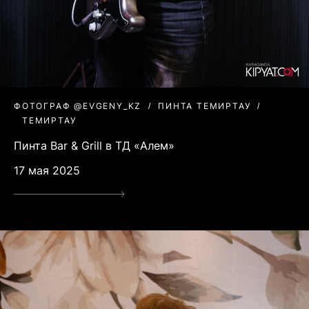
ФОТОГРАФ @EVGENY_KZ
ПИНТА ТЕМИРТАУ
ТЕМИРТАУ
Пинта Bar & Grill в ТД «Алем»
17 мая 2025