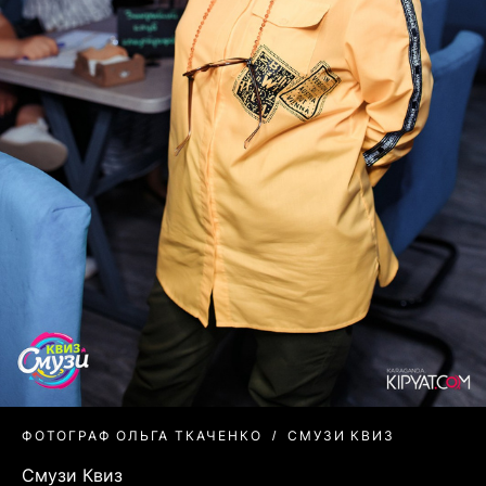
ФОТОГРАФ ОЛЬГА ТКАЧЕНКО
СМУЗИ КВИЗ
Смузи Квиз