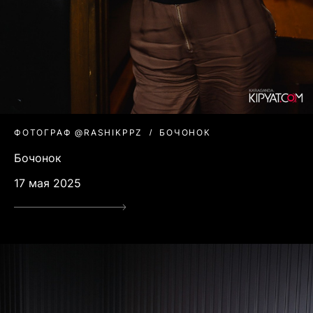
ФОТОГРАФ @RASHIKPPZ
БОЧОНОК
Бочонок
17 мая 2025