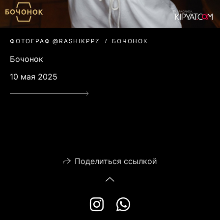
ФОТОГРАФ @RASHIKPPZ
БОЧОНОК
Бочонок
10 мая 2025
Поделиться ссылкой