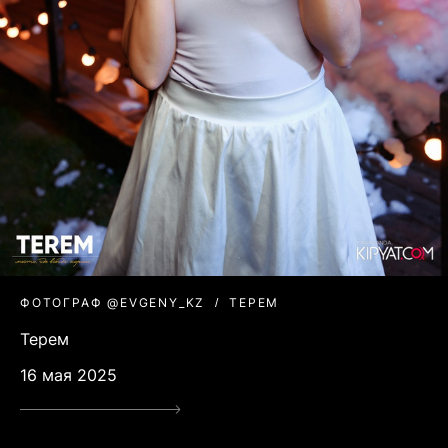
ФОТОГРАФ @EVGENY_KZ
ТЕРЕМ
Терем
16 мая 2025