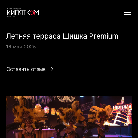
Летняя терраса Шишка Premium
16 мая 2025
Оставить отзыв