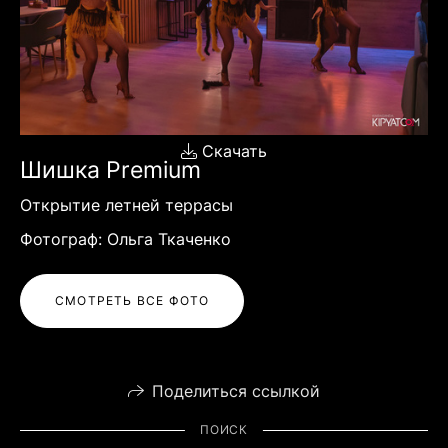
Скачать
Шишка Premium
Открытие летней террасы
Фотограф: Ольга Ткаченко
СМОТРЕТЬ ВСЕ ФОТО
Поделиться ссылкой
ПОИСК