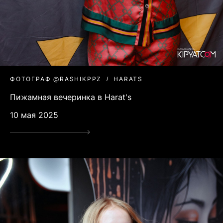
ФОТОГРАФ @RASHIKPPZ
HARATS
Пижамная вечеринка в Harat's
10 мая 2025