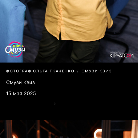
ФОТОГРАФ ОЛЬГА ТКАЧЕНКО
СМУЗИ КВИЗ
Смузи Квиз
15 мая 2025