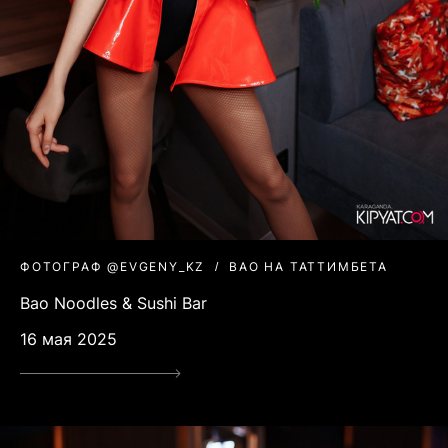
ФОТОГРАФ @EVGENY_KZ
BAO НА ТАТТИМБЕТА
Bao Noodles & Sushi Bar
16 мая 2025