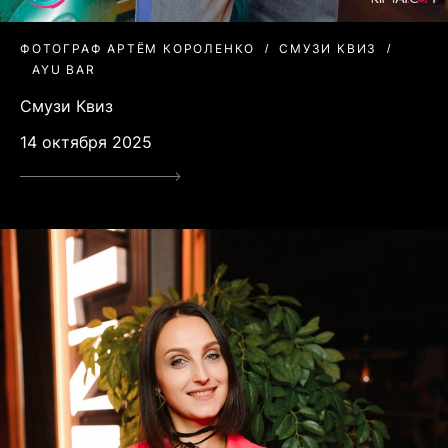
ФОТОГРАФ АРТЁМ КОРОЛЕНКО
СМУЗИ КВИЗ
AYU BAR
Смузи Квиз
14 октября 2025