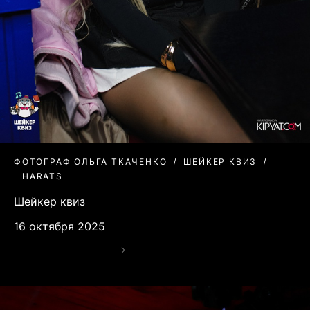
ФОТОГРАФ ОЛЬГА ТКАЧЕНКО
ШЕЙКЕР КВИЗ
HARATS
Шейкер квиз
16 октября 2025