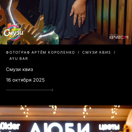
ФОТОГРАФ АРТЁМ КОРОЛЕНКО
СМУЗИ КВИЗ
AYU BAR
Смузи квиз
16 октября 2025