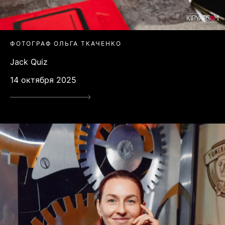
ФОТОГРАФ ОЛЬГА ТКАЧЕНКО
Jack Quiz
14 октября 2025