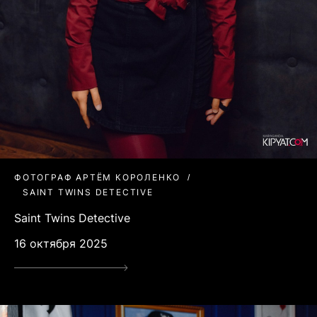
ФОТОГРАФ АРТЁМ КОРОЛЕНКО
SAINT TWINS DETECTIVE
Saint Twins Detective
16 октября 2025