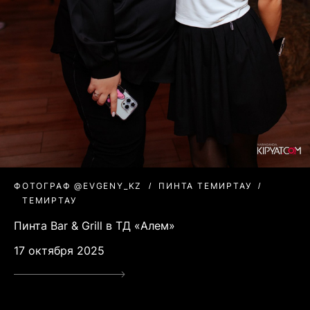
ФОТОГРАФ @EVGENY_KZ
ПИНТА ТЕМИРТАУ
ТЕМИРТАУ
Пинта Bar & Grill в ТД «Алем»
17 октября 2025