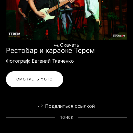
Скачать
Рестобар и караоке Терем
Фотограф: Евгений Ткаченко
СМОТРЕТЬ ФОТО
Поделиться ссылкой
ПОИСК