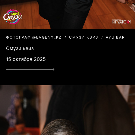
ФОТОГРАФ @EVGENY_KZ
СМУЗИ КВИЗ
AYU BAR
Смузи квиз
15 октября 2025