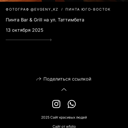
ФОТОГРАФ @EVGENY_KZ
ПИНТА ЮГО-ВОСТОК
Пинта Bar & Grill на ул. Таттимбета
13 октября 2025
Поделиться ссылкой
2025 Сайт красивых людей
Сайт от
wfolio