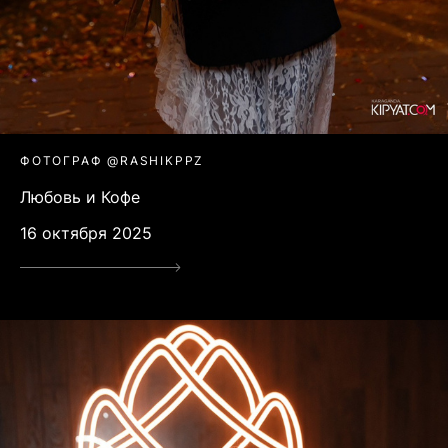
ФОТОГРАФ @RASHIKPPZ
Любовь и Кофе
16 октября 2025