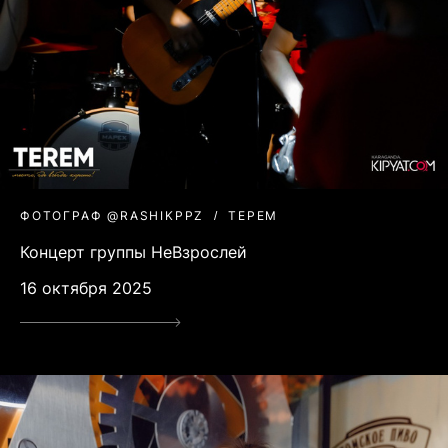
ФОТОГРАФ @RASHIKPPZ
ТЕРЕМ
Концерт группы НеВзрослей
16 октября 2025