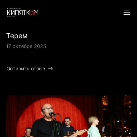
Терем
17 октября 2025
Оставить отзыв