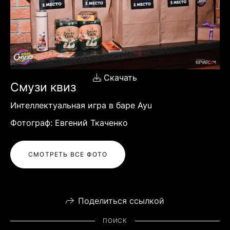
Скачать
Смузи квиз
Интеллектуальная игра в баре Ayu
Фотограф: Евгений Ткаченко
СМОТРЕТЬ ВСЕ ФОТО
Поделиться ссылкой
ПОИСК