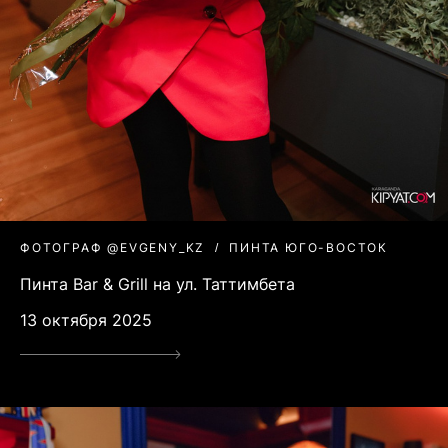
ФОТОГРАФ @EVGENY_KZ
ПИНТА ЮГО-ВОСТОК
Пинта Bar & Grill на ул. Таттимбета
13 октября 2025