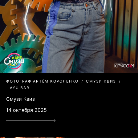
ФОТОГРАФ АРТЁМ КОРОЛЕНКО
СМУЗИ КВИЗ
AYU BAR
Смузи Квиз
14 октября 2025