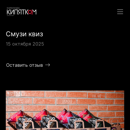
Смузи квиз
15 октября 2025
Оставить отзыв