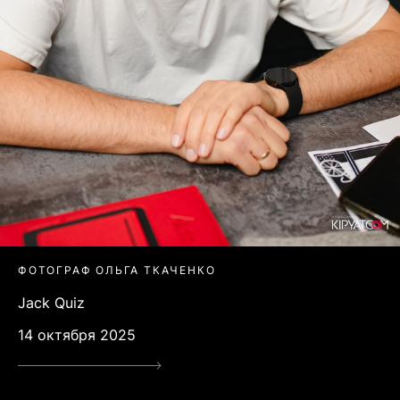
ФОТОГРАФ ОЛЬГА ТКАЧЕНКО
Jack Quiz
14 октября 2025