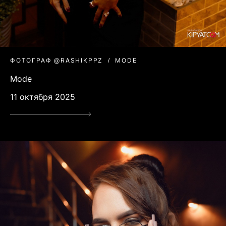
ФОТОГРАФ @RASHIKPPZ
MODE
Mode
11 октября 2025