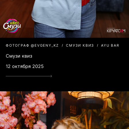
ФОТОГРАФ @EVGENY_KZ
СМУЗИ КВИЗ
AYU BAR
Смузи квиз
12 октября 2025