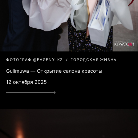
ФОТОГРАФ @EVGENY_KZ
ГОРОДСКАЯ ЖИЗНЬ
Gulimuwa — Открытие салона красоты
12 октября 2025