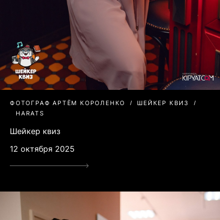
ФОТОГРАФ АРТЁМ КОРОЛЕНКО
ШЕЙКЕР КВИЗ
HARATS
Шейкер квиз
12 октября 2025