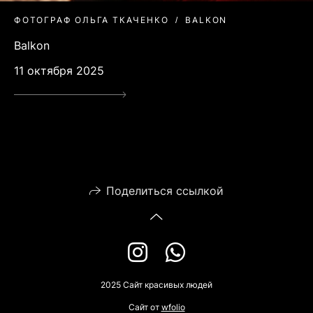
ФОТОГРАФ ОЛЬГА ТКАЧЕНКО
BALKON
Balkon
11 октября 2025
Поделиться ссылкой
2025 Сайт красивых людей
Сайт от
wfolio