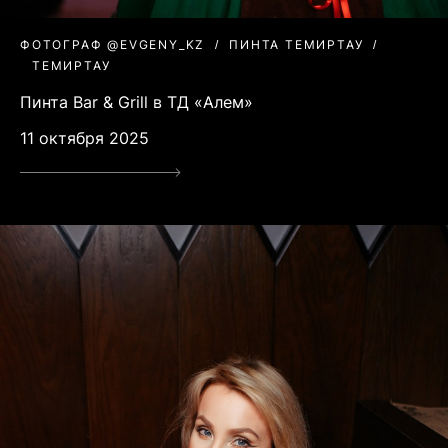
ФОТОГРАФ @EVGENY_KZ
ПИНТА ТЕМИРТАУ
ТЕМИРТАУ
Пинта Bar & Grill в ТД «Алем»
11 октября 2025