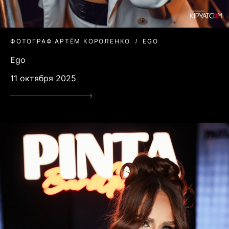
ФОТОГРАФ АРТЁМ КОРОЛЕНКО
EGO
Ego
11 октября 2025