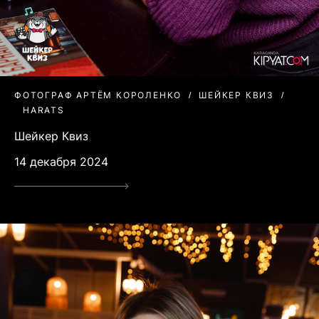
ФОТОГРАФ АРТЁМ КОРОЛЕНКО
ШЕЙКЕР КВИЗ
HARATS
Шейкер Квиз
14 декабря 2024