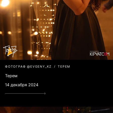
ФОТОГРАФ @EVGENY_KZ
ТЕРЕМ
Терем
14 декабря 2024