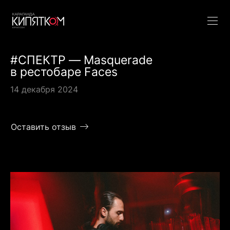
#СПЕКТР — Masquerade
в рестобаре Faces
14 декабря 2024
Оставить отзыв