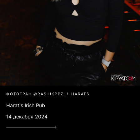
ФОТОГРАФ @RASHIKPPZ
HARATS
Harat's Irish Pub
14 декабря 2024