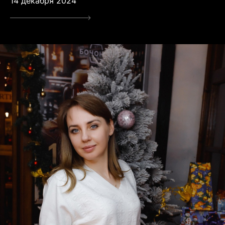
14 декабря 2024