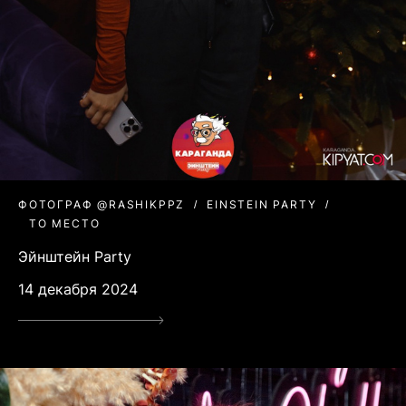
ФОТОГРАФ @RASHIKPPZ
EINSTEIN PARTY
ТО МЕСТО
Эйнштейн Party
14 декабря 2024