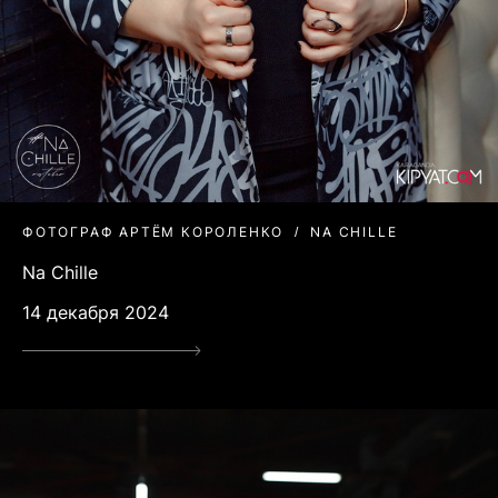
ФОТОГРАФ АРТЁМ КОРОЛЕНКО
NA CHILLE
Na Chille
14 декабря 2024