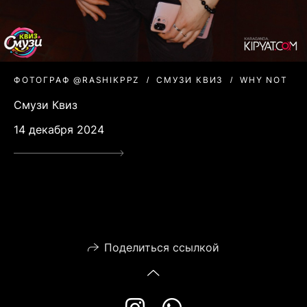
ФОТОГРАФ @RASHIKPPZ
СМУЗИ КВИЗ
WHY NOT
Смузи Квиз
14 декабря 2024
Поделиться ссылкой