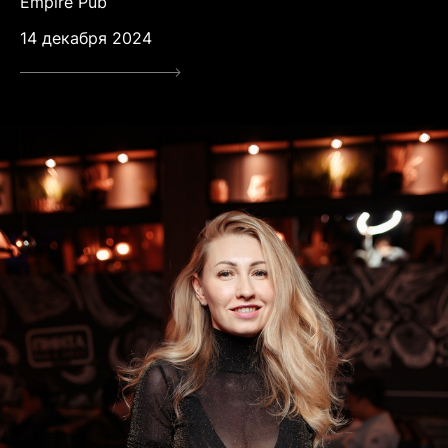
Empire Pub
14 декабря 2024