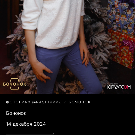
ФОТОГРАФ @RASHIKPPZ
БОЧОНОК
Бочонок
14 декабря 2024