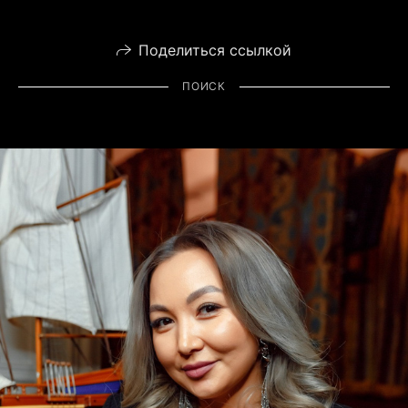
Поделиться ссылкой
ПОИСК