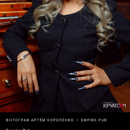
ФОТОГРАФ АРТЁМ КОРОЛЕНКО
EMPIRE PUB