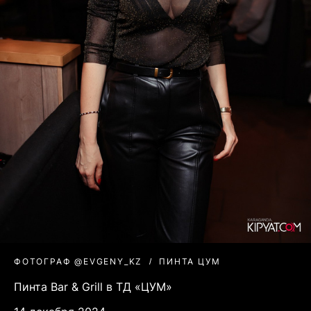
ФОТОГРАФ @EVGENY_KZ
ПИНТА ЦУМ
Пинта Bar & Grill в ТД «ЦУМ»