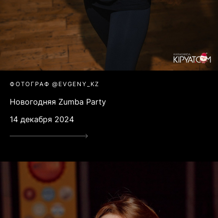
ФОТОГРАФ @EVGENY_KZ
Новогодняя Zumba Party
14 декабря 2024