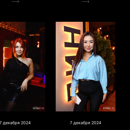
7 декабря 2024
7 декабря 2024