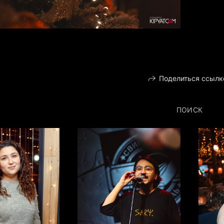
Поделиться ссылк
ПОИСК