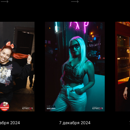
7 декабря 2024
абря 2024