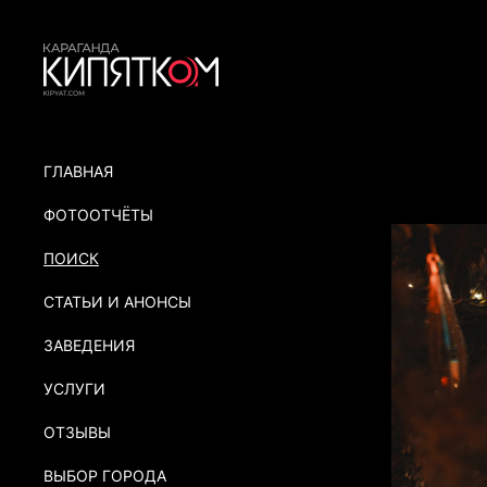
ГЛАВНАЯ
ФОТООТЧЁТЫ
ПОИСК
СТАТЬИ И АНОНСЫ
ЗАВЕДЕНИЯ
УСЛУГИ
ОТЗЫВЫ
ВЫБОР ГОРОДА