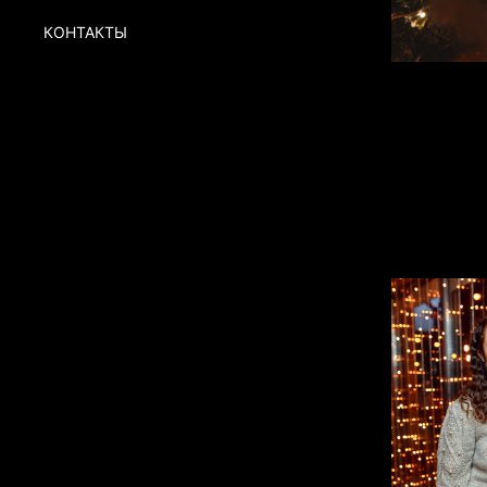
КОНТАКТЫ