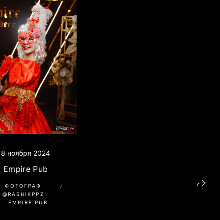
8 ноября 2024
Empire Pub
ФОТОГРАФ
@RASHIKPPZ
EMPIRE PUB