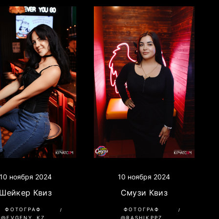
10 ноября 2024
10 ноября 2024
Шейкер Квиз
Смузи Квиз
ФОТОГРАФ
ФОТОГРАФ
@EVGENY_KZ
@RASHIKPPZ