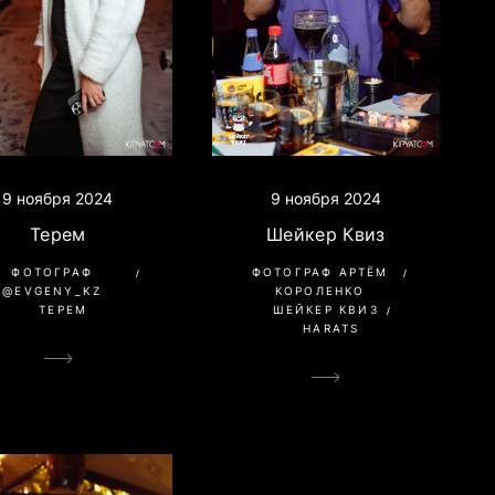
9 ноября 2024
9 ноября 2024
Терем
Шейкер Квиз
ФОТОГРАФ
ФОТОГРАФ АРТЁМ
@EVGENY_KZ
КОРОЛЕНКО
ТЕРЕМ
ШЕЙКЕР КВИЗ
HARATS