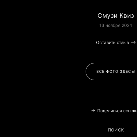
Смузи Квиз
13 ноября 2024
Оставить отзыв
ВСЕ ФОТО ЗДЕСЬ!
Поделиться ссылк
ПОИСК