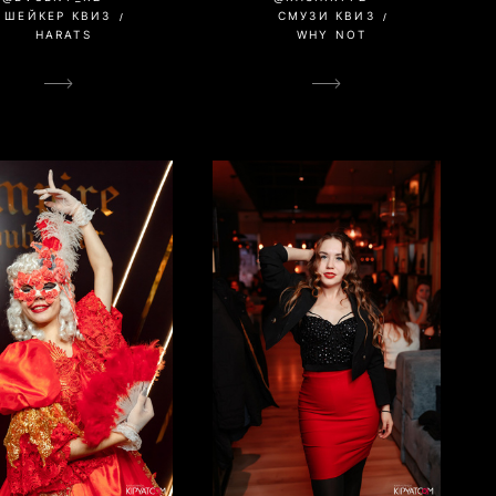
ШЕЙКЕР КВИЗ
СМУЗИ КВИЗ
HARATS
WHY NOT