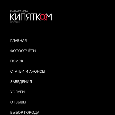
ГЛАВНАЯ
ФОТООТЧЁТЫ
ПОИСК
СТАТЬИ И АНОНСЫ
ЗАВЕДЕНИЯ
УСЛУГИ
ОТЗЫВЫ
ВЫБОР ГОРОДА