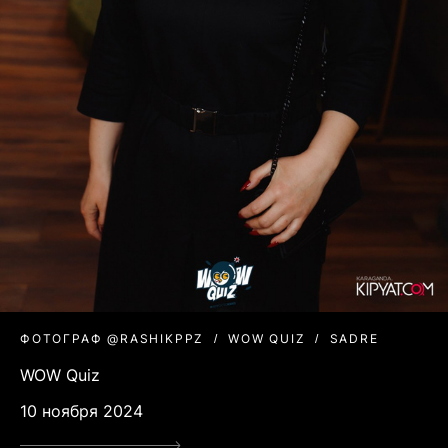
ФОТОГРАФ @RASHIKPPZ
WOW QUIZ
SADRE
WOW Quiz
10 ноября 2024