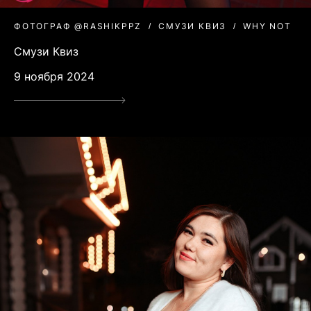
ФОТОГРАФ @RASHIKPPZ
СМУЗИ КВИЗ
WHY NOT
Смузи Квиз
9 ноября 2024