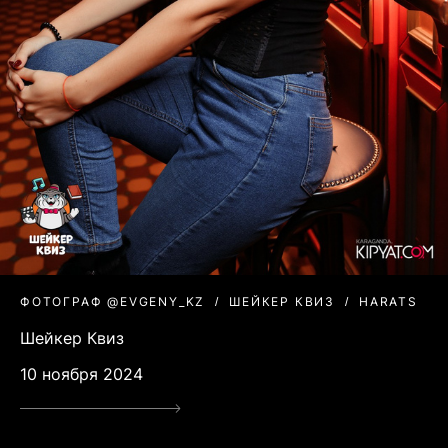
ФОТОГРАФ @EVGENY_KZ
ШЕЙКЕР КВИЗ
HARATS
Шейкер Квиз
10 ноября 2024