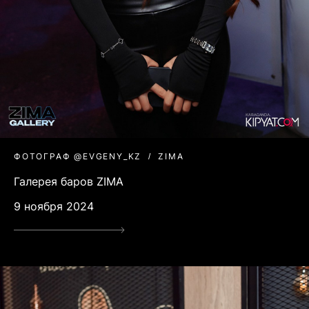
ФОТОГРАФ @EVGENY_KZ
ZIMA
Галерея баров ZIMA
9 ноября 2024