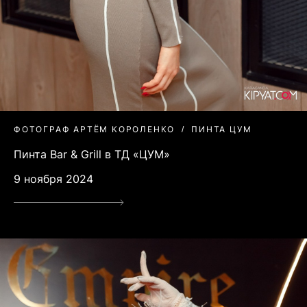
ФОТОГРАФ АРТЁМ КОРОЛЕНКО
ПИНТА ЦУМ
Пинта Bar & Grill в ТД «ЦУМ»
9 ноября 2024