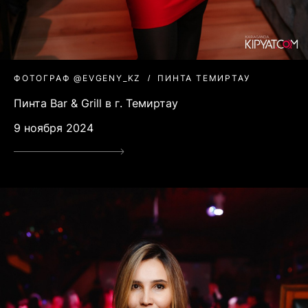
ФОТОГРАФ @EVGENY_KZ
ПИНТА ТЕМИРТАУ
Пинта Bar & Grill в г. Темиртау
9 ноября 2024