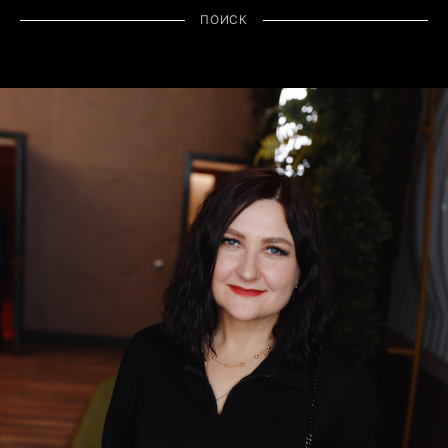
ПОИСК