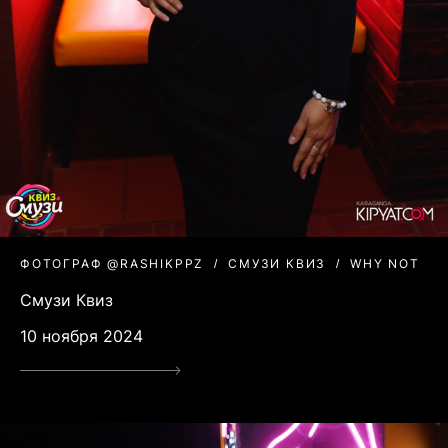
ФОТОГРАФ @RASHIKPPZ
СМУЗИ КВИЗ
WHY NOT
Смузи Квиз
10 ноября 2024