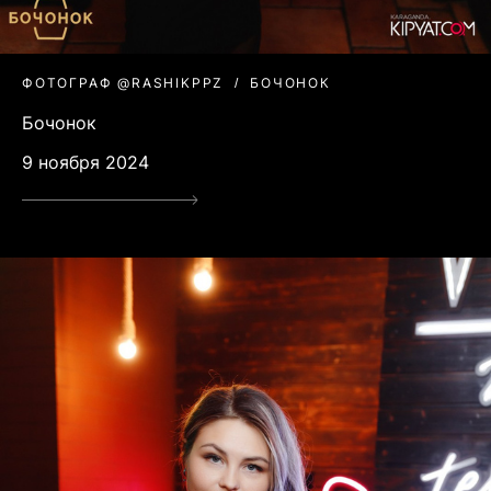
ФОТОГРАФ @RASHIKPPZ
БОЧОНОК
Бочонок
9 ноября 2024