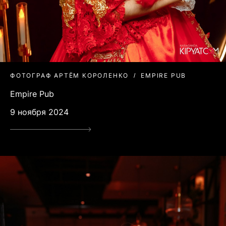
ФОТОГРАФ АРТЁМ КОРОЛЕНКО
EMPIRE PUB
Empire Pub
9 ноября 2024