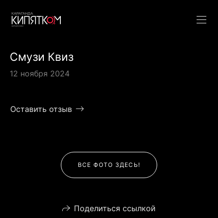
Смузи Квиз
12 ноября 2024
Оставить отзыв
ВСЕ ФОТО ЗДЕСЬ!
Поделиться ссылкой