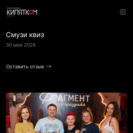
Смузи квиз
30 мая 2026
Оставить отзыв