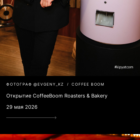
ФОТОГРАФ @EVGENY_KZ
COFFEE BOOM
Открытие CoffeeBoom Roasters & Bakery
29 мая 2026