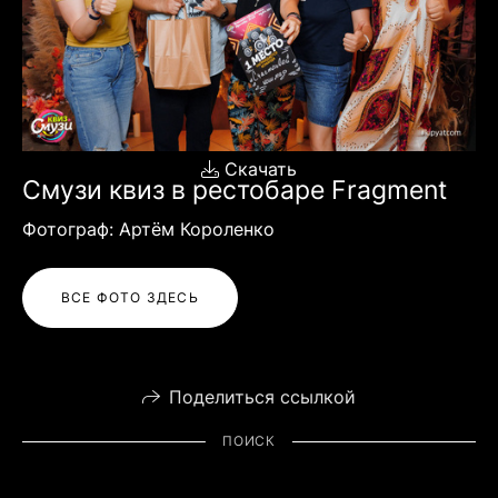
Скачать
Смузи квиз в рестобаре Fragment
Фотограф: Артём Короленко
ВСЕ ФОТО ЗДЕСЬ
Поделиться ссылкой
ПОИСК