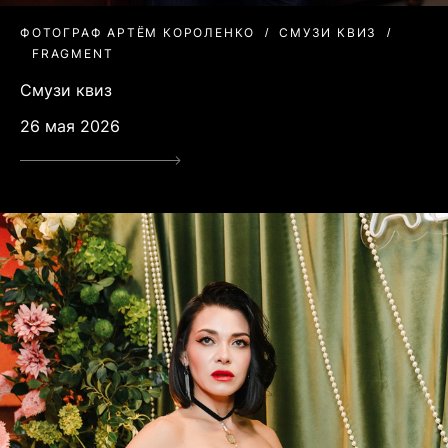
ФОТОГРАФ АРТЁМ КОРОЛЕНКО
СМУЗИ КВИЗ
FRAGMENT
Смузи квиз
26 мая 2026