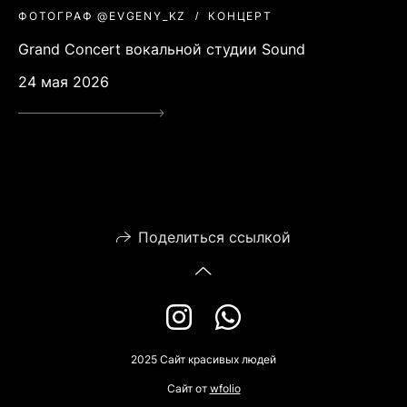
ФОТОГРАФ @EVGENY_KZ
КОНЦЕРТ
Grand Concert вокальной студии Sound
24 мая 2026
Поделиться ссылкой
2025 Сайт красивых людей
Сайт от
wfolio