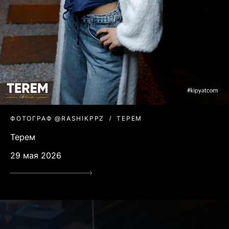
ФОТОГРАФ @RASHIKPPZ
ТЕРЕМ
Терем
29 мая 2026