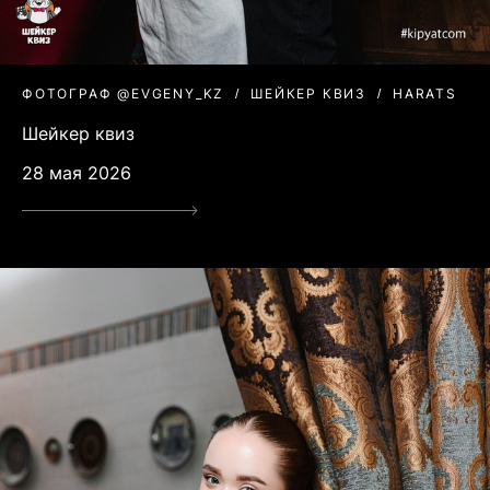
ФОТОГРАФ @EVGENY_KZ
ШЕЙКЕР КВИЗ
HARATS
Шейкер квиз
28 мая 2026