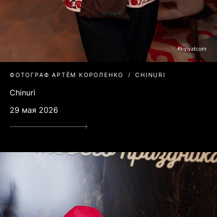
ФОТОГРАФ АРТЁМ КОРОЛЕНКО
CHINURI
Chinuri
29 мая 2026