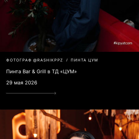
ФОТОГРАФ @RASHIKPPZ
ПИНТА ЦУМ
Пинта Bar & Grill в ТД «ЦУМ»
29 мая 2026