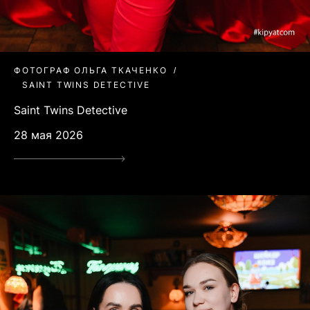
ФОТОГРАФ ОЛЬГА ТКАЧЕНКО
SAINT TWINS DETECTIVE
Saint Twins Detective
28 мая 2026