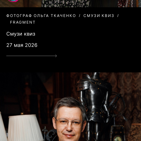
ФОТОГРАФ ОЛЬГА ТКАЧЕНКО
СМУЗИ КВИЗ
FRAGMENT
Смузи квиз
27 мая 2026