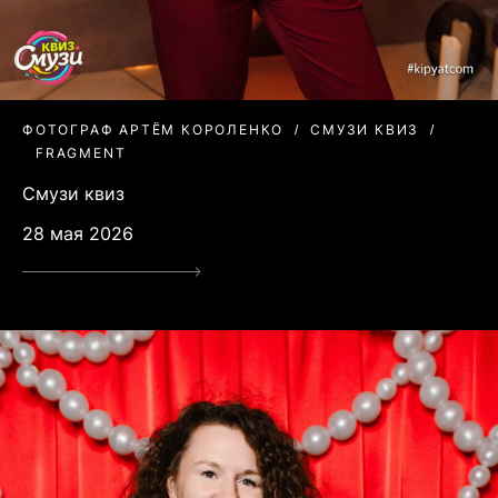
ФОТОГРАФ АРТЁМ КОРОЛЕНКО
СМУЗИ КВИЗ
FRAGMENT
Смузи квиз
28 мая 2026