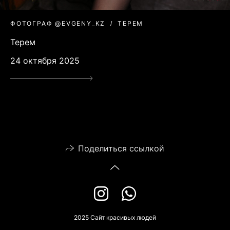
ФОТОГРАФ @EVGENY_KZ
ТЕРЕМ
Терем
24 октября 2025
Поделиться ссылкой
2025 Сайт красивых людей