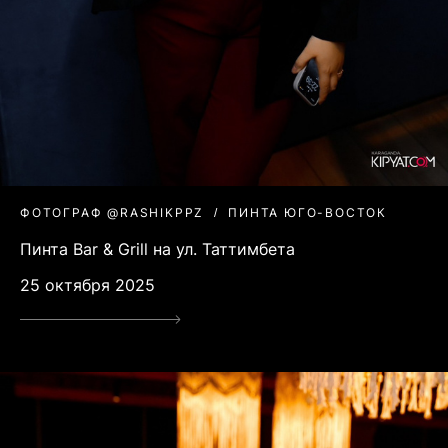
ФОТОГРАФ @RASHIKPPZ
ПИНТА ЮГО-ВОСТОК
Пинта Bar & Grill на ул. Таттимбета
25 октября 2025