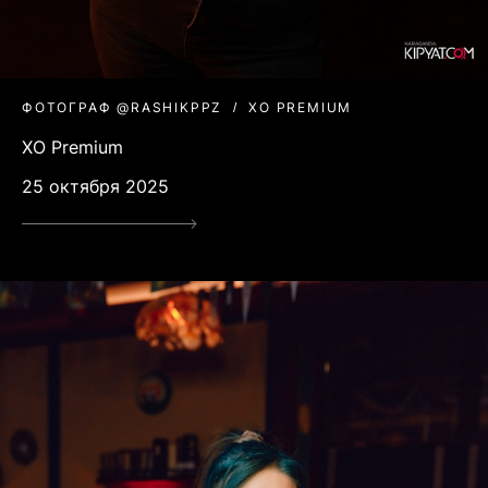
ФОТОГРАФ @RASHIKPPZ
XO PREMIUM
XO Premium
25 октября 2025