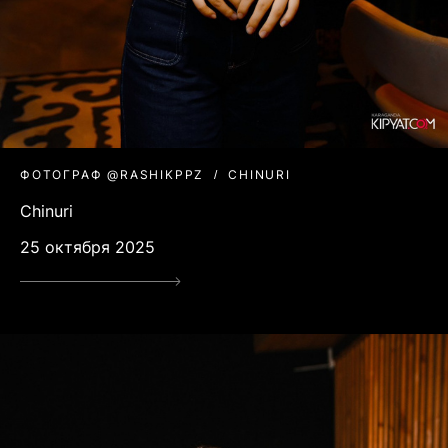
ФОТОГРАФ @RASHIKPPZ
CHINURI
Chinuri
25 октября 2025