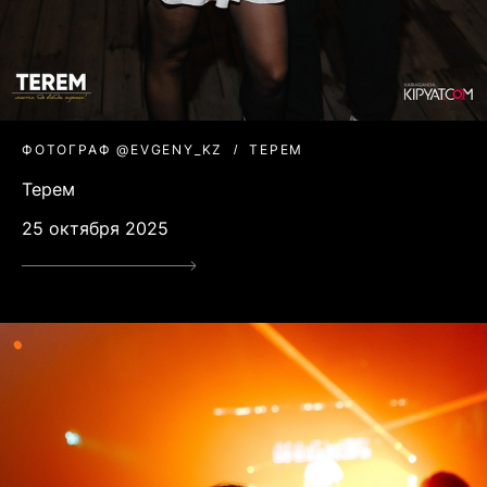
ФОТОГРАФ @EVGENY_KZ
ТЕРЕМ
Терем
25 октября 2025