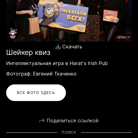
Скачать
Шейкер квиз
Интеллектуальная игра в Harat's Irish Pub
Фотограф: Евгений Ткаченко
ВСЕ ФОТО ЗДЕСЬ
Поделиться ссылкой
ПОИСК