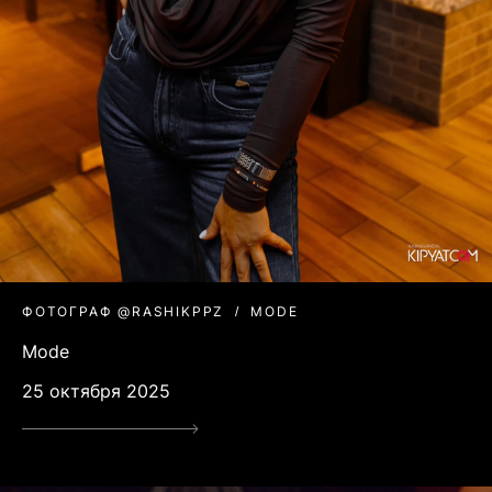
ФОТОГРАФ @RASHIKPPZ
MODE
Mode
25 октября 2025