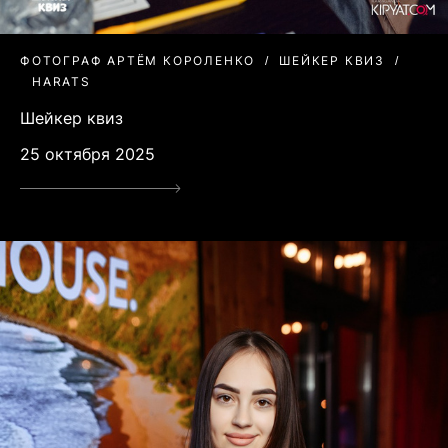
ФОТОГРАФ АРТЁМ КОРОЛЕНКО
ШЕЙКЕР КВИЗ
HARATS
Шейкер квиз
25 октября 2025