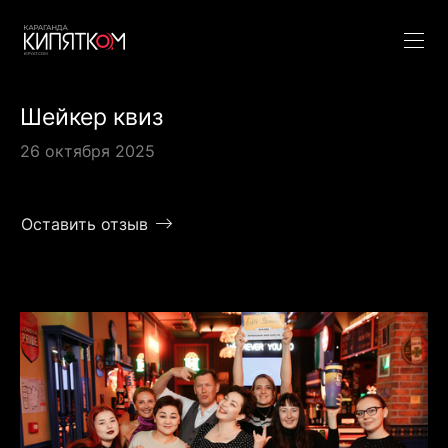
Шейкер квиз
26 октября 2025
Оставить отзыв