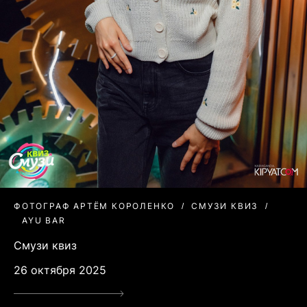
ФОТОГРАФ АРТЁМ КОРОЛЕНКО
СМУЗИ КВИЗ
AYU BAR
Смузи квиз
26 октября 2025