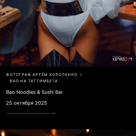
ФОТОГРАФ АРТЁМ КОРОЛЕНКО
BAO НА ТАТТИМБЕТА
Bao Noodles & Sushi Bar
25 октября 2025