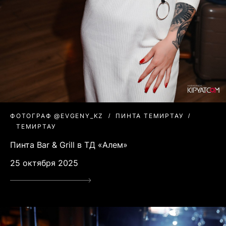
ФОТОГРАФ @EVGENY_KZ
ПИНТА ТЕМИРТАУ
ТЕМИРТАУ
Пинта Bar & Grill в ТД «Алем»
25 октября 2025