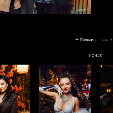
Поделиться ссылк
ПОИСК