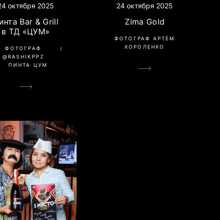
24 октября 2025
24 октября 2025
инта Bar & Grill
Zima Gold
в ТД «ЦУМ»
ФОТОГРАФ АРТЁМ
КОРОЛЕНКО
ФОТОГРАФ
@RASHIKPPZ
ПИНТА ЦУМ