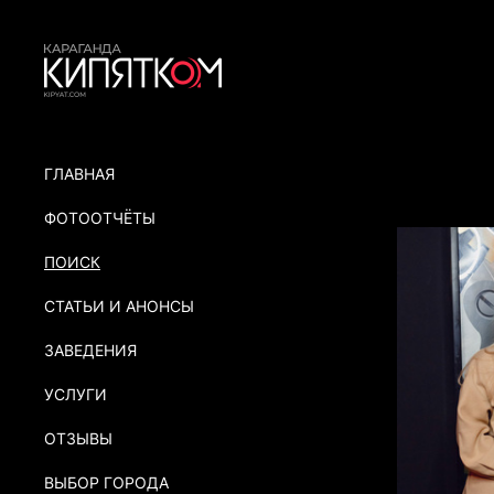
ГЛАВНАЯ
ФОТООТЧЁТЫ
ПОИСК
СТАТЬИ И АНОНСЫ
ЗАВЕДЕНИЯ
УСЛУГИ
ОТЗЫВЫ
ВЫБОР ГОРОДА