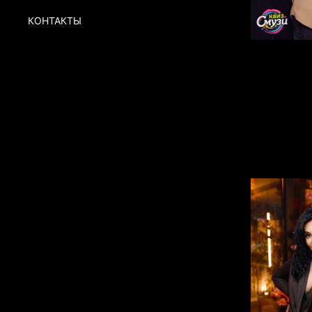
КОНТАКТЫ