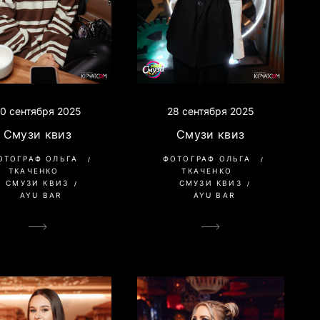
0 сентября 2025
28 сентября 2025
Смузи квиз
Смузи квиз
ОТОГРАФ ОЛЬГА
ФОТОГРАФ ОЛЬГА
ТКАЧЕНКО
ТКАЧЕНКО
СМУЗИ КВИЗ
СМУЗИ КВИЗ
AYU BAR
AYU BAR