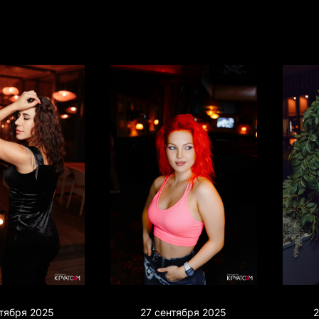
нтября 2025
27 сентября 2025
2