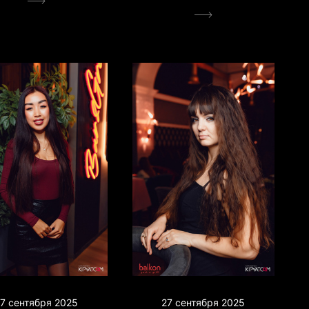
7 сентября 2025
27 сентября 2025