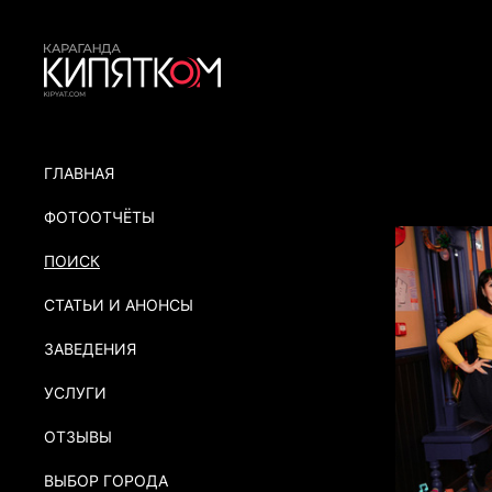
ГЛАВНАЯ
ФОТООТЧЁТЫ
ПОИСК
СТАТЬИ И АНОНСЫ
ЗАВЕДЕНИЯ
УСЛУГИ
ОТЗЫВЫ
ВЫБОР ГОРОДА