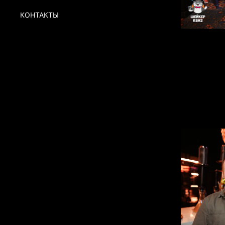
КОНТАКТЫ