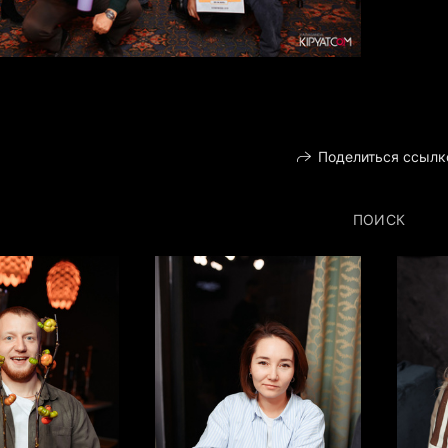
Поделиться ссылк
ПОИСК