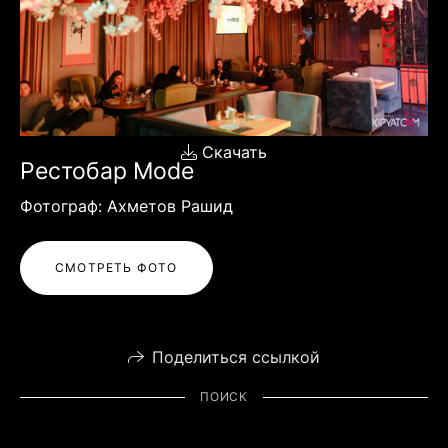
Скачать
Рестобар Mode
Фотограф: Ахметов Рашид
СМОТРЕТЬ ФОТО
Поделиться ссылкой
ПОИСК