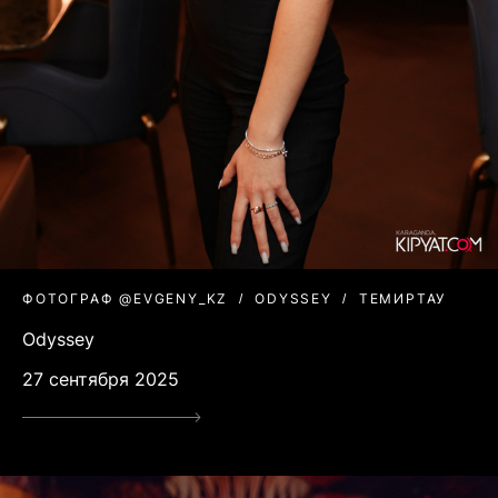
ФОТОГРАФ @EVGENY_KZ
ODYSSEY
ТЕМИРТАУ
Odyssey
27 сентября 2025