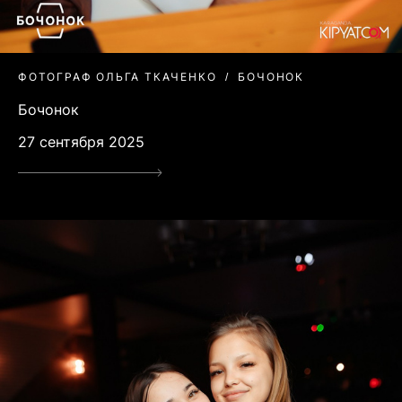
ФОТОГРАФ ОЛЬГА ТКАЧЕНКО
БОЧОНОК
Бочонок
27 сентября 2025