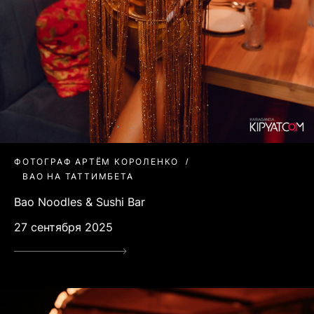
ФОТОГРАФ АРТЁМ КОРОЛЕНКО
BAO НА ТАТТИМБЕТА
Bao Noodles & Sushi Bar
27 сентября 2025