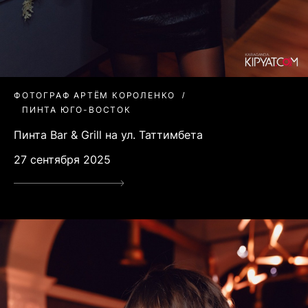
ФОТОГРАФ АРТЁМ КОРОЛЕНКО
ПИНТА ЮГО-ВОСТОК
Пинта Bar & Grill на ул. Таттимбета
27 сентября 2025