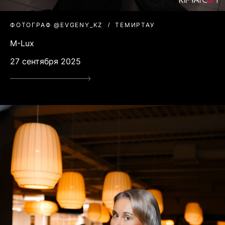
ФОТОГРАФ @EVGENY_KZ
ТЕМИРТАУ
M-Lux
27 сентября 2025