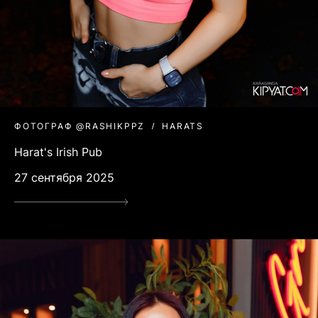
ФОТОГРАФ @RASHIKPPZ
HARATS
Harat's Irish Pub
27 сентября 2025