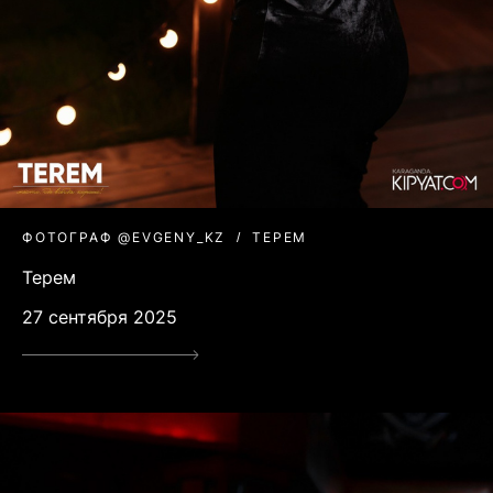
ФОТОГРАФ @EVGENY_KZ
ТЕРЕМ
Терем
27 сентября 2025