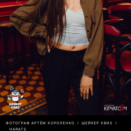
ФОТОГРАФ АРТЁМ КОРОЛЕНКО
ШЕЙКЕР КВИЗ
HARATS