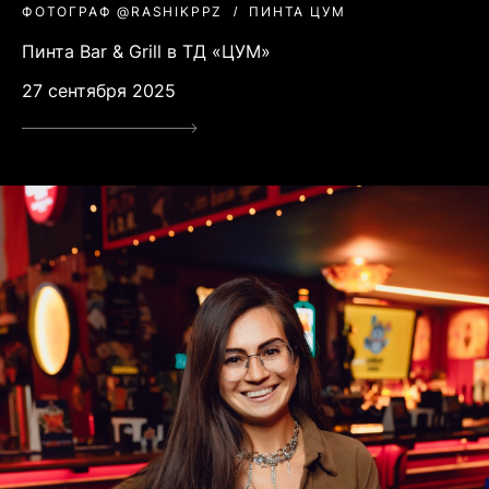
ФОТОГРАФ @RASHIKPPZ
ПИНТА ЦУМ
Пинта Bar & Grill в ТД «ЦУМ»
27 сентября 2025