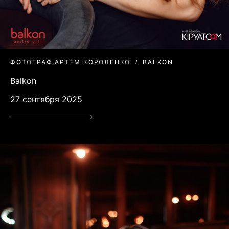
ФОТОГРАФ АРТЁМ КОРОЛЕНКО
BALKON
Balkon
27 сентября 2025