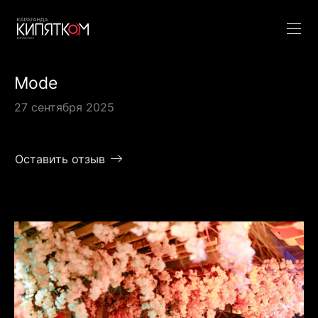
Mode
27 сентября 2025
Оставить отзыв