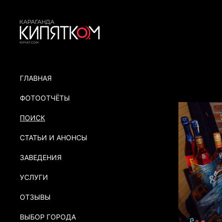
ГЛАВНАЯ
ФОТООТЧЁТЫ
ПОИСК
СТАТЬИ И АНОНСЫ
ЗАВЕДЕНИЯ
УСЛУГИ
ОТЗЫВЫ
ВЫБОР ГОРОДА