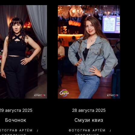
29 августа 2025
28 августа 2025
Бочонок
Смузи квиз
ОТОГРАФ АРТЁМ
ФОТОГРАФ АРТЁМ