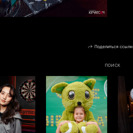
Поделиться ссылк
ПОИСК