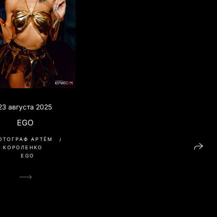
23 августа 2025
EGO
ОТОГРАФ АРТЁМ
КОРОЛЕНКО
EGO