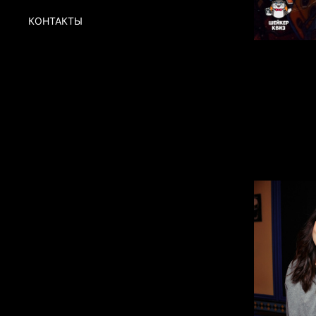
КОНТАКТЫ