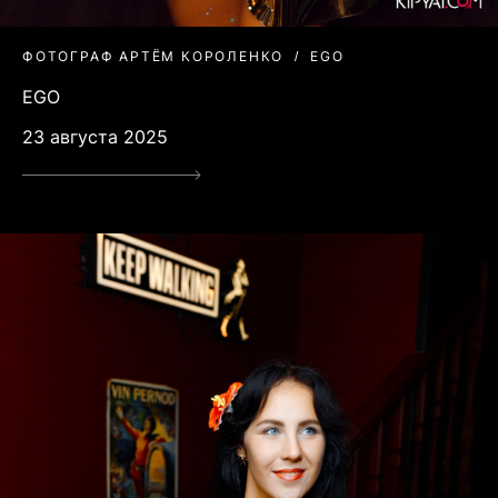
ФОТОГРАФ АРТЁМ КОРОЛЕНКО
EGO
EGO
23 августа 2025