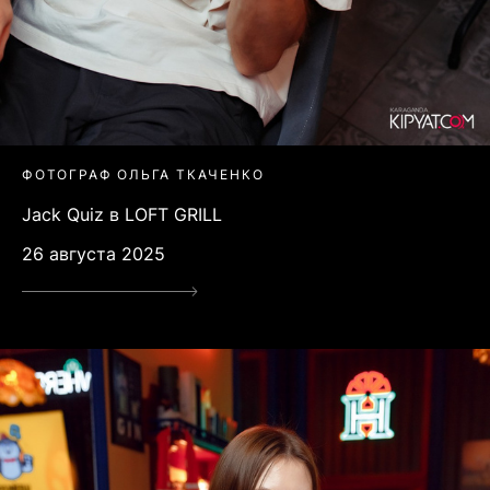
ФОТОГРАФ ОЛЬГА ТКАЧЕНКО
Jack Quiz в LOFT GRILL
26 августа 2025