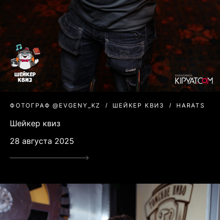
ФОТОГРАФ @EVGENY_KZ
ШЕЙКЕР КВИЗ
HARATS
Шейкер квиз
28 августа 2025