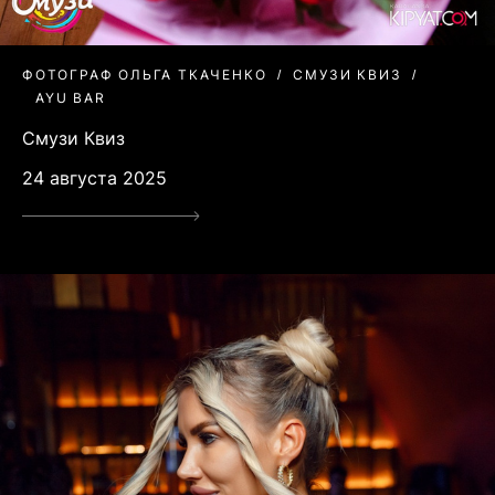
ФОТОГРАФ ОЛЬГА ТКАЧЕНКО
СМУЗИ КВИЗ
AYU BAR
Смузи Квиз
24 августа 2025