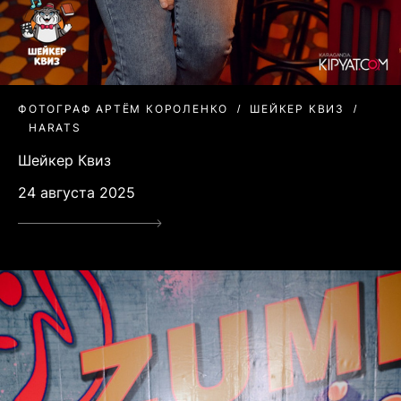
ФОТОГРАФ АРТЁМ КОРОЛЕНКО
ШЕЙКЕР КВИЗ
HARATS
Шейкер Квиз
24 августа 2025