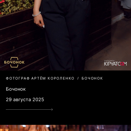
ФОТОГРАФ АРТЁМ КОРОЛЕНКО
БОЧОНОК
Бочонок
29 августа 2025