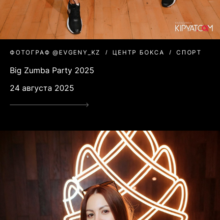
ФОТОГРАФ @EVGENY_KZ
ЦЕНТР БОКСА
СПОРТ
Big Zumba Party 2025
24 августа 2025