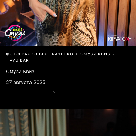
ФОТОГРАФ ОЛЬГА ТКАЧЕНКО
СМУЗИ КВИЗ
AYU BAR
Смузи Квиз
27 августа 2025