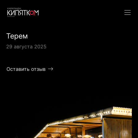
Терем
29 августа 2025
Оставить отзыв