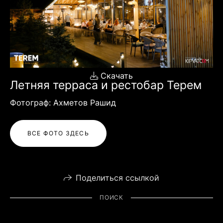
Скачать
Летняя терраса и рестобар Терем
Фотограф: Ахметов Рашид
ВСЕ ФОТО ЗДЕСЬ
Поделиться ссылкой
ПОИСК