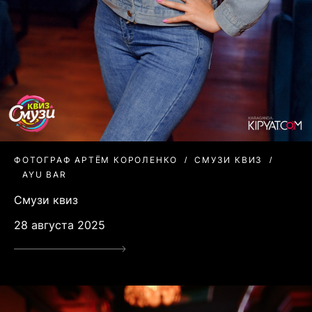
ФОТОГРАФ АРТЁМ КОРОЛЕНКО
СМУЗИ КВИЗ
AYU BAR
Смузи квиз
28 августа 2025