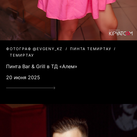
ФОТОГРАФ @EVGENY_KZ
ПИНТА ТЕМИРТАУ
ТЕМИРТАУ
Пинта Bar & Grill в ТД «Алем»
20 июня 2025