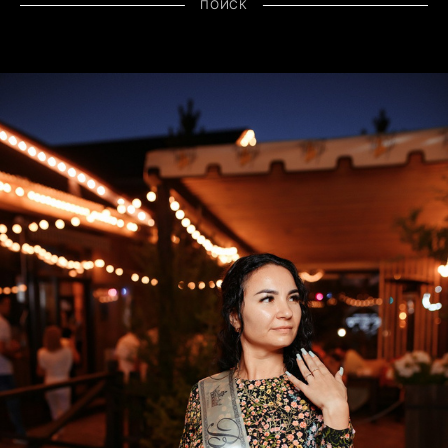
ПОИСК