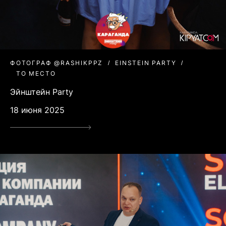
ФОТОГРАФ @RASHIKPPZ
EINSTEIN PARTY
ТО МЕСТО
Эйнштейн Party
18 июня 2025