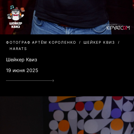
ФОТОГРАФ АРТЁМ КОРОЛЕНКО
ШЕЙКЕР КВИЗ
HARATS
Шейкер Квиз
19 июня 2025