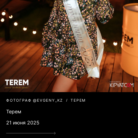
ФОТОГРАФ @EVGENY_KZ
ТЕРЕМ
Терем
21 июня 2025