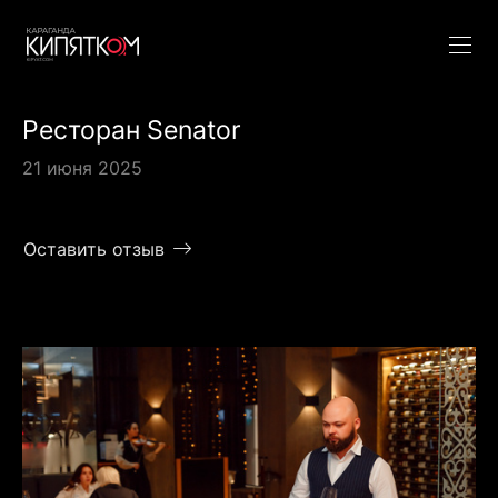
Ресторан Senator
21 июня 2025
Оставить отзыв