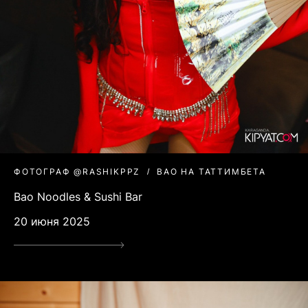
ФОТОГРАФ @RASHIKPPZ
BAO НА ТАТТИМБЕТА
Bao Noodles & Sushi Bar
20 июня 2025