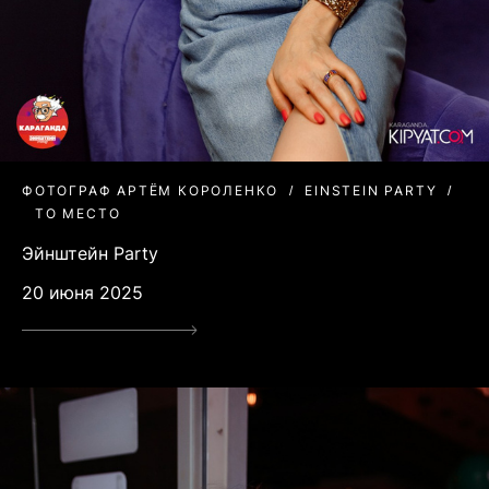
ФОТОГРАФ АРТЁМ КОРОЛЕНКО
EINSTEIN PARTY
ТО МЕСТО
Эйнштейн Party
20 июня 2025