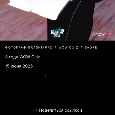
ФОТОГРАФ @RASHIKPPZ
WOW QUIZ
SADRE
3 года WOW Quiz
15 июня 2025
Поделиться ссылкой