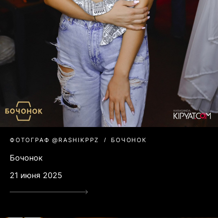
ФОТОГРАФ @RASHIKPPZ
БОЧОНОК
Бочонок
21 июня 2025