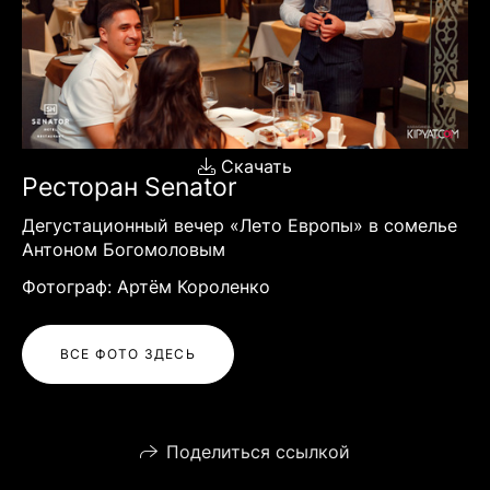
Скачать
Ресторан Senator
Дегустационный вечер «Лето Европы» в сомелье
Антоном Богомоловым
Фотограф: Артём Короленко
ВСЕ ФОТО ЗДЕСЬ
Поделиться ссылкой