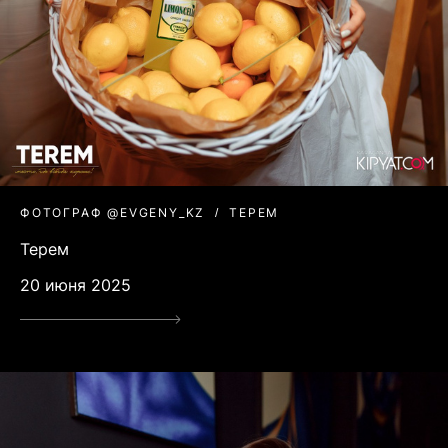
ФОТОГРАФ @EVGENY_KZ
ТЕРЕМ
Терем
20 июня 2025