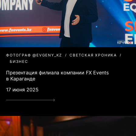
ФОТОГРАФ @EVGENY_KZ
СВЕТСКАЯ ХРОНИКА
БИЗНЕС
Презентация филиала компании FX Events
в Караганде
17 июня 2025