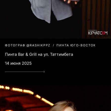
ФОТОГРАФ @RASHIKPPZ
ПИНТА ЮГО-ВОСТОК
Пинта Bar & Grill на ул. Таттимбета
14 июня 2025