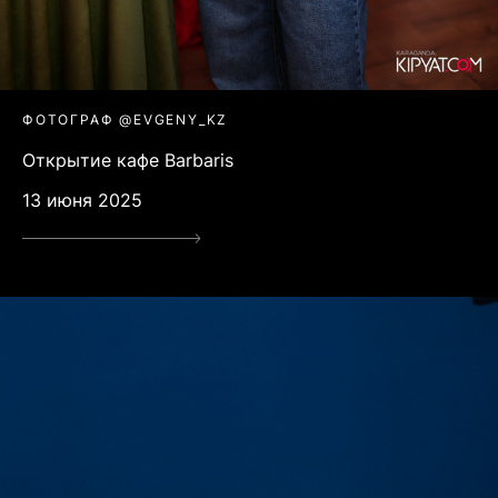
ФОТОГРАФ @EVGENY_KZ
Открытие кафе Barbaris
13 июня 2025