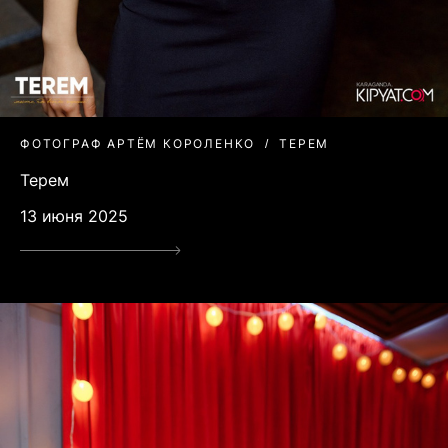
ФОТОГРАФ АРТЁМ КОРОЛЕНКО
ТЕРЕМ
Терем
13 июня 2025