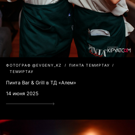
ФОТОГРАФ @EVGENY_KZ
ПИНТА ТЕМИРТАУ
ТЕМИРТАУ
Пинта Bar & Grill в ТД «Алем»
14 июня 2025