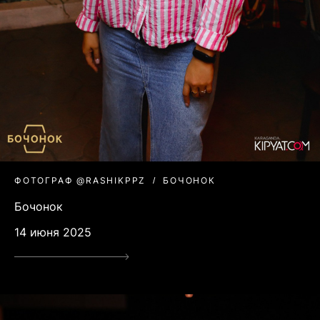
ФОТОГРАФ @RASHIKPPZ
БОЧОНОК
Бочонок
14 июня 2025