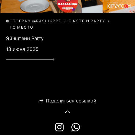
ФОТОГРАФ @RASHIKPPZ
EINSTEIN PARTY
ТО МЕСТО
Эйнштейн Party
13 июня 2025
Поделиться ссылкой