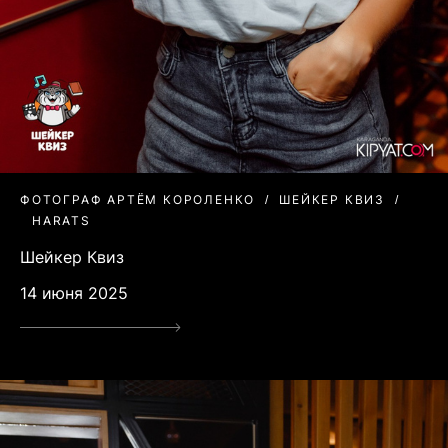
ФОТОГРАФ АРТЁМ КОРОЛЕНКО
ШЕЙКЕР КВИЗ
HARATS
Шейкер Квиз
14 июня 2025