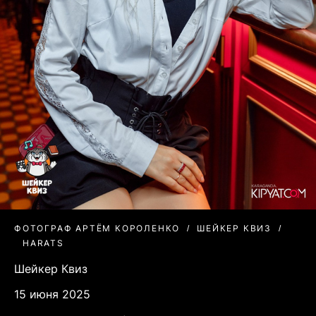
ФОТОГРАФ АРТЁМ КОРОЛЕНКО
ШЕЙКЕР КВИЗ
HARATS
Шейкер Квиз
15 июня 2025