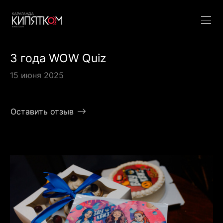
3 года WOW Quiz
15 июня 2025
Оставить отзыв