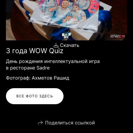
Скачать
3 года WOW Quiz
День рождения интеллектуальной игра
в ресторане Sadre
Фотограф: Ахметов Рашид
ВСЕ ФОТО ЗДЕСЬ
Поделиться ссылкой