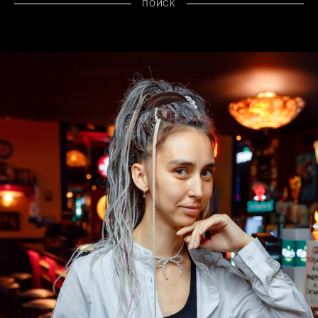
ПОИСК