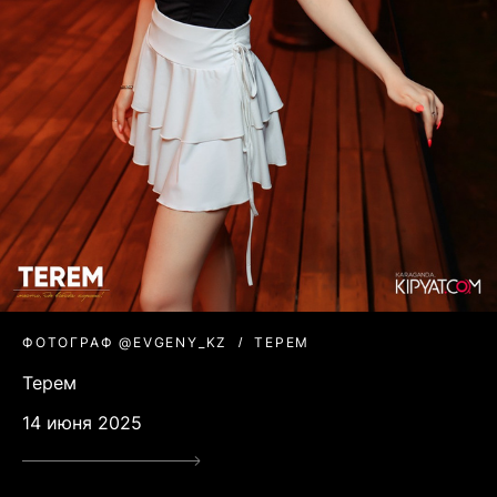
ФОТОГРАФ @EVGENY_KZ
ТЕРЕМ
Терем
14 июня 2025