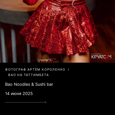
ФОТОГРАФ АРТЁМ КОРОЛЕНКО
BAO НА ТАТТИМБЕТА
Bao Noodles & Sushi bar
14 июня 2025