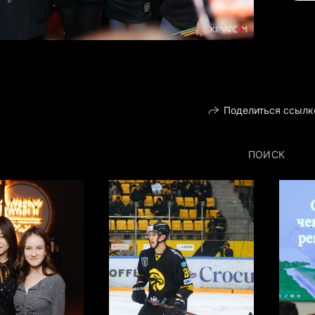
Поделиться ссылк
ПОИСК