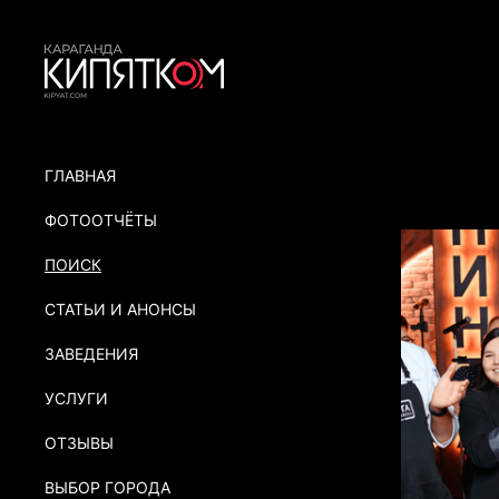
ГЛАВНАЯ
ФОТООТЧЁТЫ
ПОИСК
СТАТЬИ И АНОНСЫ
ЗАВЕДЕНИЯ
УСЛУГИ
ОТЗЫВЫ
ВЫБОР ГОРОДА