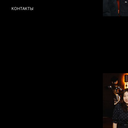
КОНТАКТЫ