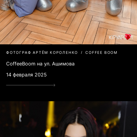
ФОТОГРАФ АРТЁМ КОРОЛЕНКО
COFFEE BOOM
CoffeeBoom на ул. Ашимова
14 февраля 2025