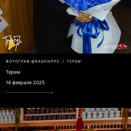
ФОТОГРАФ @RASHIKPPZ
ТЕРЕМ
Терем
14 февраля 2025