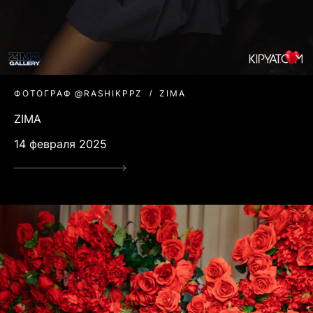
ФОТОГРАФ @RASHIKPPZ
ZIMA
ZIMA
14 февраля 2025