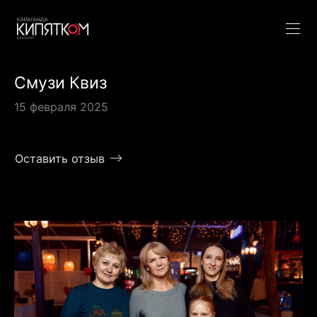
Смузи Квиз
15 февраля 2025
Оставить отзыв