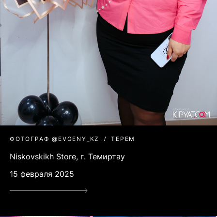
ФОТОГРАФ @EVGENY_KZ
ТЕРЕМ
Niskovskikh Store, г. Темиртау
15 февраля 2025