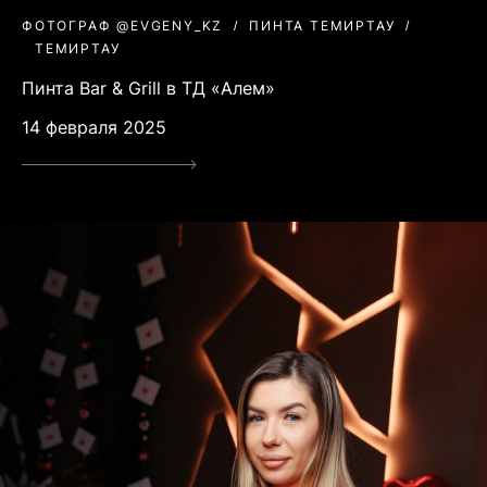
ФОТОГРАФ @EVGENY_KZ
ПИНТА ТЕМИРТАУ
ТЕМИРТАУ
Пинта Bar & Grill в ТД «Алем»
14 февраля 2025