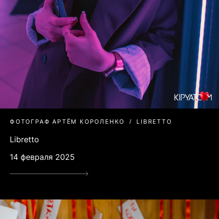
ФОТОГРАФ АРТЁМ КОРОЛЕНКО
LIBRETTO
Libretto
14 февраля 2025