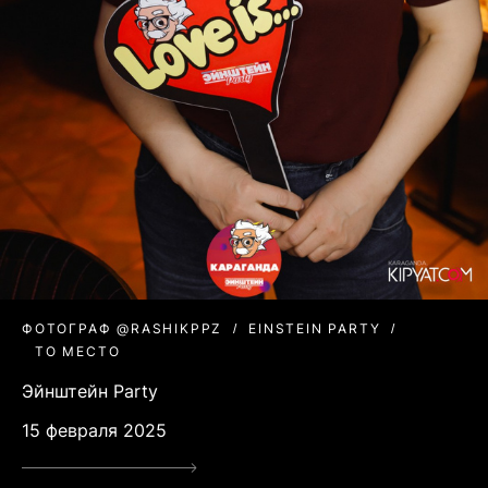
ФОТОГРАФ @RASHIKPPZ
EINSTEIN PARTY
ТО МЕСТО
Эйнштейн Party
15 февраля 2025