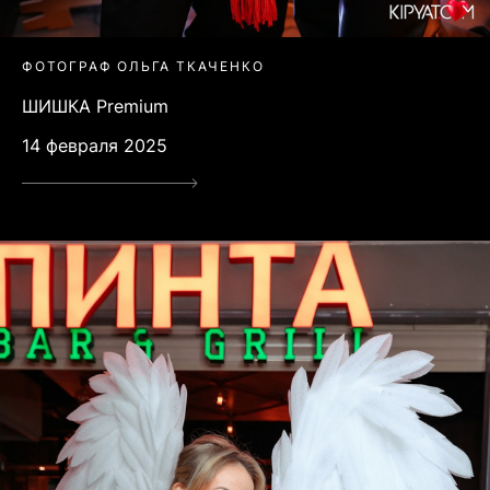
ФОТОГРАФ ОЛЬГА ТКАЧЕНКО
ШИШКА Premium
14 февраля 2025