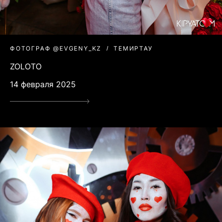
ФОТОГРАФ @EVGENY_KZ
ТЕМИРТАУ
ZOLOTO
14 февраля 2025