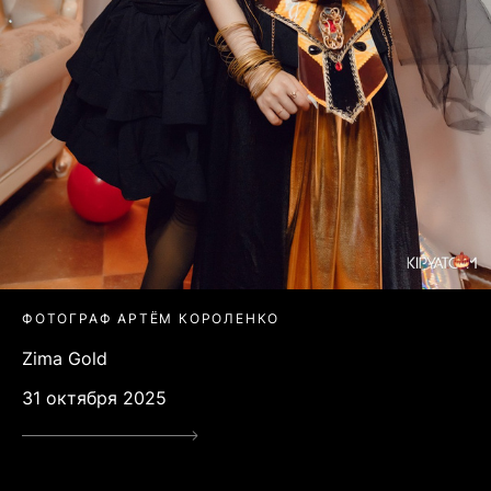
ФОТОГРАФ АРТЁМ КОРОЛЕНКО
Zima Gold
31 октября 2025