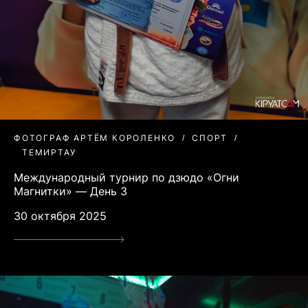
ФОТОГРАФ АРТЁМ КОРОЛЕНКО
СПОРТ
ТЕМИРТАУ
Международный турнир по дзюдо «Огни
Магнитки» — День 3
30 октября 2025