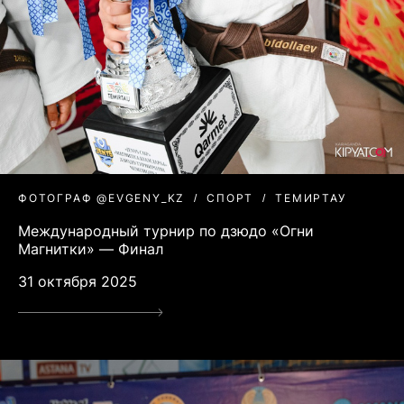
ФОТОГРАФ @EVGENY_KZ
СПОРТ
ТЕМИРТАУ
Международный турнир по дзюдо «Огни
Магнитки» — Финал
31 октября 2025