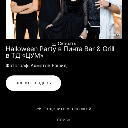
Скачать
Halloween Party в Пинта Bar & Grill
в ТД «ЦУМ»
Фотограф: Ахметов Рашид
ВСЕ ФОТО ЗДЕСЬ
Поделиться ссылкой
ПОИСК