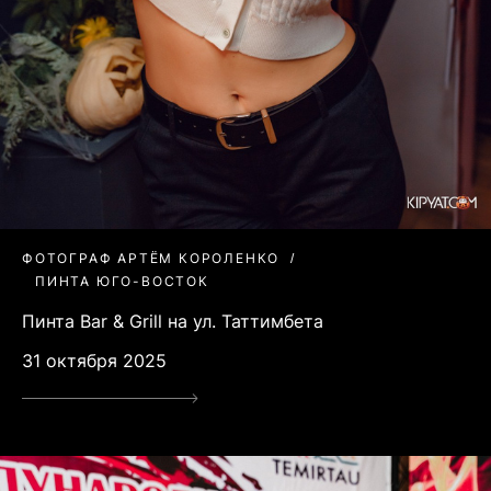
ФОТОГРАФ АРТЁМ КОРОЛЕНКО
ПИНТА ЮГО-ВОСТОК
Пинта Bar & Grill на ул. Таттимбета
31 октября 2025