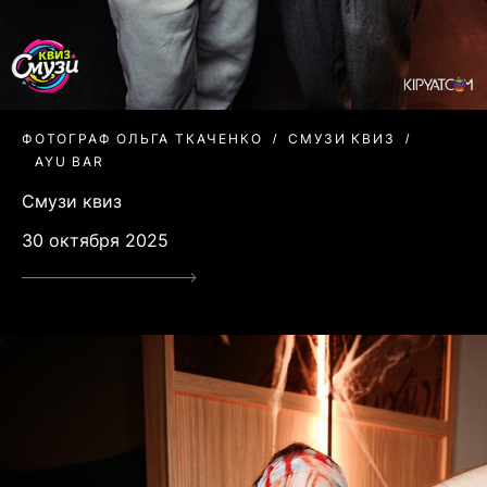
ФОТОГРАФ ОЛЬГА ТКАЧЕНКО
СМУЗИ КВИЗ
AYU BAR
Смузи квиз
30 октября 2025