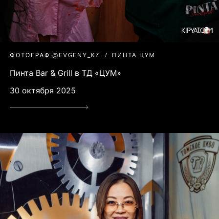
ФОТОГРАФ @EVGENY_KZ
ПИНТА ЦУМ
Пинта Bar & Grill в ТД «ЦУМ»
30 октября 2025