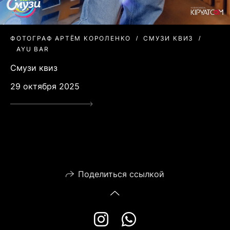
ФОТОГРАФ АРТЁМ КОРОЛЕНКО
СМУЗИ КВИЗ
AYU BAR
Смузи квиз
29 октября 2025
Поделиться ссылкой