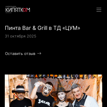
Пинта Bar & Grill в ТД «ЦУМ»
31 октября 2025
Оставить отзыв