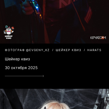
ФОТОГРАФ @EVGENY_KZ
ШЕЙКЕР КВИЗ
HARATS
Шейкер квиз
30 октября 2025