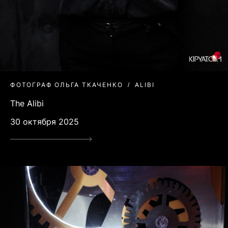
ФОТОГРАФ ОЛЬГА ТКАЧЕНКО
ALIBI
The Alibi
30 октября 2025