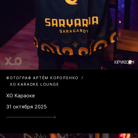
ФОТОГРАФ АРТЁМ КОРОЛЕНКО
XO KARAOKE LOUNGE
ХО Караоке
31 октября 2025