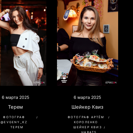
6 марта 2025
6 марта 2025
Терем
Шейкер Квиз
ФОТОГРАФ
ФОТОГРАФ АРТЁМ
@EVGENY_KZ
КОРОЛЕНКО
ТЕРЕМ
ШЕЙКЕР КВИЗ
HARATS