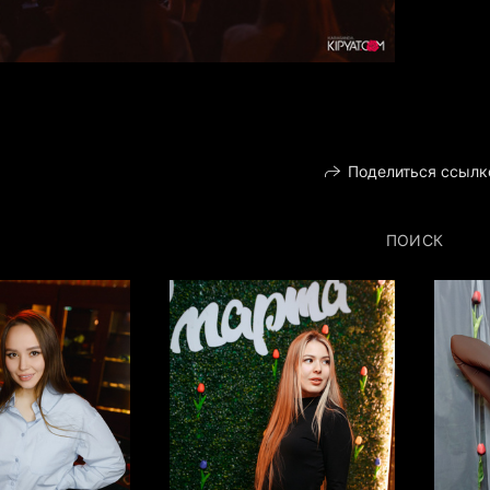
Поделиться ссылк
ПОИСК