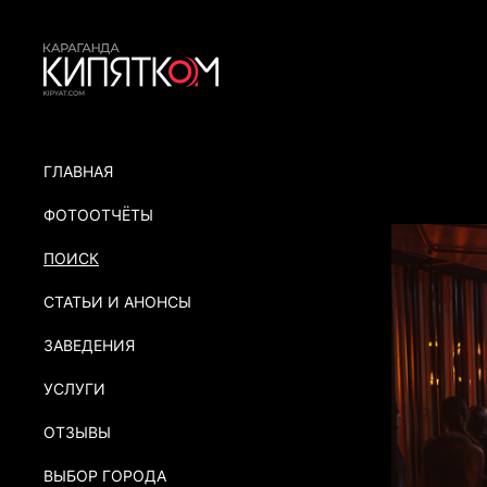
ГЛАВНАЯ
ФОТООТЧЁТЫ
ПОИСК
СТАТЬИ И АНОНСЫ
ЗАВЕДЕНИЯ
УСЛУГИ
ОТЗЫВЫ
ВЫБОР ГОРОДА