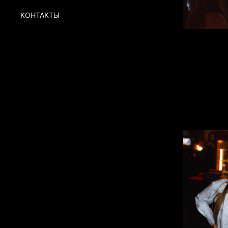
КОНТАКТЫ