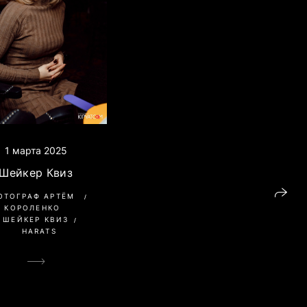
1 марта 2025
Шейкер Квиз
ОТОГРАФ АРТЁМ
КОРОЛЕНКО
ШЕЙКЕР КВИЗ
HARATS