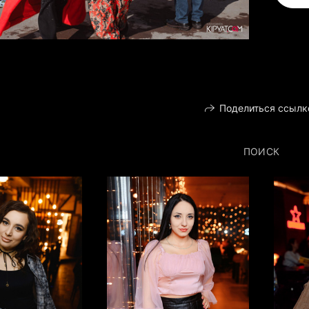
Поделиться ссылк
ПОИСК