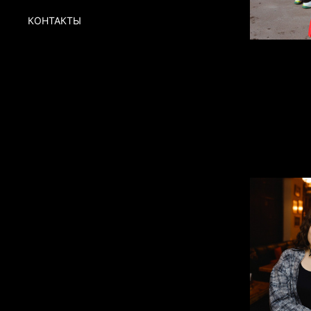
КОНТАКТЫ