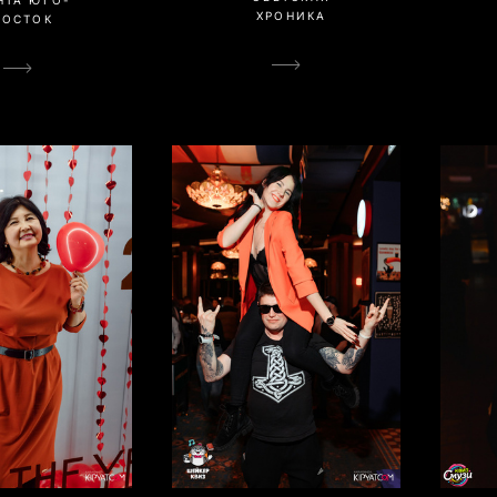
ХРОНИКА
ВОСТОК