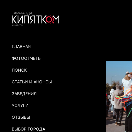
ГЛАВНАЯ
ФОТООТЧЁТЫ
ПОИСК
СТАТЬИ И АНОНСЫ
ЗАВЕДЕНИЯ
УСЛУГИ
ОТЗЫВЫ
ВЫБОР ГОРОДА