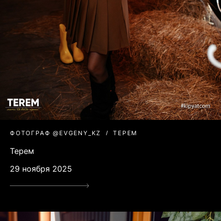
ФОТОГРАФ @EVGENY_KZ
ТЕРЕМ
Терем
29 ноября 2025