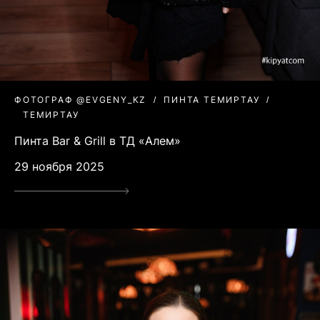
ФОТОГРАФ @EVGENY_KZ
ПИНТА ТЕМИРТАУ
ТЕМИРТАУ
Пинта Bar & Grill в ТД «Алем»
29 ноября 2025