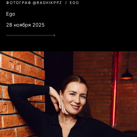
ФОТОГРАФ @RASHIKPPZ
EGO
Ego
28 ноября 2025