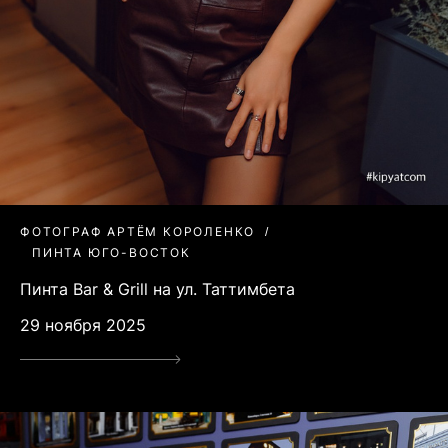
ФОТОГРАФ АРТЁМ КОРОЛЕНКО
ПИНТА ЮГО-ВОСТОК
Пинта Bar & Grill на ул. Таттимбета
29 ноября 2025