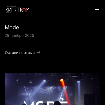
Mode
29 ноября 2025
Оставить отзыв