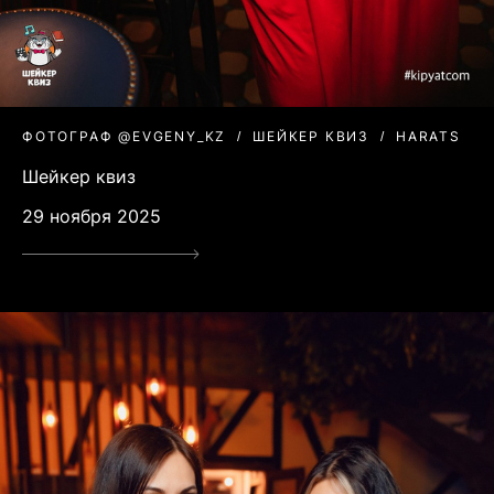
ФОТОГРАФ @EVGENY_KZ
ШЕЙКЕР КВИЗ
HARATS
Шейкер квиз
29 ноября 2025