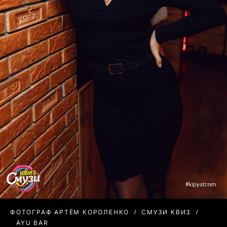
ФОТОГРАФ АРТЁМ КОРОЛЕНКО
СМУЗИ КВИЗ
AYU BAR