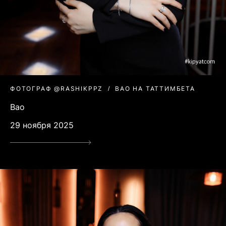
ФОТОГРАФ @RASHIKPPZ
BAO НА ТАТТИМБЕТА
Bao
29 ноября 2025