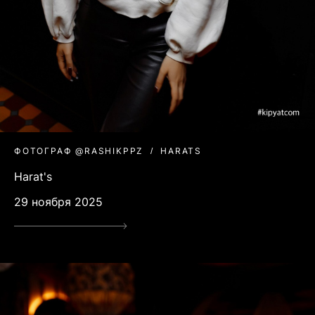
ФОТОГРАФ @RASHIKPPZ
HARATS
Harat's
29 ноября 2025