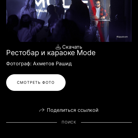
Скачать
Рестобар и караоке Mode
Фотограф: Ахметов Рашид
СМОТРЕТЬ ФОТО
Поделиться ссылкой
ПОИСК