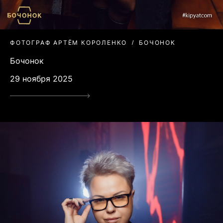
ФОТОГРАФ АРТЁМ КОРОЛЕНКО
БОЧОНОК
Бочонок
29 ноября 2025