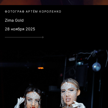
ФОТОГРАФ АРТЁМ КОРОЛЕНКО
Zima Gold
28 ноября 2025