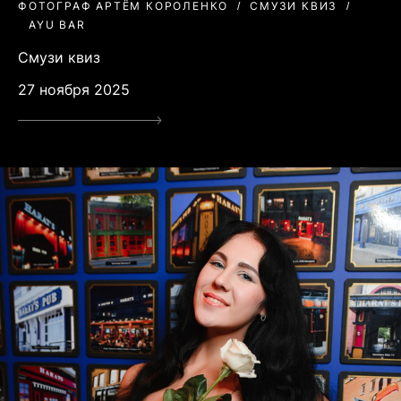
ФОТОГРАФ АРТЁМ КОРОЛЕНКО
СМУЗИ КВИЗ
AYU BAR
Смузи квиз
27 ноября 2025