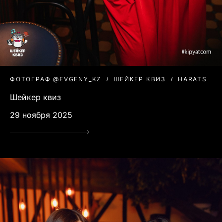
ФОТОГРАФ @EVGENY_KZ
ШЕЙКЕР КВИЗ
HARATS
Шейкер квиз
29 ноября 2025