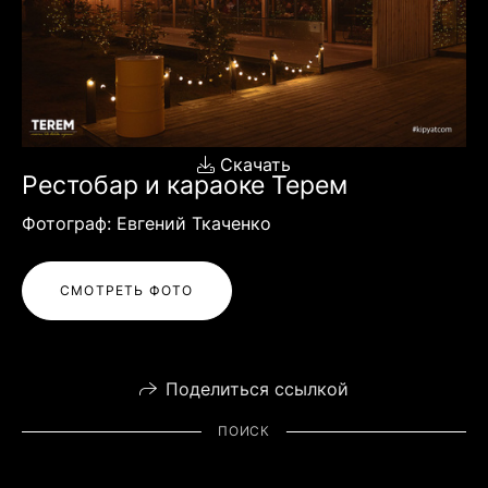
Скачать
Рестобар и караоке Терем
Фотограф: Евгений Ткаченко
СМОТРЕТЬ ФОТО
Поделиться ссылкой
ПОИСК