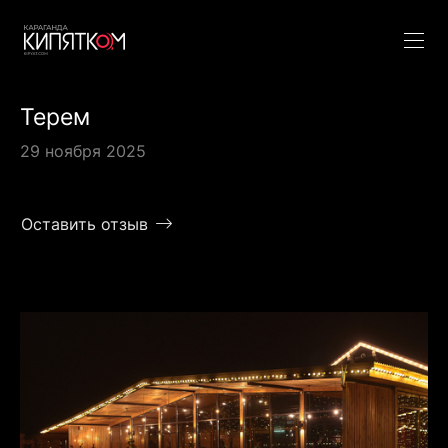
Терем
29 ноября 2025
Оставить отзыв