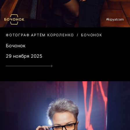
ФОТОГРАФ АРТЁМ КОРОЛЕНКО
БОЧОНОК
Бочонок
29 ноября 2025