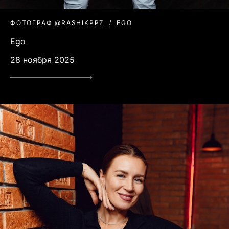
ФОТОГРАФ @RASHIKPPZ
EGO
Ego
28 ноября 2025