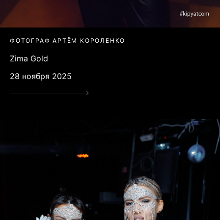
ФОТОГРАФ АРТЁМ КОРОЛЕНКО
Zima Gold
28 ноября 2025