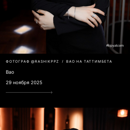
ФОТОГРАФ @RASHIKPPZ
BAO НА ТАТТИМБЕТА
Bao
29 ноября 2025