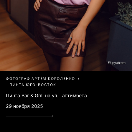
ФОТОГРАФ АРТЁМ КОРОЛЕНКО
ПИНТА ЮГО-ВОСТОК
Пинта Bar & Grill на ул. Таттимбета
29 ноября 2025