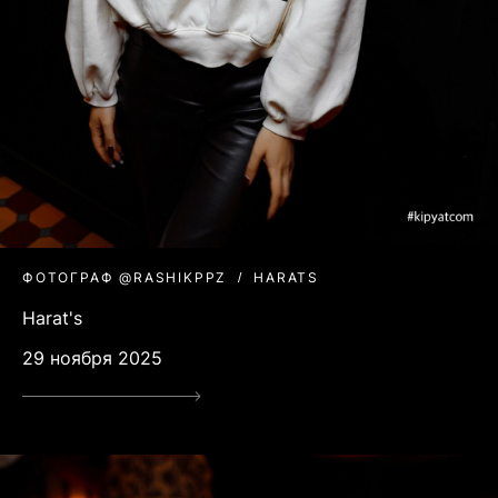
ФОТОГРАФ @RASHIKPPZ
HARATS
Harat's
29 ноября 2025