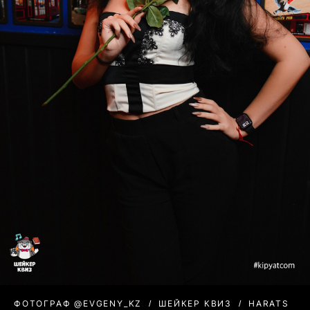
ФОТОГРАФ @EVGENY_KZ
ШЕЙКЕР КВИЗ
HARATS