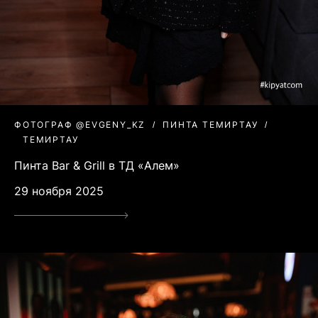
ФОТОГРАФ @EVGENY_KZ
ПИНТА ТЕМИРТАУ
ТЕМИРТАУ
Пинта Bar & Grill в ТД «Алем»
29 ноября 2025