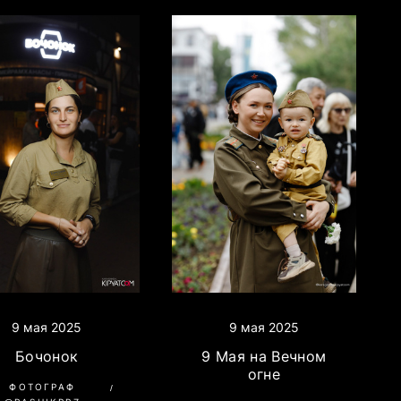
9 мая 2025
9 мая 2025
Бочонок
9 Мая на Вечном
огне
ФОТОГРАФ