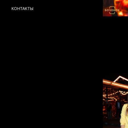
КОНТАКТЫ