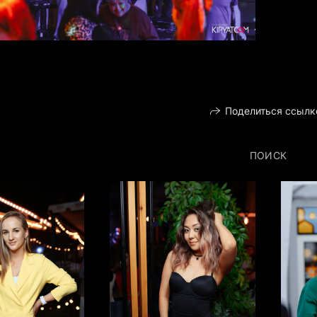
Поделиться ссылк
ПОИСК