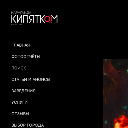
ГЛАВНАЯ
ФОТООТЧЁТЫ
ПОИСК
СТАТЬИ И АНОНСЫ
ЗАВЕДЕНИЯ
УСЛУГИ
ОТЗЫВЫ
ВЫБОР ГОРОДА