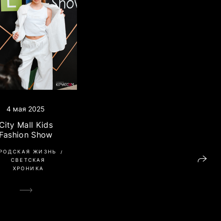
4 мая 2025
City Mall Kids
Fashion Show
РОДСКАЯ ЖИЗНЬ
СВЕТСКАЯ
ХРОНИКА