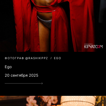
ФОТОГРАФ @RASHIKPPZ
EGO
Ego
20 сентября 2025