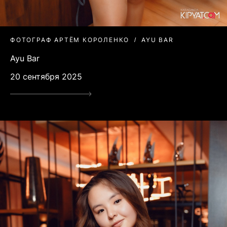
ФОТОГРАФ АРТЁМ КОРОЛЕНКО
AYU BAR
Ayu Bar
20 сентября 2025