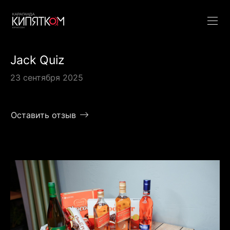
Jack Quiz
23 сентября 2025
Оставить отзыв