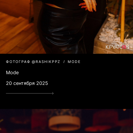
ФОТОГРАФ @RASHIKPPZ
MODE
Mode
20 сентября 2025