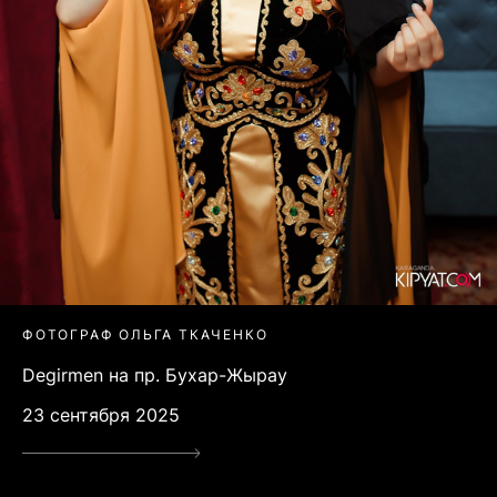
ФОТОГРАФ ОЛЬГА ТКАЧЕНКО
Degirmen на пр. Бухар-Жырау
23 сентября 2025