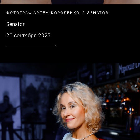
ФОТОГРАФ АРТЁМ КОРОЛЕНКО
SENATOR
Senator
20 сентября 2025