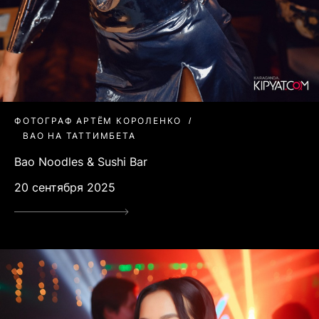
ФОТОГРАФ АРТЁМ КОРОЛЕНКО
BAO НА ТАТТИМБЕТА
Bao Noodles & Sushi Bar
20 сентября 2025