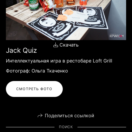
Скачать
Jack Quiz
Интеллектуальная игра в рестобаре Loft Grill
Фотограф: Ольга Ткаченко
СМОТРЕТЬ ФОТО
Поделиться ссылкой
ПОИСК