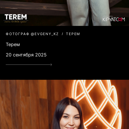
ФОТОГРАФ @EVGENY_KZ
ТЕРЕМ
Терем
20 сентября 2025