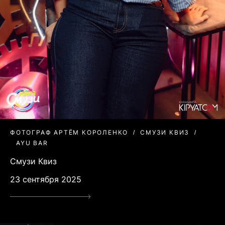
ФОТОГРАФ АРТЁМ КОРОЛЕНКО
СМУЗИ КВИЗ
AYU BAR
Смузи Квиз
23 сентября 2025