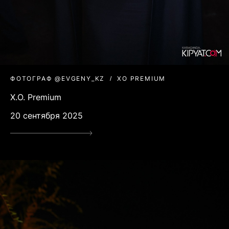
ФОТОГРАФ @EVGENY_KZ
XO PREMIUM
Х.O. Premium
20 сентября 2025