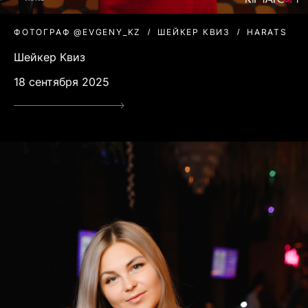
ФОТОГРАФ @EVGENY_KZ
ШЕЙКЕР КВИЗ
HARATS
Шейкер Квиз
18 сентября 2025