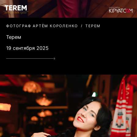
ФОТОГРАФ АРТЁМ КОРОЛЕНКО
ТЕРЕМ
Терем
19 сентября 2025