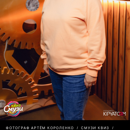
ФОТОГРАФ АРТЁМ КОРОЛЕНКО
СМУЗИ КВИЗ