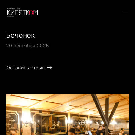
Бочонок
20 сентября 2025
Оставить отзыв