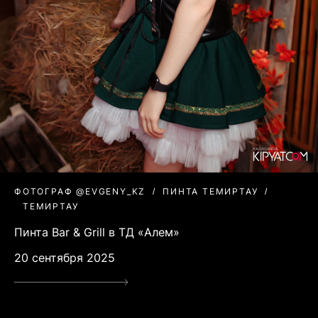
ФОТОГРАФ @EVGENY_KZ
ПИНТА ТЕМИРТАУ
ТЕМИРТАУ
Пинта Bar & Grill в ТД «Алем»
20 сентября 2025