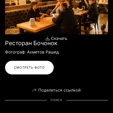
Скачать
Ресторан Бочонок
Фотограф: Ахметов Рашид
СМОТРЕТЬ ФОТО
Поделиться ссылкой
ПОИСК