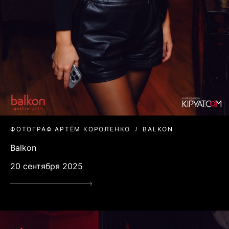
ФОТОГРАФ АРТЁМ КОРОЛЕНКО
BALKON
Balkon
20 сентября 2025