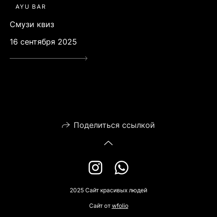
AYU BAR
Смузи квиз
16 сентября 2025
Поделиться ссылкой
2025 Сайт красивых людей
Сайт от
wfolio