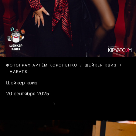
ФОТОГРАФ АРТЁМ КОРОЛЕНКО
ШЕЙКЕР КВИЗ
HARATS
Шейкер квиз
20 сентября 2025