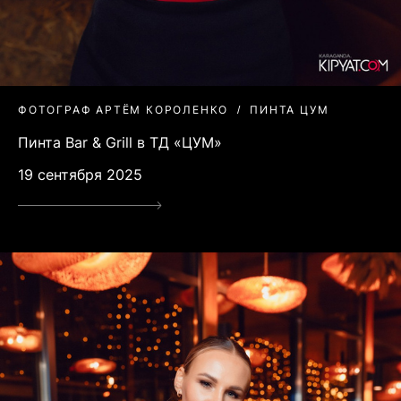
ФОТОГРАФ АРТЁМ КОРОЛЕНКО
ПИНТА ЦУМ
Пинта Bar & Grill в ТД «ЦУМ»
19 сентября 2025