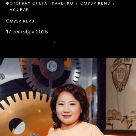
ФОТОГРАФ ОЛЬГА ТКАЧЕНКО
СМУЗИ КВИЗ
AYU BAR
Смузи квиз
17 сентября 2025