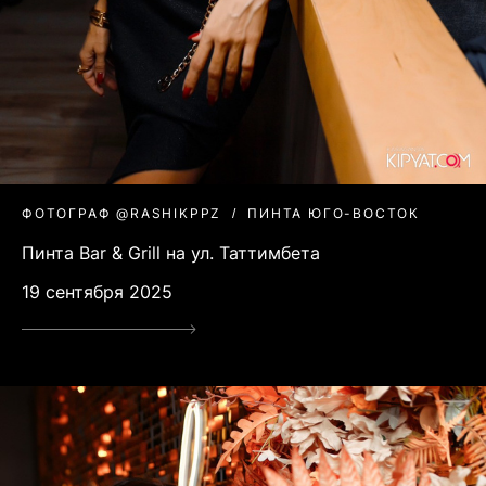
ФОТОГРАФ @RASHIKPPZ
ПИНТА ЮГО-ВОСТОК
Пинта Bar & Grill на ул. Таттимбета
19 сентября 2025