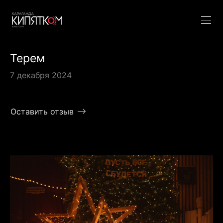
Терем
7 декабря 2024
Оставить отзыв