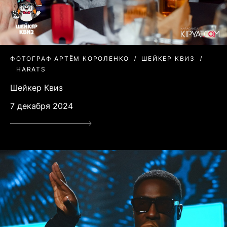
ФОТОГРАФ АРТЁМ КОРОЛЕНКО
ШЕЙКЕР КВИЗ
HARATS
Шейкер Квиз
7 декабря 2024