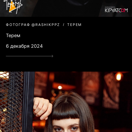
ФОТОГРАФ @RASHIKPPZ
ТЕРЕМ
Терем
6 декабря 2024