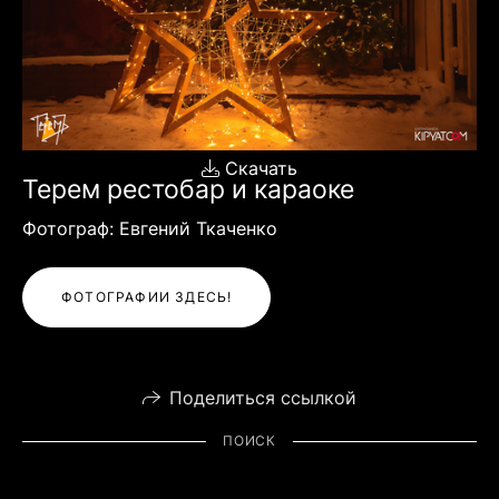
Скачать
Терем рестобар и караоке
Фотограф: Евгений Ткаченко
ФОТОГРАФИИ ЗДЕСЬ!
Поделиться ссылкой
ПОИСК