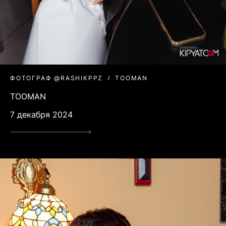
ФОТОГРАФ @RASHIKPPZ
TOOMAN
TOOMAN
7 декабря 2024