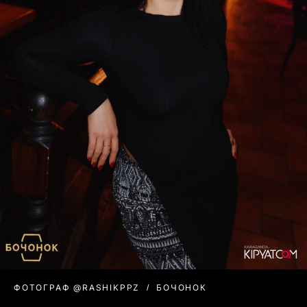
ФОТОГРАФ @RASHIKPPZ
БОЧОНОК