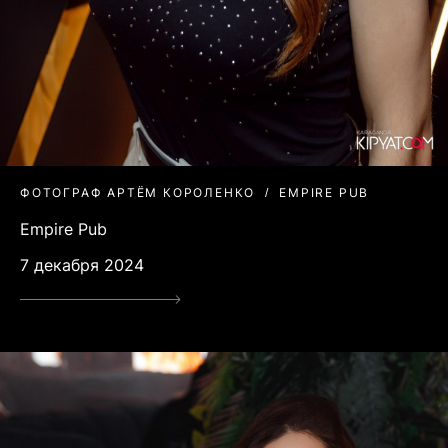
ФОТОГРАФ АРТЁМ КОРОЛЕНКО
EMPIRE PUB
Empire Pub
7 декабря 2024