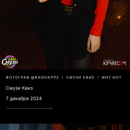
ФОТОГРАФ @RASHIKPPZ
СМУЗИ КВИЗ
WHY NOT
Смузи Квиз
7 декабря 2024