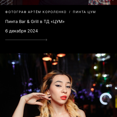
ФОТОГРАФ АРТЁМ КОРОЛЕНКО
ПИНТА ЦУМ
Пинта Bar & Grill в ТД «ЦУМ»
6 декабря 2024