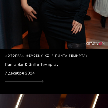
ФОТОГРАФ @EVGENY_KZ
ПИНТА ТЕМИРТАУ
Пинта Bar & Grill в Темиртау
7 декабря 2024