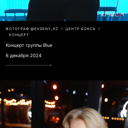
ФОТОГРАФ @EVGENY_KZ
ЦЕНТР БОКСА
КОНЦЕРТ
Концерт группы Blue
6 декабря 2024