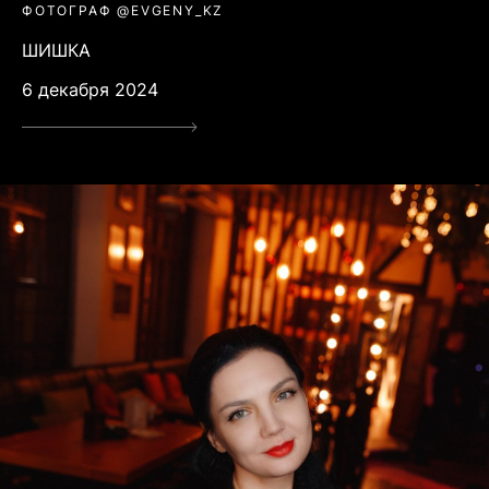
ФОТОГРАФ @EVGENY_KZ
ШИШКА
6 декабря 2024