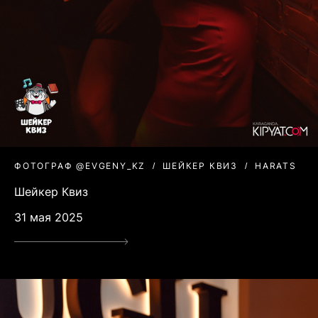
ФОТОГРАФ @EVGENY_KZ
ШЕЙКЕР КВИЗ
HARATS
Шейкер Квиз
31 мая 2025