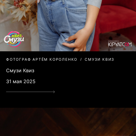
ФОТОГРАФ АРТЁМ КОРОЛЕНКО
СМУЗИ КВИЗ
Смузи Квиз
31 мая 2025