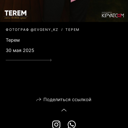
ФОТОГРАФ @EVGENY_KZ
ТЕРЕМ
Терем
30 мая 2025
Поделиться ссылкой