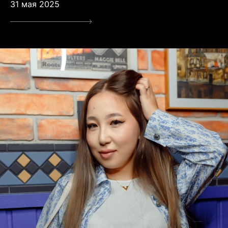
31 мая 2025