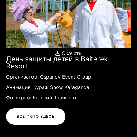
Скачать
День защиты детей в Baiterek
Resort
Организатор: Ospanov Event Group
Анимация: Кураж Show Karaganda
Фотограф: Евгений Ткаченко
ВСЕ ФОТО ЗДЕСЬ