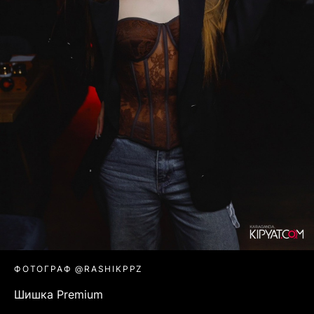
ФОТОГРАФ @RASHIKPPZ
Шишка Premium