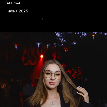
Тенниса
1 июня 2025