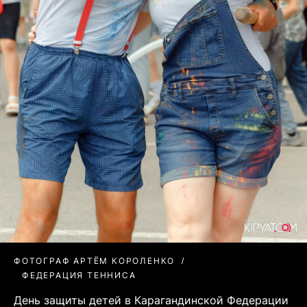
ФОТОГРАФ АРТЁМ КОРОЛЕНКО
ФЕДЕРАЦИЯ ТЕННИСА
День защиты детей в Карагандинской Федерации