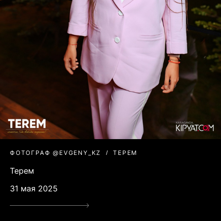
ФОТОГРАФ @EVGENY_KZ
ТЕРЕМ
Терем
31 мая 2025