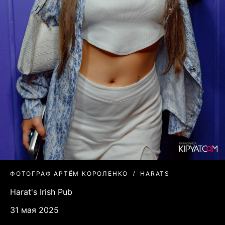
ФОТОГРАФ АРТЁМ КОРОЛЕНКО
HARATS
Harat's Irish Pub
31 мая 2025