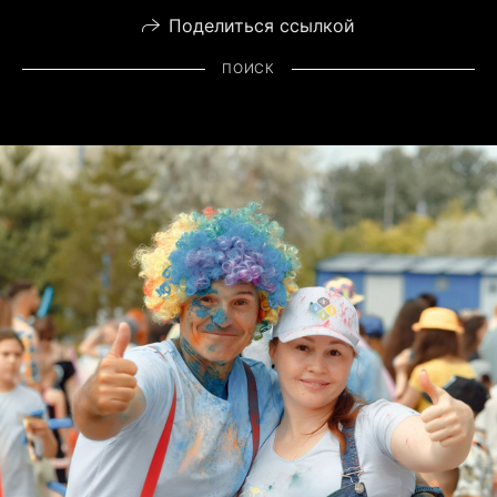
Поделиться ссылкой
ПОИСК