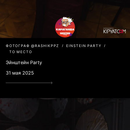
ФОТОГРАФ @RASHIKPPZ
EINSTEIN PARTY
ТО МЕСТО
Эйнштейн Party
31 мая 2025