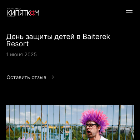
День защиты детей в Baiterek
Resort
1 июня 2025
Оставить отзыв