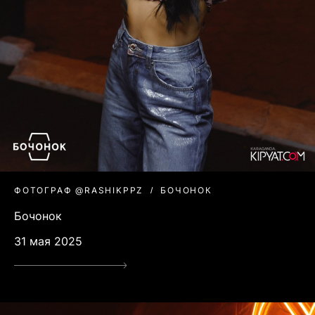
ФОТОГРАФ @RASHIKPPZ
БОЧОНОК
Бочонок
31 мая 2025