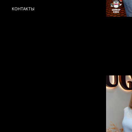
КОНТАКТЫ