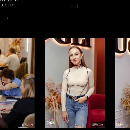
ВОСТОК