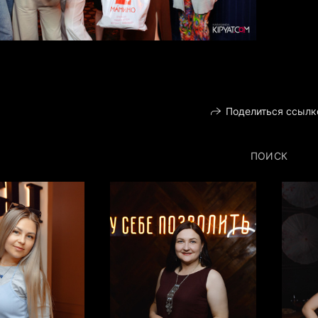
Поделиться ссылк
ПОИСК