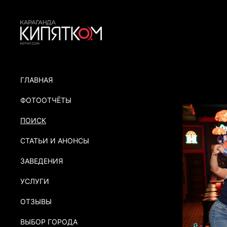
ГЛАВНАЯ
ФОТООТЧЁТЫ
ПОИСК
СТАТЬИ И АНОНСЫ
ЗАВЕДЕНИЯ
УСЛУГИ
ОТЗЫВЫ
ВЫБОР ГОРОДА