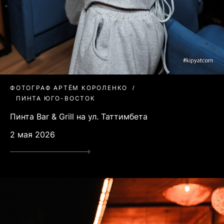
ФОТОГРАФ АРТЁМ КОРОЛЕНКО
ПИНТА ЮГО-ВОСТОК
Пинта Bar & Grill на ул. Таттимбета
2 мая 2026