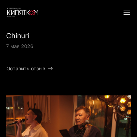
Chinuri
7 мая 2026
Оставить отзыв