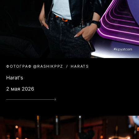
ФОТОГРАФ @RASHIKPPZ
HARATS
Harat's
2 мая 2026