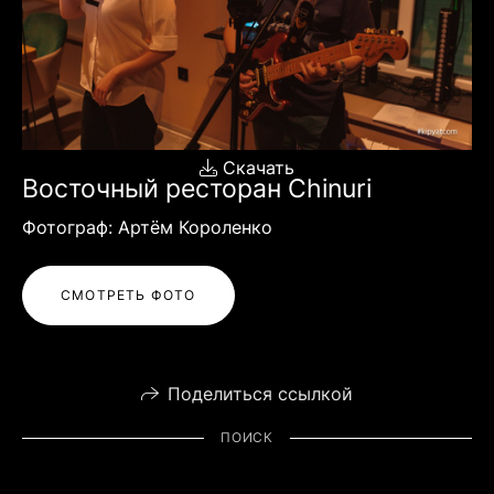
Скачать
Восточный ресторан Chinuri
Фотограф: Артём Короленко
СМОТРЕТЬ ФОТО
Поделиться ссылкой
ПОИСК