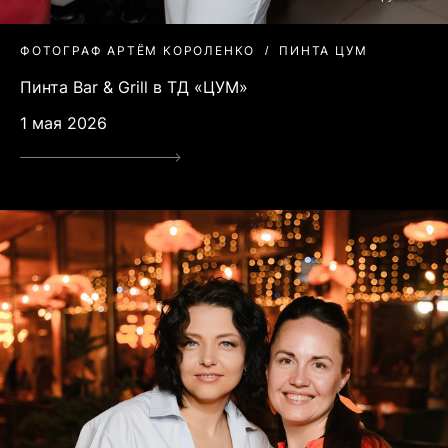
ФОТОГРАФ АРТЁМ КОРОЛЕНКО
ПИНТА ЦУМ
Пинта Bar & Grill в ТД «ЦУМ»
1 мая 2026