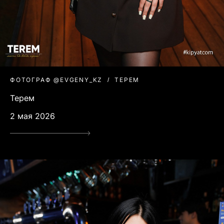
ФОТОГРАФ @EVGENY_KZ
ТЕРЕМ
Терем
2 мая 2026