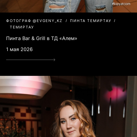
ФОТОГРАФ @EVGENY_KZ
ПИНТА ТЕМИРТАУ
ТЕМИРТАУ
Пинта Bar & Grill в ТД «Алем»
1 мая 2026