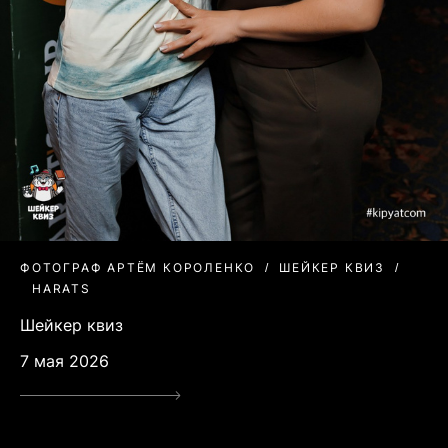
ФОТОГРАФ АРТЁМ КОРОЛЕНКО
ШЕЙКЕР КВИЗ
HARATS
Шейкер квиз
7 мая 2026