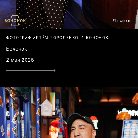
ФОТОГРАФ АРТЁМ КОРОЛЕНКО
БОЧОНОК
Бочонок
2 мая 2026