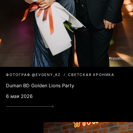
ФОТОГРАФ @EVGENY_KZ
СВЕТСКАЯ ХРОНИКА
Duman BD Golden Lions Party
6 мая 2026