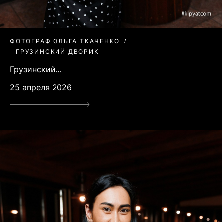
ФОТОГРАФ ОЛЬГА ТКАЧЕНКО
ГРУЗИНСКИЙ ДВОРИК
Грузинский…
25 апреля 2026