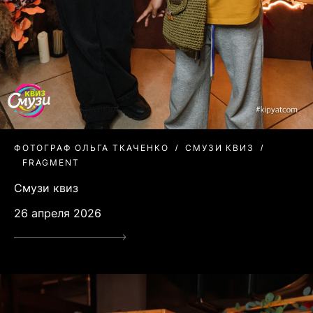
ФОТОГРАФ ОЛЬГА ТКАЧЕНКО
СМУЗИ КВИЗ
FRAGMENT
Смузи квиз
26 апреля 2026