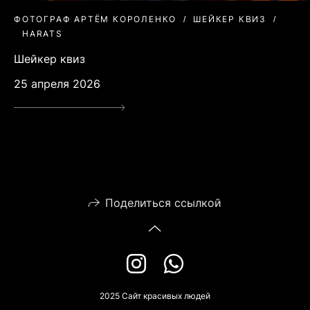
ФОТОГРАФ АРТЁМ КОРОЛЕНКО
ШЕЙКЕР КВИЗ
HARATS
Шейкер квиз
25 апреля 2026
Поделиться ссылкой
2025 Сайт красивых людей