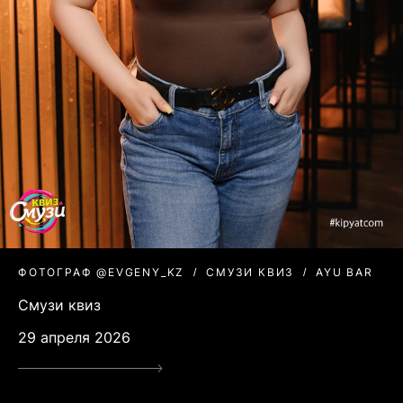
ФОТОГРАФ @EVGENY_KZ
СМУЗИ КВИЗ
AYU BAR
Смузи квиз
29 апреля 2026