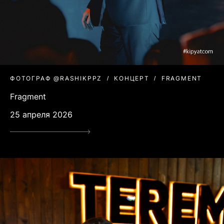
ФОТОГРАФ @RASHIKPPZ
КОНЦЕРТ
FRAGMENT
Fragment
25 апреля 2026