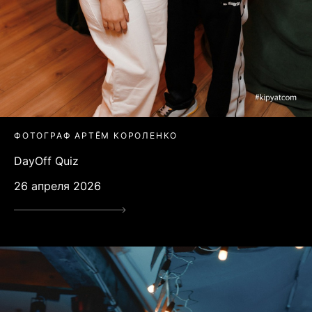
ФОТОГРАФ АРТЁМ КОРОЛЕНКО
DayOff Quiz
26 апреля 2026