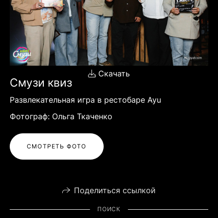
Скачать
Смузи квиз
Развлекательная игра в рестобаре Ayu
Фотограф: Ольга Ткаченко
СМОТРЕТЬ ФОТО
Поделиться ссылкой
ПОИСК