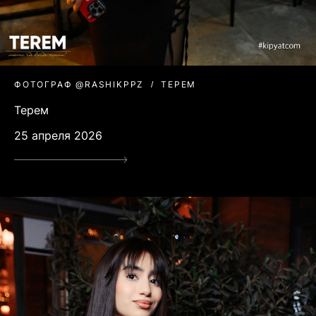
ФОТОГРАФ @RASHIKPPZ
ТЕРЕМ
Терем
25 апреля 2026