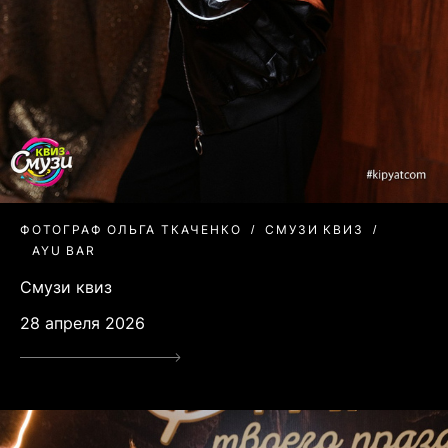
ФОТОГРАФ ОЛЬГА ТКАЧЕНКО
СМУЗИ КВИЗ
AYU BAR
Смузи квиз
28 апреля 2026