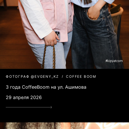
ФОТОГРАФ @EVGENY_KZ
COFFEE BOOM
3 года CoffeeBoom на ул. Ашимова
29 апреля 2026