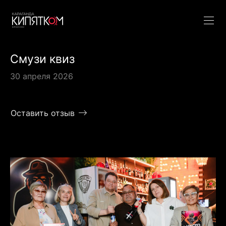
Смузи квиз
30 апреля 2026
Оставить отзыв