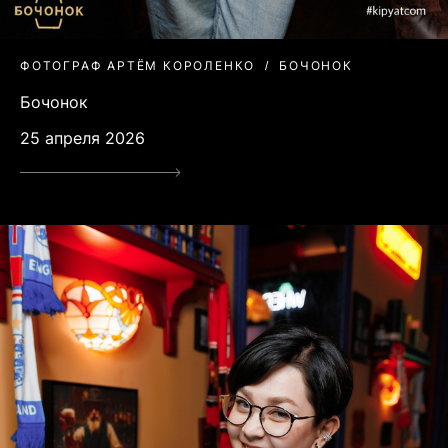
ФОТОГРАФ АРТЁМ КОРОЛЕНКО
БОЧОНОК
Бочонок
25 апреля 2026