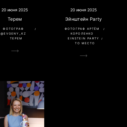
20 июня 2025
20 июня 2025
Терем
Эйнштейн Party
ФОТОГРАФ
ФОТОГРАФ АРТЁМ
@EVGENY_KZ
КОРОЛЕНКО
ТЕРЕМ
EINSTEIN PARTY
ТО МЕСТО