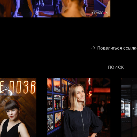
Поделиться ссылк
ПОИСК