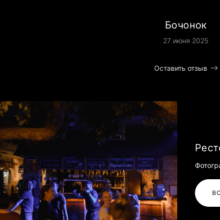
Бочонок
27 июня 2025
Оставить отзыв
Рест
Фотогр
В