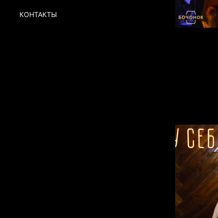
КОНТАКТЫ