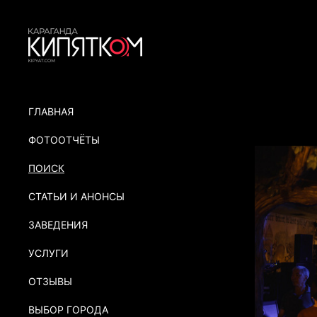
ГЛАВНАЯ
ФОТООТЧЁТЫ
ПОИСК
СТАТЬИ И АНОНСЫ
ЗАВЕДЕНИЯ
УСЛУГИ
ОТЗЫВЫ
ВЫБОР ГОРОДА