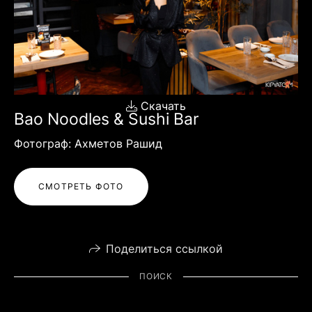
Скачать
Bao Noodles & Sushi Bar
Фотограф: Ахметов Рашид
СМОТРЕТЬ ФОТО
Поделиться ссылкой
ПОИСК