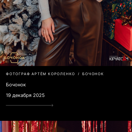
ФОТОГРАФ АРТЁМ КОРОЛЕНКО
БОЧОНОК
Бочонок
19 декабря 2025