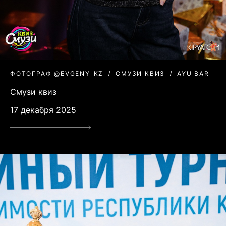
ФОТОГРАФ @EVGENY_KZ
СМУЗИ КВИЗ
AYU BAR
Смузи квиз
17 декабря 2025