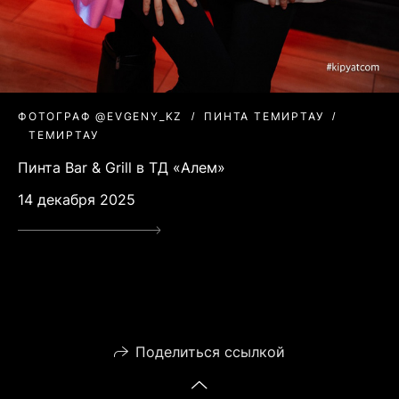
ФОТОГРАФ @EVGENY_KZ
ПИНТА ТЕМИРТАУ
ТЕМИРТАУ
Пинта Bar & Grill в ТД «Алем»
14 декабря 2025
Поделиться ссылкой