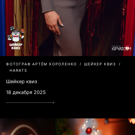
ФОТОГРАФ АРТЁМ КОРОЛЕНКО
ШЕЙКЕР КВИЗ
HARATS
Шейкер квиз
18 декабря 2025