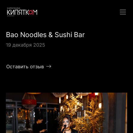
Bao Noodles & Sushi Bar
19 декабря 2025
Оставить отзыв