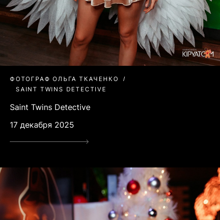
ФОТОГРАФ ОЛЬГА ТКАЧЕНКО
SAINT TWINS DETECTIVE
Saint Twins Detective
17 декабря 2025