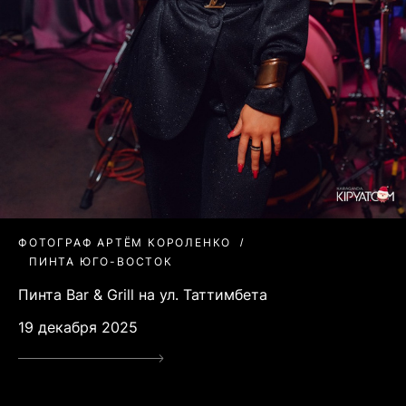
ФОТОГРАФ АРТЁМ КОРОЛЕНКО
ПИНТА ЮГО-ВОСТОК
Пинта Bar & Grill на ул. Таттимбета
19 декабря 2025