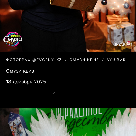
ФОТОГРАФ @EVGENY_KZ
СМУЗИ КВИЗ
AYU BAR
Смузи квиз
18 декабря 2025