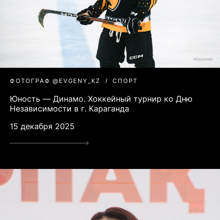
ФОТОГРАФ @EVGENY_KZ
СПОРТ
Юность — Динамо. Хоккейный турнир ко Дню
Независимости в г. Караганда
15 декабря 2025