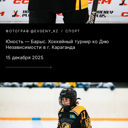
ФОТОГРАФ @EVGENY_KZ
СПОРТ
Юность — Барыс. Хоккейный турнир ко Дню
Независимости в г. Караганда
15 декабря 2025