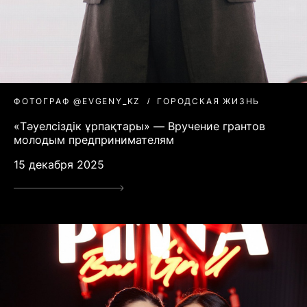
ФОТОГРАФ @EVGENY_KZ
ГОРОДСКАЯ ЖИЗНЬ
«Тәуелсіздік ұрпақтары» — Вручение грантов
молодым предпринимателям
15 декабря 2025